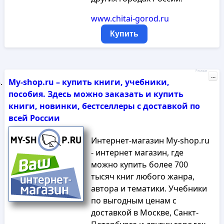
www.chitai-gorod.ru
Купить
Реклама
...
My-shop.ru – купить книги, учебники,
пособия. Здесь можно заказать и купить
книги, новинки, бестселлеры с доставкой по
всей России
Интернет-магазин My-shop.ru
- интернет магазин, где
можно купить более 700
тысяч книг любого жанра,
автора и тематики. Учебники
по выгодным ценам с
доставкой в Москве, Санкт-