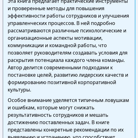
Эта книга предлагает практические инструменты
и проверенные методы для повышения
эффективности работы сотрудников и улучшения
управленческих процессов. В ней подробно
рассматриваются различные психологические и
организационные аспекты мотивации,
коммуникации и командной работы, что
позволяет руководителям создавать условия для
раскрытия потенциала каждого члена команды.
Автор делится современными подходами к
постановке целей, развитию лидерских качеств и
формированию позитивной корпоративной
культуры.
Особое внимание уделяется типичным ловушкам
и ошибкам, которые могут снижать
результативность сотрудников и мешать
достижению поставленных задач. В книге
представлены конкретные рекомендации по их
выявлению и устранению, что способствует