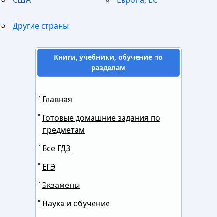
Другие страны
Книги, учебники, обучение по
разделам
Главная
Готовые домашние задания по
предметам
Все ГДЗ
ЕГЭ
Экзамены
Наука и обучение