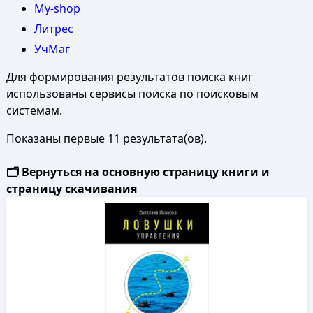
My-shop
Литрес
УчМаг
Для формирования результатов поиска книг
использованы сервисы поиска по поисковым
системам.
Показаны первые 11 результата(ов).
🗂️ Вернуться на основную страницу книги и
страницу скачивания