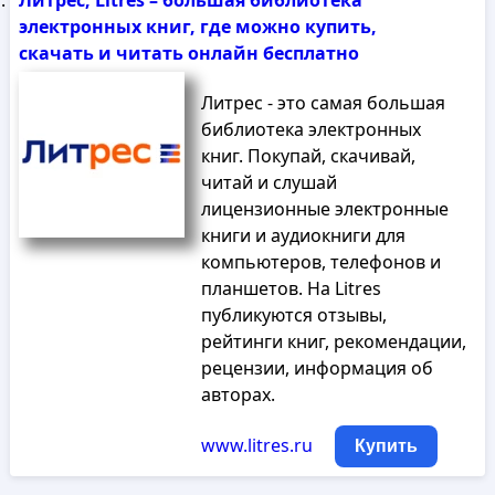
Литрес, Litres – большая библиотека
электронных книг, где можно купить,
скачать и читать онлайн бесплатно
Литрес - это самая большая
библиотека электронных
книг. Покупай, скачивай,
читай и слушай
лицензионные электронные
книги и аудиокниги для
компьютеров, телефонов и
планшетов. На Litres
публикуются отзывы,
рейтинги книг, рекомендации,
рецензии, информация об
авторах.
www.litres.ru
Купить