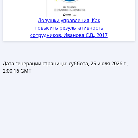
Ловушки управления, Как
повысить результативность
сотрудников, Иванова С.В., 2017
Дата генерации страницы:
суббота, 25 июля 2026 г.,
2:00:16 GMT