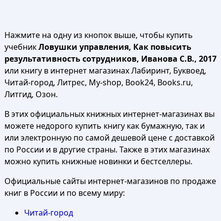
Нажмите на одну из кнопок выше, чтобы купить
учебник
Ловушки управления, Как повысить
результативность сотрудников, Иванова С.В., 2017
или книгу в интернет магазинах Лабиринт, Буквоед,
Читай-город, Литрес, My-shop, Book24, Books.ru,
Литгид, Озон.
В этих официальных книжных интернет-магазинах вы
можете недорого купить книгу как бумажную, так и
или электронную по самой дешевой цене с доставкой
по России и в другие страны. Также в этих магазинах
можно купить книжные новинки и бестселлеры.
Официальные сайты интернет-магазинов по продаже
книг в России и по всему миру:
Читай-город