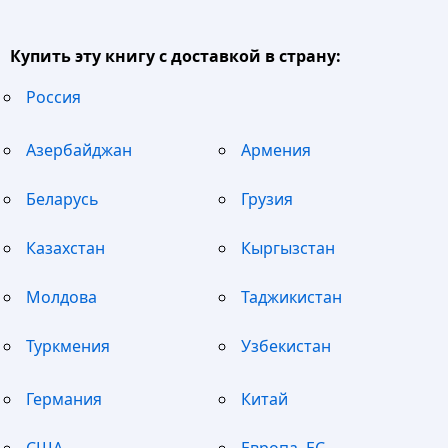
Купить эту книгу с доставкой в страну:
Россия
Азербайджан
Армения
Беларусь
Грузия
Казахстан
Кыргызстан
Молдова
Таджикистан
Туркмения
Узбекистан
Германия
Китай
США
Европа, ЕС