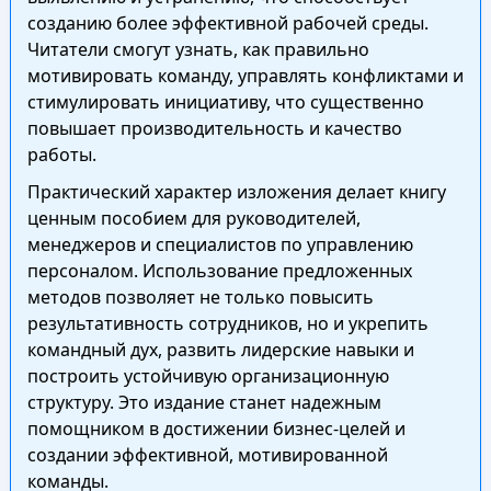
созданию более эффективной рабочей среды.
Читатели смогут узнать, как правильно
мотивировать команду, управлять конфликтами и
стимулировать инициативу, что существенно
повышает производительность и качество
работы.
Практический характер изложения делает книгу
ценным пособием для руководителей,
менеджеров и специалистов по управлению
персоналом. Использование предложенных
методов позволяет не только повысить
результативность сотрудников, но и укрепить
командный дух, развить лидерские навыки и
построить устойчивую организационную
структуру. Это издание станет надежным
помощником в достижении бизнес-целей и
создании эффективной, мотивированной
команды.