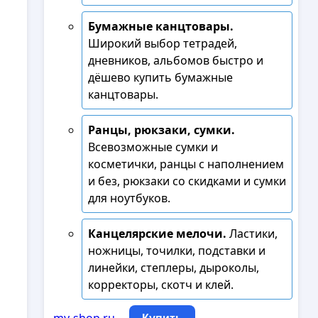
Бумажные канцтовары.
Широкий выбор тетрадей,
дневников, альбомов быстро и
дёшево купить бумажные
канцтовары.
Ранцы, рюкзаки, сумки.
Всевозможные сумки и
косметички, ранцы с наполнением
и без, рюкзаки со скидками и сумки
для ноутбуков.
Канцелярские мелочи.
Ластики,
ножницы, точилки, подставки и
линейки, степлеры, дыроколы,
корректоры, скотч и клей.