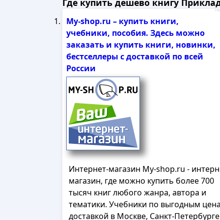
Где купить дешево книгу Приклад
Рек
My-shop.ru – купить книги,
учебники, пособия. Здесь можно
заказать и купить книги, новинки,
бестселлеры с доставкой по всей
России
Интернет-магазин My-shop.ru - интерн
магазин, где можно купить более 700
тысяч книг любого жанра, автора и
тематики. Учебники по выгодным цена
доставкой в Москве, Санкт-Петербурге