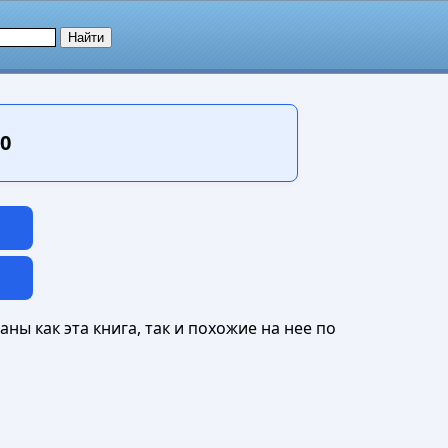
0
ны как эта книга, так и похожие на нее по