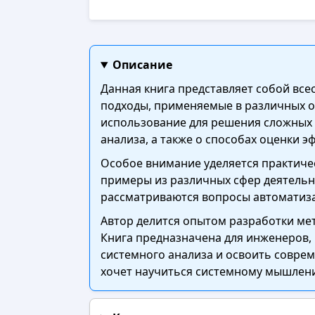
Описание
Данная книга представляет собой вс
подходы, применяемые в различных о
использование для решения сложных 
анализа, а также о способах оценки 
Особое внимание уделяется практичес
примеры из различных сфер деятельно
рассматриваются вопросы автоматиза
Автор делится опытом разработки мет
Книга предназначена для инженеров, 
системного анализа и освоить соврем
хочет научиться системному мышлени