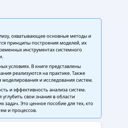
ализу, охватывающее основные методы и
тся принципы построения моделей, их
временных инструментах системного
и.
ых условиях. В книге представлены
ания реализуются на практике. Также
 моделирования и исследования систем.
сть и эффективность анализа систем.
 углубить свои знания в области
задач. Это ценное пособие для тех, кто
ем и процессов.