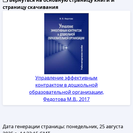
🗂️ Вернуться на основную страницу книги и
страницу скачивания
Управление эффективным
контрактом в дошкольной
образовательной организации,
Федотова М.В., 2017
Дата генерации страницы:
понедельник, 25 августа