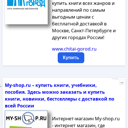
купить книги всех жанров и
направлений по самым
выгодным ценам с
бесплатной доставкой в
Москве, Санкт-Петербурге и
других городах России!
www.chitai-gorod.ru
Купить
Реклама
...
My-shop.ru – купить книги, учебники,
пособия. Здесь можно заказать и купить
книги, новинки, бестселлеры с доставкой по
всей России
Интернет-магазин My-shop.ru
- интернет магазин, где