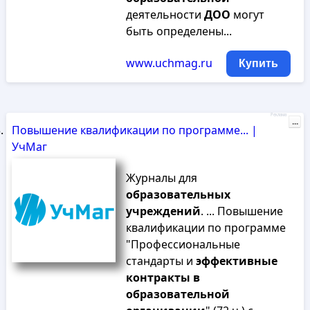
деятельности
ДОО
могут
быть определены...
www.uchmag.ru
Купить
Реклама
...
Повышение квалификации по программе... |
УчМаг
Журналы для
образовательных
учреждений
. ... Повышение
квалификации по программе
"Профессиональные
стандарты и
эффективные
контракты
в
образовательной