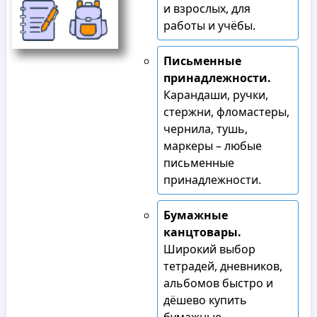
и взрослых, для
работы и учёбы.
Письменные
принадлежности.
Карандаши, ручки,
стержни, фломастеры,
чернила, тушь,
маркеры – любые
письменные
принадлежности.
Бумажные
канцтовары.
Широкий выбор
тетрадей, дневников,
альбомов быстро и
дёшево купить