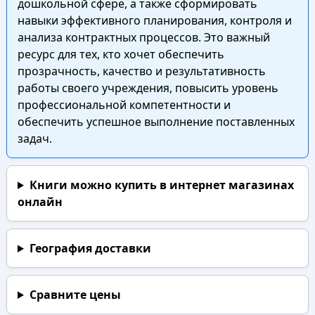
дошкольной сфере, а также сформировать
навыки эффективного планирования, контроля и
анализа контрактных процессов. Это важный
ресурс для тех, кто хочет обеспечить
прозрачность, качество и результативность
работы своего учреждения, повысить уровень
профессиональной компетентности и
обеспечить успешное выполнение поставленных
задач.
Книги можно купить в интернет магазинах
онлайн
География доставки
Сравните цены