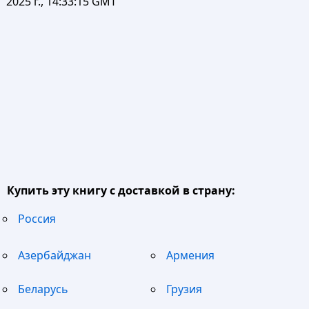
2025 г., 14:33:15 GMT
Купить эту книгу с доставкой в страну:
Россия
Азербайджан
Армения
Беларусь
Грузия