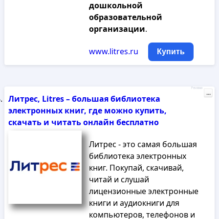
дошкольной
образовательной
организации
.
www.litres.ru
Купить
Реклама
...
Литрес, Litres – большая библиотека
электронных книг, где можно купить,
скачать и читать онлайн бесплатно
Литрес - это самая большая
библиотека электронных
книг. Покупай, скачивай,
читай и слушай
лицензионные электронные
книги и аудиокниги для
компьютеров, телефонов и