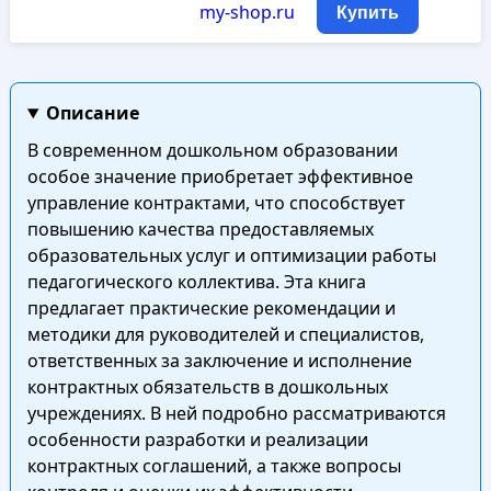
my-shop.ru
Купить
Описание
В современном дошкольном образовании
особое значение приобретает эффективное
управление контрактами, что способствует
повышению качества предоставляемых
образовательных услуг и оптимизации работы
педагогического коллектива. Эта книга
предлагает практические рекомендации и
методики для руководителей и специалистов,
ответственных за заключение и исполнение
контрактных обязательств в дошкольных
учреждениях. В ней подробно рассматриваются
особенности разработки и реализации
контрактных соглашений, а также вопросы