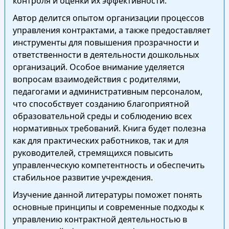
контроля и оценки их эффективности.
Автор делится опытом организации процессов
управления контрактами, а также предоставляет
инструменты для повышения прозрачности и
ответственности в деятельности дошкольных
организаций. Особое внимание уделяется
вопросам взаимодействия с родителями,
педагогами и административным персоналом,
что способствует созданию благоприятной
образовательной среды и соблюдению всех
нормативных требований. Книга будет полезна
как для практических работников, так и для
руководителей, стремящихся повысить
управленческую компетентность и обеспечить
стабильное развитие учреждения.
Изучение данной литературы поможет понять
основные принципы и современные подходы к
управлению контрактной деятельностью в