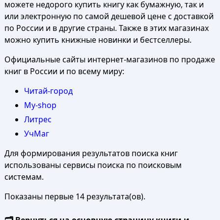
можете недорого купить книгу как бумажную, так и
или электронную по самой дешевой цене с доставкой
по России и в другие страны. Также в этих магазинах
можно купить книжные новинки и бестселлеры.
Официальные сайты интернет-магазинов по продаже
книг в России и по всему миру:
Читай-город
My-shop
Литрес
УчМаг
Для формирования результатов поиска книг
использованы сервисы поиска по поисковым
системам.
Показаны первые 14 результата(ов).