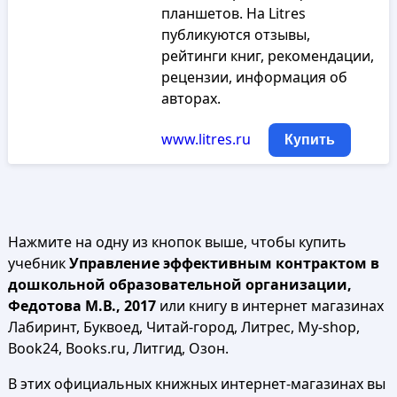
планшетов. На Litres
публикуются отзывы,
рейтинги книг, рекомендации,
рецензии, информация об
авторах.
www.litres.ru
Купить
Нажмите на одну из кнопок выше, чтобы купить
учебник
Управление эффективным контрактом в
дошкольной образовательной организации,
Федотова М.В., 2017
или книгу в интернет магазинах
Лабиринт, Буквоед, Читай-город, Литрес, My-shop,
Book24, Books.ru, Литгид, Озон.
В этих официальных книжных интернет-магазинах вы