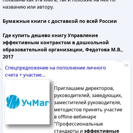
названию или автору.
Бумажные книги с доставкой по всей России
Где купить дешево книгу Управление
эффективным контрактом в дошкольной
образовательной организации, Федотова М.В.,
2017
Реклама
...
Спецпредложение на пополнение личного
счета + участие...
Приглашаем директоров,
руководителей, заведующих,
заместителей руководителя,
методистов принять участие
в offline-вебинаре
"Профессиональные
стандарты и
эффективные