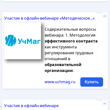
Реклама
...
Участие в офлайн-вебинаре «Методическое...»
Содержательные вопросы
вебинара: 1. Методология
эффективного
контракта
как инструмента
регулирования трудовых
отношений в
образовательной
организации
.
www.uchmag.ru
Купить
Реклама
...
Участие в офлайн-вебинаре