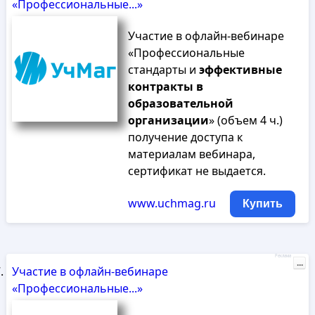
«Профессиональные...»
Участие в офлайн-вебинаре
«Профессиональные
стандарты и
эффективные
контракты
в
образовательной
организации
» (объем 4 ч.)
получение доступа к
материалам вебинара,
сертификат не выдается.
www.uchmag.ru
Купить
Реклама
...
Участие в офлайн-вебинаре
«Профессиональные...»