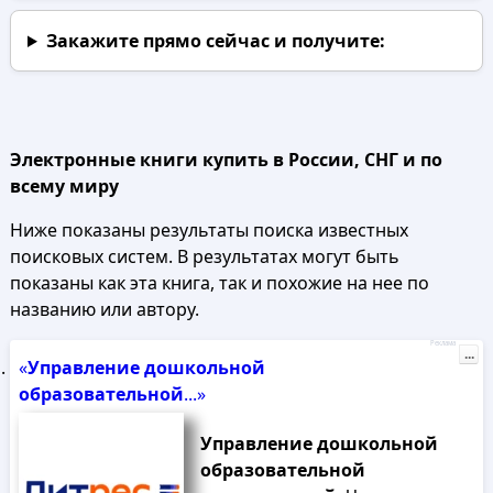
Закажите прямо сейчас
и получите:
Электронные книги купить в России, СНГ и по
всему миру
Ниже показаны результаты поиска известных
поисковых систем. В результатах могут быть
показаны как эта книга, так и похожие на нее по
названию или автору.
Реклама
...
«
Управление
дошкольной
образовательной
...»
Управление
дошкольной
образовательной