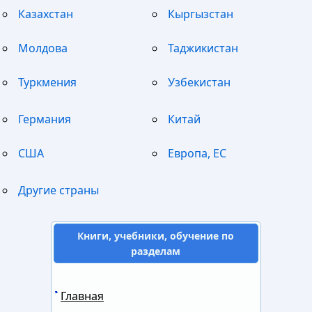
Казахстан
Кыргызстан
Молдова
Таджикистан
Туркмения
Узбекистан
Германия
Китай
США
Европа, ЕС
Другие страны
Книги, учебники, обучение по
разделам
Главная