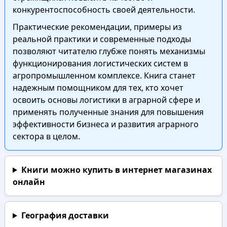
конкурентоспособность своей деятельности.
Практические рекомендации, примеры из
реальной практики и современные подходы
позволяют читателю глубже понять механизмы
функционирования логистических систем в
агропромышленном комплексе. Книга станет
надежным помощником для тех, кто хочет
освоить основы логистики в аграрной сфере и
применять полученные знания для повышения
эффективности бизнеса и развития аграрного
сектора в целом.
Книги можно купить в интернет магазинах
онлайн
География доставки