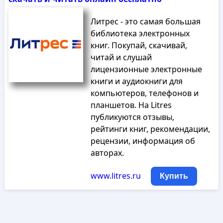
Литрес - это самая большая
библиотека электронных
книг. Покупай, скачивай,
читай и слушай
лицензионные электронные
книги и аудиокниги для
компьютеров, телефонов и
планшетов. На Litres
публикуются отзывы,
рейтинги книг, рекомендации,
рецензии, информация об
авторах.
www.litres.ru
Купить