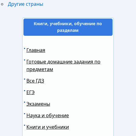
Другие страны
Книги, учебники, обучение по
разделам
Главная
Готовые домашние задания по
предметам
Все ГДЗ
ЕГЭ
Экзамены
Наука и обучение
Книги и учебники