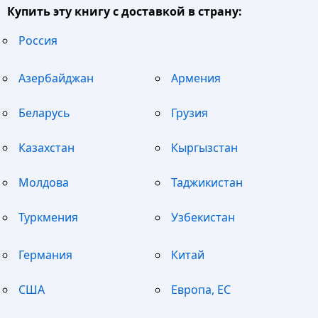
Купить эту книгу с доставкой в страну:
Россия
Азербайджан
Армения
Беларусь
Грузия
Казахстан
Кыргызстан
Молдова
Таджикистан
Туркмения
Узбекистан
Германия
Китай
США
Европа, ЕС