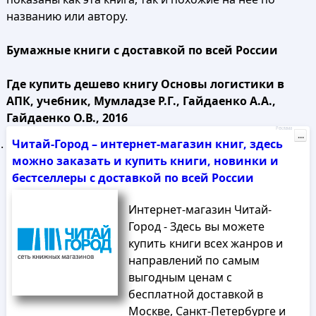
названию или автору.
Бумажные книги с доставкой по всей России
Где купить дешево книгу Основы логистики в
АПК, учебник, Мумладзе Р.Г., Гайдаенко А.А.,
Гайдаенко О.В., 2016
Реклама
...
Читай-Город – интернет-магазин книг, здесь
можно заказать и купить книги, новинки и
бестселлеры с доставкой по всей России
Интернет-магазин Читай-
Город - Здесь вы можете
купить книги всех жанров и
направлений по самым
выгодным ценам с
бесплатной доставкой в
Москве, Санкт-Петербурге и