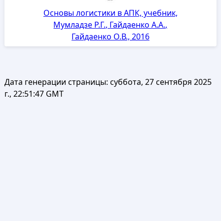
Основы логистики в АПК, учебник,
Мумладзе Р.Г., Гайдаенко А.А.,
Гайдаенко О.В., 2016
Дата генерации страницы:
суббота, 27 сентября 2025
г., 22:51:47 GMT