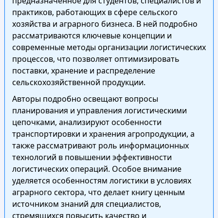
предназначенное для студентов, специалистов и
практиков, работающих в сфере сельского
хозяйства и аграрного бизнеса. В ней подробно
рассматриваются ключевые концепции и
современные методы организации логистических
процессов, что позволяет оптимизировать
поставки, хранение и распределение
сельскохозяйственной продукции.
Авторы подробно освещают вопросы
планирования и управления логистическими
цепочками, анализируют особенности
транспортировки и хранения агропродукции, а
также рассматривают роль информационных
технологий в повышении эффективности
логистических операций. Особое внимание
уделяется особенностям логистики в условиях
аграрного сектора, что делает книгу ценным
источником знаний для специалистов,
стремящихся повысить качество и