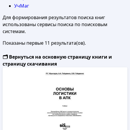
УчМаг
Для формирования результатов поиска книг
использованы сервисы поиска по поисковым
системам.
Показаны первые 11 результата(ов).
🗂️ Вернуться на основную страницу книги и
страницу скачивания