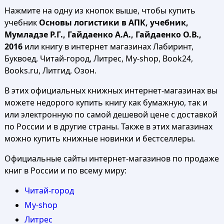
Нажмите на одну из кнопок выше, чтобы купить
учебник
Основы логистики в АПК, учебник,
Мумладзе Р.Г., Гайдаенко А.А., Гайдаенко О.В.,
2016
или книгу в интернет магазинах Лабиринт,
Буквоед, Читай-город, Литрес, My-shop, Book24,
Books.ru, Литгид, Озон.
В этих официальных книжных интернет-магазинах вы
можете недорого купить книгу как бумажную, так и
или электронную по самой дешевой цене с доставкой
по России и в другие страны. Также в этих магазинах
можно купить книжные новинки и бестселлеры.
Официальные сайты интернет-магазинов по продаже
книг в России и по всему миру:
Читай-город
My-shop
Литрес