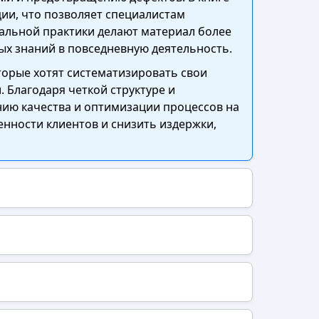
ии, что позволяет специалистам
еальной практики делают материал более
ых знаний в повседневную деятельность.
оторые хотят систематизировать свои
 Благодаря четкой структуре и
ию качества и оптимизации процессов на
нности клиентов и снизить издержки,