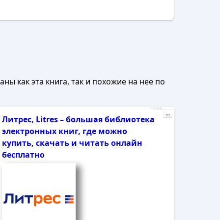
ны как эта книга, так и похожие на нее по
Реклама
...
Литрес, Litres – большая библиотека
электронных книг, где можно
купить, скачать и читать онлайн
бесплатно