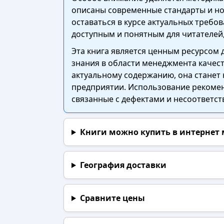
описаны современные стандарты и но
оставаться в курсе актуальных требо
доступным и понятным для читателей
Эта книга является ценным ресурсом 
знания в области менеджмента качест
актуальному содержанию, она станет
предприятии. Использование рекомен
связанные с дефектами и несоответст
Книги можно купить в интернет
География доставки
Сравните цены