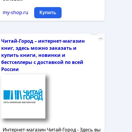
my-shop.ru
Купить
Реклама
...
Читай-Город – интернет-магазин
книг, здесь можно заказать и
купить книги, новинки и
бестселлеры с доставкой по всей
России
Интернет-магазин Читай-Город - Здесь вы