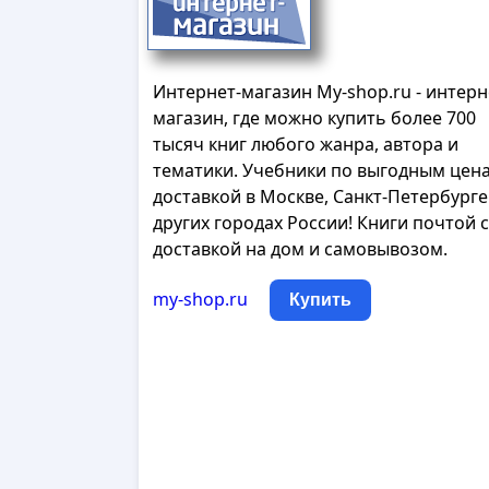
Интернет-магазин My-shop.ru - интерн
магазин, где можно купить более 700
тысяч книг любого жанра, автора и
тематики. Учебники по выгодным цена
доставкой в Москве, Санкт-Петербурге
других городах России! Книги почтой с
доставкой на дом и самовывозом.
my-shop.ru
Купить