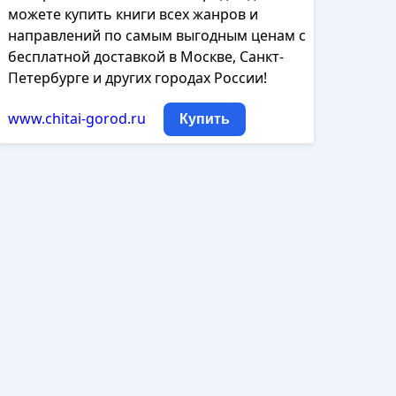
можете купить книги всех жанров и
направлений по самым выгодным ценам с
бесплатной доставкой в Москве, Санкт-
Петербурге и других городах России!
www.chitai-gorod.ru
Купить