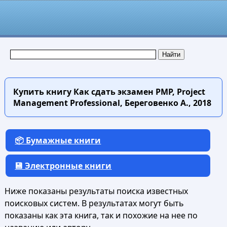
Купить книгу
Как сдать экзамен PMP, Project
Management Professional, Береговенко А., 2018
📦 Бумажные книги
💾 Электронные книги
Ниже показаны результаты поиска известных
поисковых систем. В результатах могут быть
показаны как эта книга, так и похожие на нее по