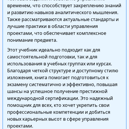
временем, что способствует закреплению знаний
и развитию навыков аналитического мышления.
Также рассматриваются актуальные стандарты и
лучшие практики в области управления
проектами, что обеспечивает комплексное
понимание предмета.
Этот учебник идеально подходит как для
самостоятельной подготовки, так и для
использования в учебных группах или курсах.
Благодаря четкой структуре и доступному стилю
изложения, книга помогает подготовиться к
экзамену систематично и эффективно, повышая
шансы на успешное получение престижной
международной сертификации. Это надежный
помощник для всех, кто хочет укрепить свои
профессиональные компетенции и добиться
новых карьерных высот в сфере управления
проектами.