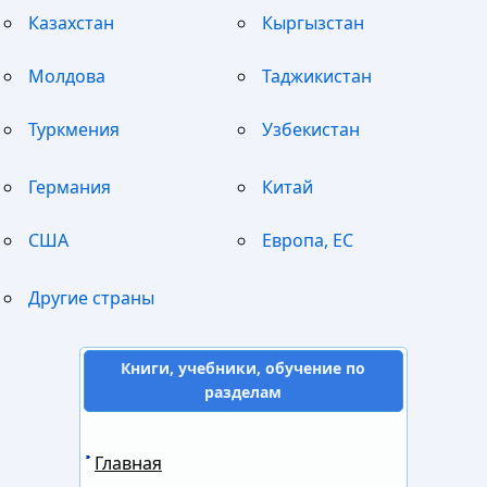
Казахстан
Кыргызстан
Молдова
Таджикистан
Туркмения
Узбекистан
Германия
Китай
США
Европа, ЕС
Другие страны
Книги, учебники, обучение по
разделам
Главная