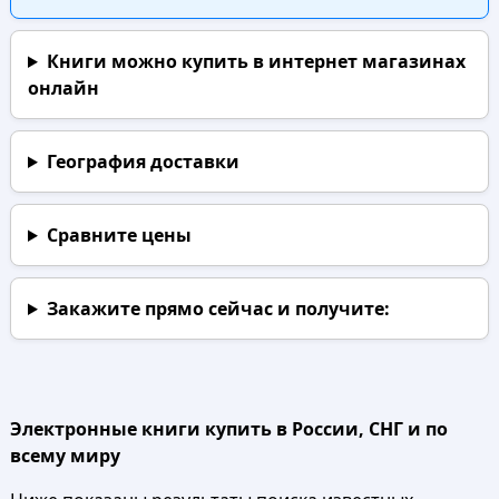
Книги можно купить в интернет магазинах
онлайн
География доставки
Сравните цены
Закажите прямо сейчас
и получите:
Электронные книги купить в России, СНГ и по
всему миру