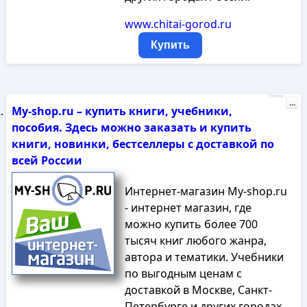
www.chitai-gorod.ru
Купить
Реклама
...
My-shop.ru – купить книги, учебники,
пособия. Здесь можно заказать и купить
книги, новинки, бестселлеры с доставкой по
всей России
Интернет-магазин My-shop.ru
- интернет магазин, где
можно купить более 700
тысяч книг любого жанра,
автора и тематики. Учебники
по выгодным ценам с
доставкой в Москве, Санкт-
Петербурге и других городах