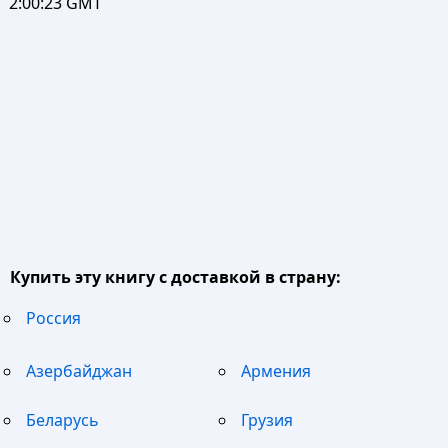
2:00:23 GMT
Купить эту книгу с доставкой в страну:
Россия
Азербайджан
Армения
Беларусь
Грузия