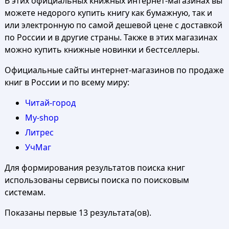
В этих официальных книжных интернет-магазинах вы
можете недорого купить книгу как бумажную, так и
или электронную по самой дешевой цене с доставкой
по России и в другие страны. Также в этих магазинах
можно купить книжные новинки и бестселлеры.
Официальные сайты интернет-магазинов по продаже
книг в России и по всему миру:
Читай-город
My-shop
Литрес
УчМаг
Для формирования результатов поиска книг
использованы сервисы поиска по поисковым
системам.
Показаны первые 13 результата(ов).