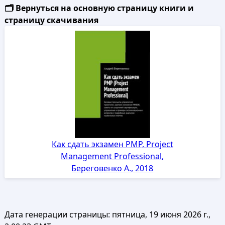
🗂️ Вернуться на основную страницу книги и
страницу скачивания
Как сдать экзамен PMP, Project
Management Professional,
Береговенко А., 2018
Дата генерации страницы:
пятница, 19 июня 2026 г.,