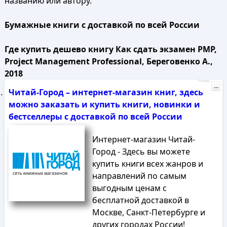
названию или автору.
Бумажные книги с доставкой по всей России
Где купить дешево книгу Как сдать экзамен PMP,
Project Management Professional, Береговенко А.,
2018
Реклама
...
Читай-Город – интернет-магазин книг, здесь
можно заказать и купить книги, новинки и
бестселлеры с доставкой по всей России
Интернет-магазин Читай-
Город - Здесь вы можете
купить книги всех жанров и
направлений по самым
выгодным ценам с
бесплатной доставкой в
Москве, Санкт-Петербурге и
других городах России!