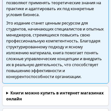
позволяют применять теоретические знания на
практике и адаптировать их под конкретные
условия бизнеса.
Это издание станет ценным ресурсом для
студентов, начинающих специалистов и опытных
менеджеров, стремящихся повысить свою
профессиональную компетентность. Благодаря
структурированному подходу и ясному
изложению материала, книга помогает понять
сложные управленческие концепции и внедрить
их в реальную деятельность, что способствует
повышению эффективности и
конкурентоспособности организации.
Книги можно купить в интернет магазинах
онлайн