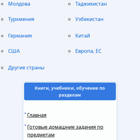
Молдова
Таджикистан
Туркмения
Узбекистан
Германия
Китай
США
Европа, ЕС
Другие страны
Книги, учебники, обучение по
разделам
Главная
Готовые домашние задания по
предметам