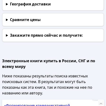
География доставки
Сравните цены
Закажите прямо сейчас
и получите:
Электронные книги купить в России, СНГ и по
всему миру
Ниже показаны результаты поиска известных
поисковых систем. В результатах могут быть
показаны как эта книга, так и похожие на нее по
названию или автору.
Реклама
...
«Формирование коммуникативной