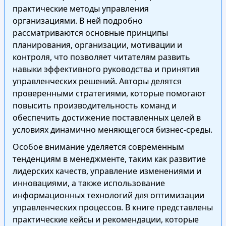
практические методы управления
организациями. В ней подробно
рассматриваются основные принципы
планирования, организации, мотивации и
контроля, что позволяет читателям развить
навыки эффективного руководства и принятия
управленческих решений. Авторы делятся
проверенными стратегиями, которые помогают
повысить производительность команд и
обеспечить достижение поставленных целей в
условиях динамично меняющегося бизнес-среды.
Особое внимание уделяется современным
тенденциям в менеджменте, таким как развитие
лидерских качеств, управление изменениями и
инновациями, а также использование
информационных технологий для оптимизации
управленческих процессов. В книге представлены
практические кейсы и рекомендации, которые