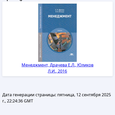
Менеджмент, Драчева Е.Л., Юликов
Л.И., 2016
Дата генерации страницы:
пятница, 12 сентября 2025
г., 22:24:36 GMT