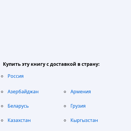
Купить эту книгу с доставкой в страну:
Россия
Азербайджан
Армения
Беларусь
Грузия
Казахстан
Кыргызстан