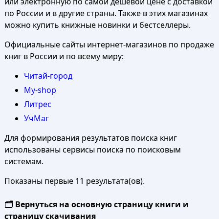
или электронную по самой дешевой цене с доставкой
по России и в другие страны. Также в этих магазинах
можно купить книжные новинки и бестселлеры.
Официальные сайты интернет-магазинов по продаже
книг в России и по всему миру:
Читай-город
My-shop
Литрес
УчМаг
Для формирования результатов поиска книг
использованы сервисы поиска по поисковым
системам.
Показаны первые 11 результата(ов).
🗂️ Вернуться на основную страницу книги и
страницу скачивания