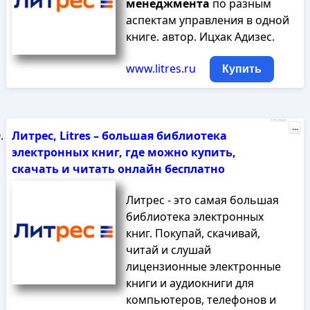
менеджмента
по разным
аспектам управления в одной
книге. автор. Ицхак Адизес.
www.litres.ru
Купить
Реклама
...
Литрес, Litres – большая библиотека
электронных книг, где можно купить,
скачать и читать онлайн бесплатно
Литрес - это самая большая
библиотека электронных
книг. Покупай, скачивай,
читай и слушай
лицензионные электронные
книги и аудиокниги для
компьютеров, телефонов и