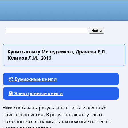
Купить книгу
Менеджмент, Драчева Е.Л.,
Юликов Л.И., 2016
📦 Бумажные книги
💾 Электронные книги
Ниже показаны результаты поиска известных
поисковых систем. В результатах могут быть
показаны как эта книга, так и похожие на нее по