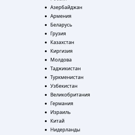
Азербайджан
Армения
Беларусь
Грузия
Казахстан
Киргизия
Молдова
Таджикистан
Туркменистан
Узбекистан
Великобритания
Германия
Израиль
Китай
Нидерланды