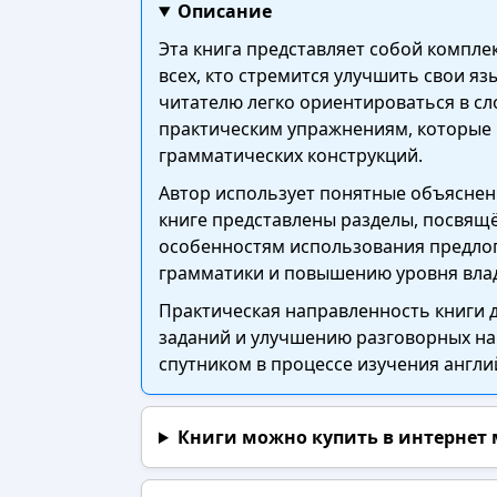
Описание
Эта книга представляет собой компле
всех, кто стремится улучшить свои я
читателю легко ориентироваться в сл
практическим упражнениям, которые 
грамматических конструкций.
Автор использует понятные объяснен
книге представлены разделы, посвящ
особенностям использования предлог
грамматики и повышению уровня вла
Практическая направленность книги
заданий и улучшению разговорных нав
спутником в процессе изучения англи
Книги можно купить в интернет