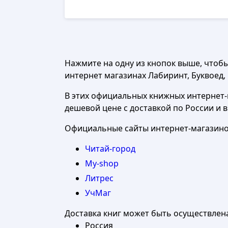
Нажмите на одну из кнопок выше, чтоб
интернет магазинах Лабиринт, Буквоед, Ч
В этих официальных книжных интернет-м
дешевой цене с доставкой по России и 
Официальные сайты интернет-магазинов
Читай-город
My-shop
Литрес
УчМаг
Доставка книг может быть осуществлен
Россия