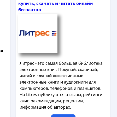
купить, скачать и читать онлайн
бесплатно
ая
Литрес - это самая большая библиотека
электронных книг. Покупай, скачивай,
читай и слушай лицензионные
электронные книги и аудиокниги для
компьютеров, телефонов и планшетов.
На Litres публикуются отзывы, рейтинги
книг, рекомендации, рецензии,
информация об авторах.