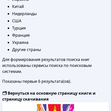
Китай
Нидерланды
США
Турция
Франция
Украина
Другие страны
Для формирования результатов поиска книг
использованы сервисы поиска по поисковым
системам.
Показаны первые 6 результата(ов).
🗂️ Вернуться на основную страницу книги и
страницу скачивания