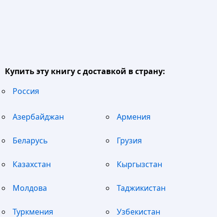
Купить эту книгу с доставкой в страну:
Россия
Азербайджан
Армения
Беларусь
Грузия
Казахстан
Кыргызстан
Молдова
Таджикистан
Туркмения
Узбекистан