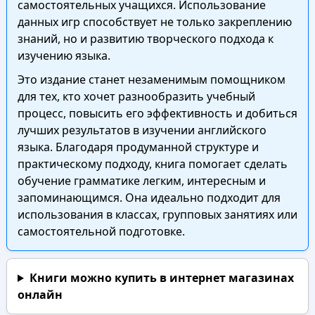
самостоятельных учащихся. Использование
данных игр способствует не только закреплению
знаний, но и развитию творческого подхода к
изучению языка.
Это издание станет незаменимым помощником
для тех, кто хочет разнообразить учебный
процесс, повысить его эффективность и добиться
лучших результатов в изучении английского
языка. Благодаря продуманной структуре и
практическому подходу, книга помогает сделать
обучение грамматике легким, интересным и
запоминающимся. Она идеально подходит для
использования в классах, групповых занятиях или
самостоятельной подготовке.
Книги можно купить в интернет магазинах
онлайн