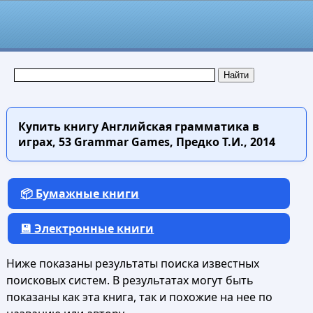
Купить книгу
Английская грамматика в
играх, 53 Grammar Games, Предко Т.И., 2014
📦 Бумажные книги
💾 Электронные книги
Ниже показаны результаты поиска известных
поисковых систем. В результатах могут быть
показаны как эта книга, так и похожие на нее по