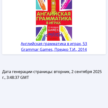
Английская грамматика в играх, 53
Grammar Games, Предко Т.И., 2014
Дата генерации страницы:
вторник, 2 сентября 2025
г., 3:48:37 GMT