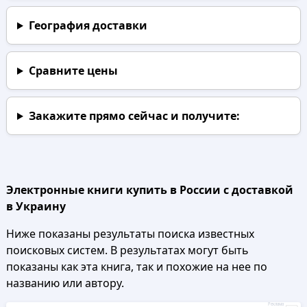
География доставки
Сравните цены
Закажите прямо сейчас
и получите:
Электронные книги купить в России с доставкой
в Украину
Ниже показаны результаты поиска известных
поисковых систем. В результатах могут быть
показаны как эта книга, так и похожие на нее по
названию или автору.
Реклама