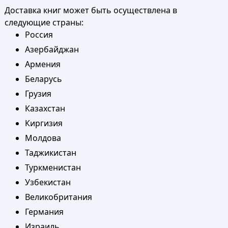
Доставка книг может быть осуществлена в
следующие страны:
Россия
Азербайджан
Армения
Беларусь
Грузия
Казахстан
Киргизия
Молдова
Таджикистан
Туркменистан
Узбекистан
Великобритания
Германия
Израиль