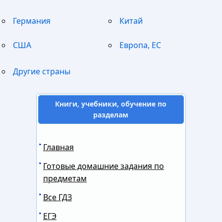
Германия
Китай
США
Европа, ЕС
Другие страны
Книги, учебники, обучение по
разделам
Главная
Готовые домашние задания по
предметам
Все ГДЗ
ЕГЭ