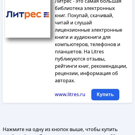
Литрес - это самая большая
библиотека электронных
книг. Покупай, скачивай,
читай и слушай
лицензионные электронные
книги и аудиокниги для
компьютеров, телефонов и
планшетов. На Litres
публикуются отзывы,
рейтинги книг, рекомендации,
рецензии, информация об
авторах.
www.litres.ru
Купить
Нажмите на одну из кнопок выше, чтобы купить