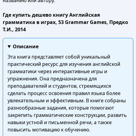
названию или автору.
Где купить дешево книгу Английская
грамматика в играх, 53 Grammar Games, Предко
Т.И., 2014
Описание
Эта книга представляет собой уникальный
практический ресурс для изучения английской
грамматики через интерактивные игры и
упражнения. Она предназначена для
преподавателей и студентов, стремящихся
сделать процесс освоения правил языка более
увлекательным и эффективным. В книге собраны
разнообразные задания, которые помогают
закрепить грамматические конструкции, развить
навыки устной и письменной речи, а также
повысить мотивацию к обучению.