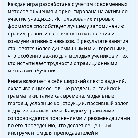
Каждая игра разработана с учетом современных
методов обучения и ориентирована на активное
участие учащихся. Использование игровых
форматов способствует лучшему запоминанию
правил, развитию логического мышления и
коммуникативных навыков. В результате занятия
становятся более динамичными и интересными,
что особенно важно для молодых учеников и тех,
кто испытывает трудности с традиционными
методами обучения.
Книга включает в себя широкий спектр заданий,
охватывающих основные разделы английской
грамматики, такие как времена, модальные
глаголы, условные конструкции, пассивный залог
и другие важные темы. Каждое упражнение
сопровождается пояснениями и рекомендациями
по его проведению, что делает её ценным
инструментом для преподавателей и