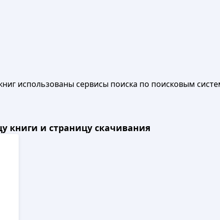
книг использованы сервисы поиска по поисковым систе
ицу книги и страницу скачивания