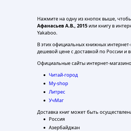
Нажмите на одну из кнопок выше, чтоб
Афанасьев А.В., 2015
или книгу в интерн
Yakaboo.
В этих официальных книжных интернет-м
дешевой цене с доставкой по России и 
Официальные сайты интернет-магазинов
Читай-город
My-shop
Литрес
УчМаг
Доставка книг может быть осуществлен
Россия
Азербайджан