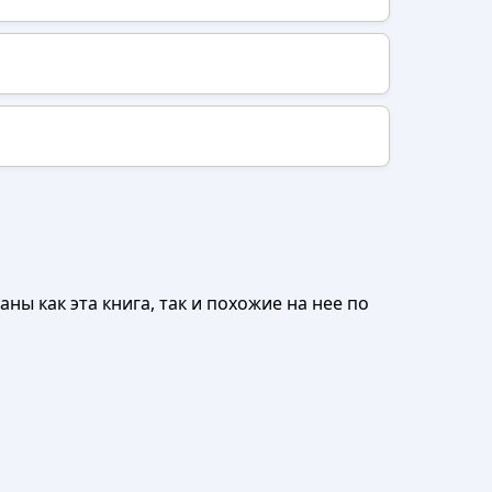
ны как эта книга, так и похожие на нее по