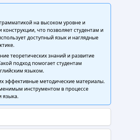
 грамматикой на высоком уровне и
 конструкции, что позволяет студентам и
спользует доступный язык и наглядные
ктике.
ние теоретических знаний и развитие
Такой подход помогает студентам
нглийским языком.
щих эффективные методические материалы.
аменимым инструментом в процессе
 языка.