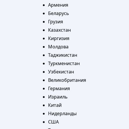
Армения
Беларусь
Грузия
Казахстан
Киргизия
Молдова
Таджикистан
Туркменистан
Узбекистан
Великобритания
Германия
Израиль
Китай
Нидерланды
США