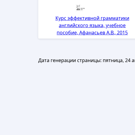
Курс эффективной грамматики
английского языка, учебное
пособие, Афанасьев А.В., 2015
Дата генерации страницы:
пятница, 24 а