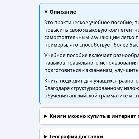
Описание
Это практическое учебное пособие, п
повысить свою языковую компетентнос
самостоятельным изучающим легко по
примеры, что способствует более быс
Учебное пособие включает разнообра
навыков правильного использования г
подготовиться к экзаменам, улучшит
Книга подходит для учащихся разного
Благодаря структурированному излож
обучения английской грамматике и сп
Книги можно купить в интернет
География доставки