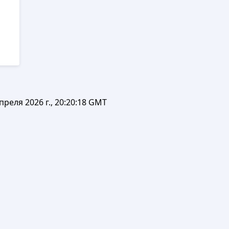
преля 2026 г., 20:20:18 GMT