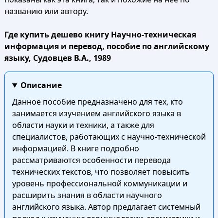
названию или автору.
Где купить дешево книгу Научно-техническая
информация и перевод, пособие по английскому
языку, Судовцев В.А., 1989
Описание
Данное пособие предназначено для тех, кто
занимается изучением английского языка в
области науки и техники, а также для
специалистов, работающих с научно-технической
информацией. В книге подробно
рассматриваются особенности перевода
технических текстов, что позволяет повысить
уровень профессиональной коммуникации и
расширить знания в области научного
английского языка. Автор предлагает системный