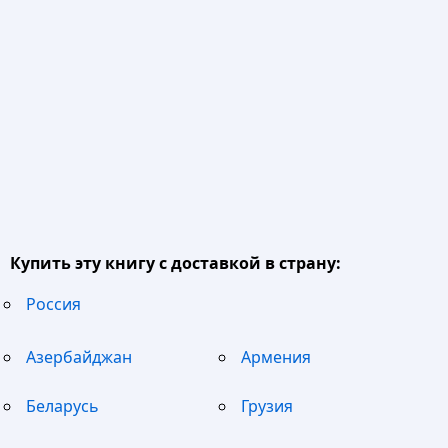
Купить эту книгу с доставкой в страну:
Россия
Азербайджан
Армения
Беларусь
Грузия