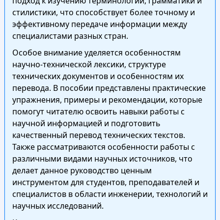
подход к изучению терминологии, грамматики и
стилистики, что способствует более точному и
эффективному передаче информации между
специалистами разных стран.
Особое внимание уделяется особенностям
научно-технической лексики, структуре
технических документов и особенностям их
перевода. В пособии представлены практические
упражнения, примеры и рекомендации, которые
помогут читателю освоить навыки работы с
научной информацией и подготовить
качественный перевод технических текстов.
Также рассматриваются особенности работы с
различными видами научных источников, что
делает данное руководство ценным
инструментом для студентов, преподавателей и
специалистов в области инженерии, технологий и
научных исследований.