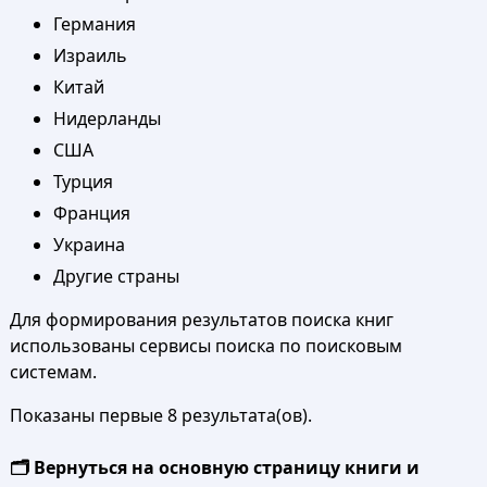
Германия
Израиль
Китай
Нидерланды
США
Турция
Франция
Украина
Другие страны
Для формирования результатов поиска книг
использованы сервисы поиска по поисковым
системам.
Показаны первые 8 результата(ов).
🗂️ Вернуться на основную страницу книги и