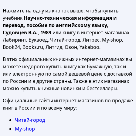
Нажмите на одну из кнопок выше, чтобы купить
учебник
Научно-техническая информация и
перевод, пособие по английскому языку,
Судовцев В.А., 1989
или книгу в интернет магазинах
Лабиринт, Буквоед, Читай-город, Литрес, My-shop,
Book24, Books.ru, Литгид, Озон, Yakaboo.
В этих официальных книжных интернет-магазинах вы
можете недорого купить книгу как бумажную, так и
или электронную по самой дешевой цене с доставкой
по России и в другие страны. Также в этих магазинах
можно купить книжные новинки и бестселлеры.
Официальные сайты интернет-магазинов по продаже
книг в России и по всему миру:
Читай-город
My-shop