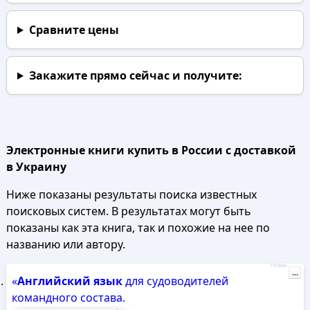
Сравните цены
Закажите прямо сейчас
и получите:
Электронные книги купить в России с доставкой
в Украину
Ниже показаны результаты поиска известных
поисковых систем. В результатах могут быть
показаны как эта книга, так и похожие на нее по
названию или автору.
Реклама
...
«
Английский
язык
для судоводителей
командного состава.