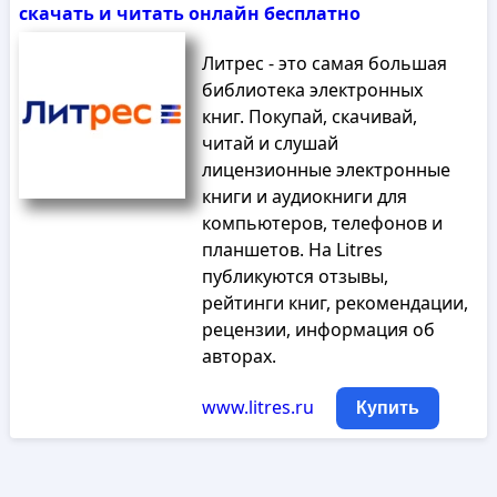
скачать и читать онлайн бесплатно
Литрес - это самая большая
библиотека электронных
книг. Покупай, скачивай,
читай и слушай
лицензионные электронные
книги и аудиокниги для
компьютеров, телефонов и
планшетов. На Litres
публикуются отзывы,
рейтинги книг, рекомендации,
рецензии, информация об
авторах.
www.litres.ru
Купить