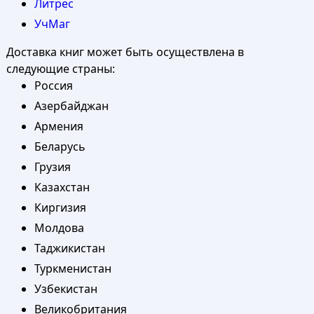
Литрес
УчМаг
Доставка книг может быть осуществлена в
следующие страны:
Россия
Азербайджан
Армения
Беларусь
Грузия
Казахстан
Киргизия
Молдова
Таджикистан
Туркменистан
Узбекистан
Великобритания