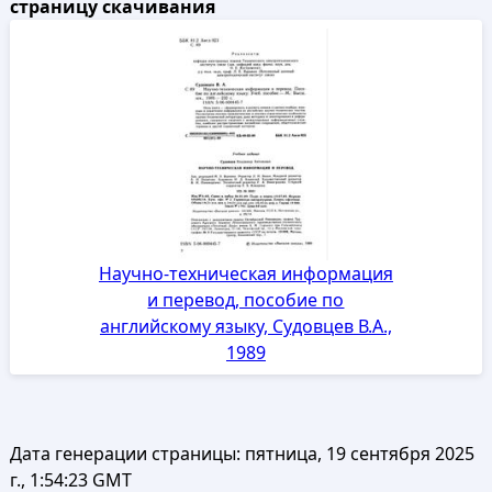
страницу скачивания
Научно-техническая информация
и перевод, пособие по
английскому языку, Судовцев В.А.,
1989
Дата генерации страницы:
пятница, 19 сентября 2025
г., 1:54:23 GMT