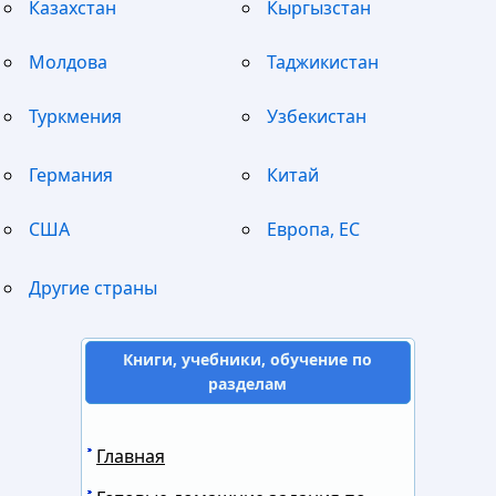
Казахстан
Кыргызстан
Молдова
Таджикистан
Туркмения
Узбекистан
Германия
Китай
США
Европа, ЕС
Другие страны
Книги, учебники, обучение по
разделам
Главная