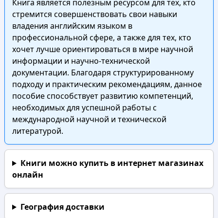
Книга является полезным ресурсом для тех, кто
стремится совершенствовать свои навыки
владения английским языком в
профессиональной сфере, а также для тех, кто
хочет лучше ориентироваться в мире научной
информации и научно-технической
документации. Благодаря структурированному
подходу и практическим рекомендациям, данное
пособие способствует развитию компетенций,
необходимых для успешной работы с
международной научной и технической
литературой.
Книги можно купить в интернет магазинах
онлайн
География доставки