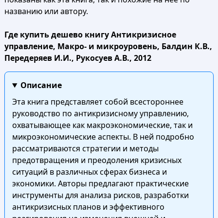
названию или автору.
Где купить дешево книгу Антикризисное
управление, Макро- и микроуровень, Балдин К.В.,
Передеряев И.И., Рукосуев А.В., 2012
Описание
Эта книга представляет собой всестороннее
руководство по антикризисному управлению,
охватывающее как макроэкономические, так и
микроэкономические аспекты. В ней подробно
рассматриваются стратегии и методы
предотвращения и преодоления кризисных
ситуаций в различных сферах бизнеса и
экономики. Авторы предлагают практические
инструменты для анализа рисков, разработки
антикризисных планов и эффективного