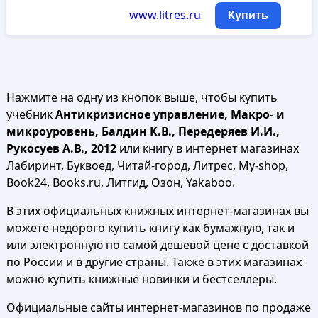
www.litres.ru
Купить
Нажмите на одну из кнопок выше, чтобы купить
учебник
Антикризисное управление, Макро- и
микроуровень, Балдин К.В., Передеряев И.И.,
Рукосуев А.В., 2012
или книгу в интернет магазинах
Лабиринт, Буквоед, Читай-город, Литрес, My-shop,
Book24, Books.ru, Литгид, Озон, Yakaboo.
В этих официальных книжных интернет-магазинах вы
можете недорого купить книгу как бумажную, так и
или электронную по самой дешевой цене с доставкой
по России и в другие страны. Также в этих магазинах
можно купить книжные новинки и бестселлеры.
Официальные сайты интернет-магазинов по продаже