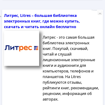
Реклама
...
Литрес, Litres – большая библиотека
электронных книг, где можно купить,
скачать и читать онлайн бесплатно
Литрес - это самая большая
библиотека электронных
книг. Покупай, скачивай,
читай и слушай
лицензионные электронные
книги и аудиокниги для
компьютеров, телефонов и
планшетов. На Litres
публикуются отзывы,
рейтинги книг, рекомендации,
рецензии, информация об
авторах.