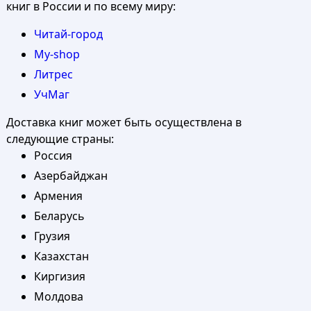
книг в России и по всему миру:
Читай-город
My-shop
Литрес
УчМаг
Доставка книг может быть осуществлена в
следующие страны:
Россия
Азербайджан
Армения
Беларусь
Грузия
Казахстан
Киргизия
Молдова