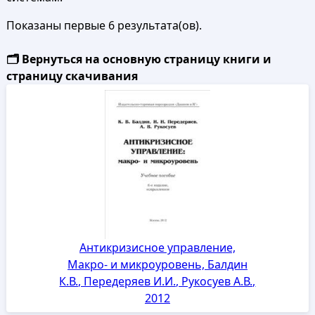
Показаны первые 6 результата(ов).
🗂️ Вернуться на основную страницу книги и
страницу скачивания
Антикризисное управление,
Макро- и микроуровень, Балдин
К.В., Передеряев И.И., Рукосуев А.В.,
2012