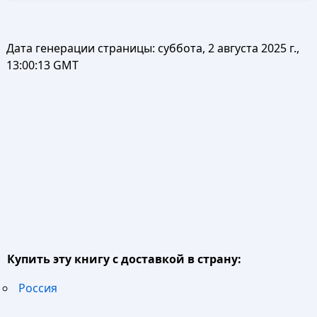
Дата генерации страницы:
суббота, 2 августа 2025 г.,
13:00:13 GMT
Купить эту книгу с доставкой в страну:
Россия