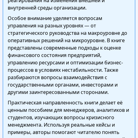
реагирования на изменения внешней и
внутренней среды организации.
Особое внимание уделяется вопросам
управления на разных уровнях — от
стратегического руководства на макроуровне до
оперативных решений на микроуровне. В книге
представлены современные подходы к оценке
финансового состояния предприятий,
управлению ресурсами и оптимизации бизнес-
процессов в условиях нестабильности. Также
разбираются вопросы взаимодействия с
государственными органами, инвесторами и
другими заинтересованными сторонами.
Практическая направленность книги делает её
ценным пособием для менеджеров, аналитиков и
студентов, изучающих вопросы кризисного
менеджмента. Используя реальные кейсы и
примеры, авторы помогают читателю понять