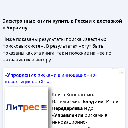
Электронные книги купить в России с доставкой
в Украину
Ниже показаны результаты поиска известных
поисковых систем. В результатах могут быть
показаны как эта книга, так и похожие на нее по
названию или автору.
Реклама
...
«
Управление
рисками в инновационно-
инвестиционной...»
Книга Константина
Васильевича
Балдина
, Игоря
Передеряева
и др.
«
Управление
рисками в
инновационно-