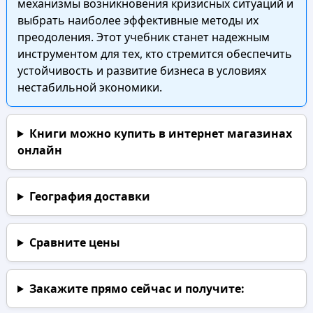
механизмы возникновения кризисных ситуаций и
выбрать наиболее эффективные методы их
преодоления. Этот учебник станет надежным
инструментом для тех, кто стремится обеспечить
устойчивость и развитие бизнеса в условиях
нестабильной экономики.
Книги можно купить в интернет магазинах
онлайн
География доставки
Сравните цены
Закажите прямо сейчас
и получите: