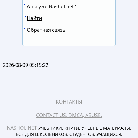
А ты уже Nashol.net?
Найти
Обратная связь
2026-08-09 05:15:22
КОНТАКТЫ
CONTACT US, DMCA, ABUSE.
NASHOL.NET
УЧЕБНИКИ, КНИГИ, УЧЕБНЫЕ МАТЕРИАЛЫ.
ВСЕ ДЛЯ ШКОЛЬНИКОВ, СТУДЕНТОВ, УЧАЩИХСЯ,