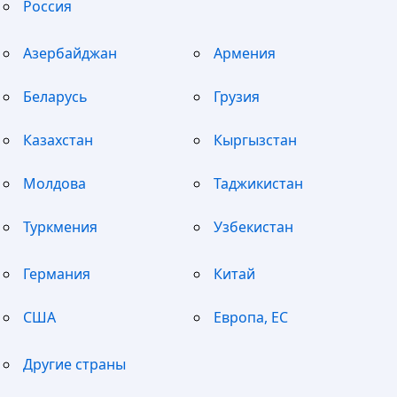
Россия
Азербайджан
Армения
Беларусь
Грузия
Казахстан
Кыргызстан
Молдова
Таджикистан
Туркмения
Узбекистан
Германия
Китай
США
Европа, ЕС
Другие страны