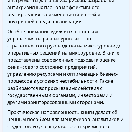
инструменты для анализа рисков, разработки
антикризисных планов и эффективного
реагирования на изменения внешней и
внутренней среды организации.
Особое внимание уделяется вопросам
управления на разных уровнях — от
стратегического руководства на макроуровне до
оперативных решений на микроуровне. В книге
представлены современные подходы к оценке
финансового состояния предприятий,
управлению ресурсами и оптимизации бизнес-
процессов в условиях нестабильности. Также
разбираются вопросы взаимодействия с
государственными органами, инвесторами и
другими заинтересованными сторонами.
Практическая направленность книги делает её
ценным пособием для менеджеров, аналитиков и
студентов, изучающих вопросы кризисного