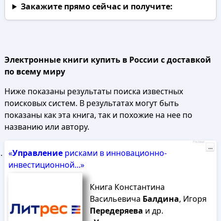
Закажите прямо сейчас
и получите:
Электронные книги купить в России с доставкой
по всему миру
Ниже показаны результаты поиска известных
поисковых систем. В результатах могут быть
показаны как эта книга, так и похожие на нее по
названию или автору.
Реклама
...
«
Управление
рисками в инновационно-
инвестиционной...»
Книга Константина
Васильевича
Балдина
, Игоря
Передеряева
и др.