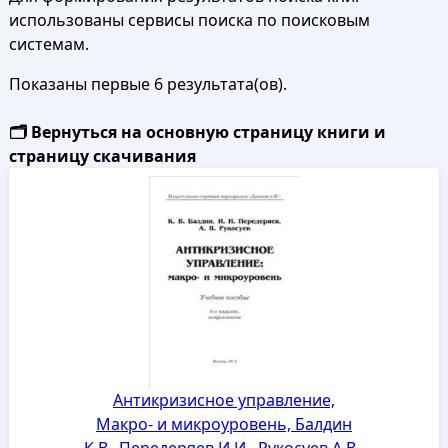
использованы сервисы поиска по поисковым
системам.
Показаны первые 6 результата(ов).
🗂️ Вернуться на основную страницу книги и
страницу скачивания
Антикризисное управление,
Макро- и микроуровень, Балдин