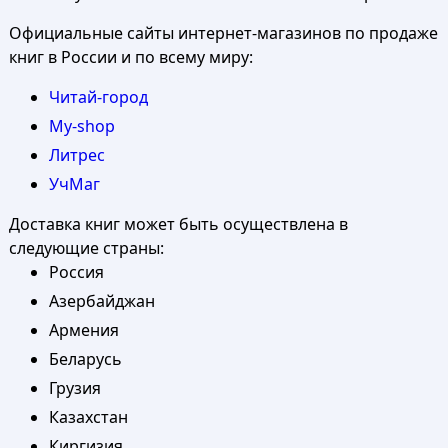
Официальные сайты интернет-магазинов по продаже
книг в России и по всему миру:
Читай-город
My-shop
Литрес
УчМаг
Доставка книг может быть осуществлена в
следующие страны:
Россия
Азербайджан
Армения
Беларусь
Грузия
Казахстан
Киргизия