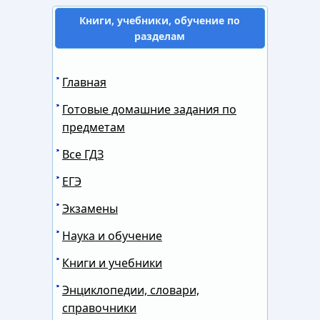
Книги, учебники, обучение по
разделам
Главная
Готовые домашние задания по
предметам
Все ГДЗ
ЕГЭ
Экзамены
Наука и обучение
Книги и учебники
Энциклопедии, словари,
справочники