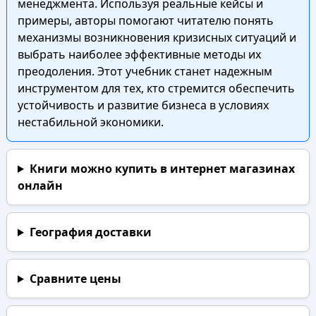
менеджмента. Используя реальные кейсы и
примеры, авторы помогают читателю понять
механизмы возникновения кризисных ситуаций и
выбрать наиболее эффективные методы их
преодоления. Этот учебник станет надежным
инструментом для тех, кто стремится обеспечить
устойчивость и развитие бизнеса в условиях
нестабильной экономики.
Книги можно купить в интернет магазинах
онлайн
География доставки
Сравните цены