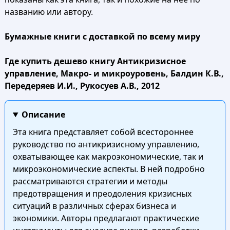
названию или автору.
Бумажные книги с доставкой по всему миру
Где купить дешево книгу Антикризисное
управление, Макро- и микроуровень, Балдин К.В.,
Передеряев И.И., Рукосуев А.В., 2012
Описание
Эта книга представляет собой всестороннее
руководство по антикризисному управлению,
охватывающее как макроэкономические, так и
микроэкономические аспекты. В ней подробно
рассматриваются стратегии и методы
предотвращения и преодоления кризисных
ситуаций в различных сферах бизнеса и
экономики. Авторы предлагают практические