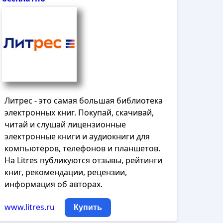
Литрес - это самая большая библиотека
электронных книг. Покупай, скачивай,
читай и слушай лицензионные
электронные книги и аудиокниги для
компьютеров, телефонов и планшетов.
На Litres публикуются отзывы, рейтинги
книг, рекомендации, рецензии,
информация об авторах.
www.litres.ru
Купить