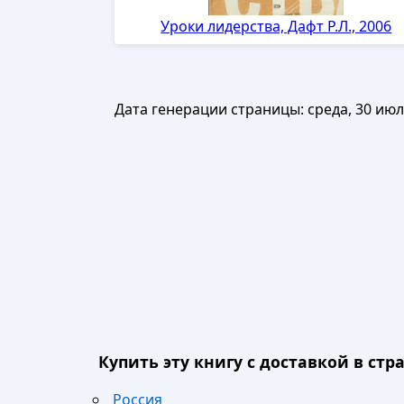
Уроки лидерства, Дафт Р.Л., 2006
Дата генерации страницы:
среда, 30 июл
Купить эту книгу с доставкой в стра
Россия