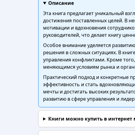
Описание
Эта книга предлагает уникальный взг
достижения поставленных целей. В н
мотивации и вдохновения сотрудник
руководителей, что делает книгу ценн
Особое внимание уделяется развитию
решения в сложных ситуациях. В кни
управления конфликтами. Кроме того,
меняющимся условиям рынка и орган
Практический подход и конкретные п
эффективность и стать вдохновляющи
мечты и достигать высоких результат
развитию в сфере управления и лидер
Книги можно купить в интернет