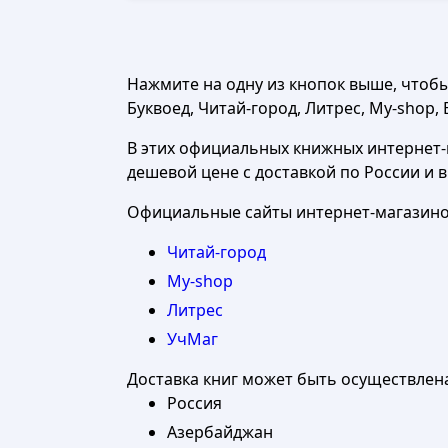
Нажмите на одну из кнопок выше, чтоб
Буквоед, Читай-город, Литрес, My-shop, 
В этих официальных книжных интернет-м
дешевой цене с доставкой по России и 
Официальные сайты интернет-магазинов
Читай-город
My-shop
Литрес
УчМаг
Доставка книг может быть осуществлен
Россия
Азербайджан