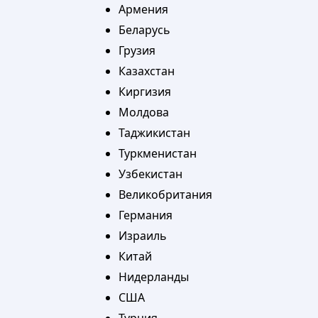
Армения
Беларусь
Грузия
Казахстан
Киргизия
Молдова
Таджикистан
Туркменистан
Узбекистан
Великобритания
Германия
Израиль
Китай
Нидерланды
США