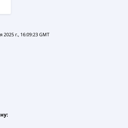
я 2025 г., 16:09:23 GMT
ну: