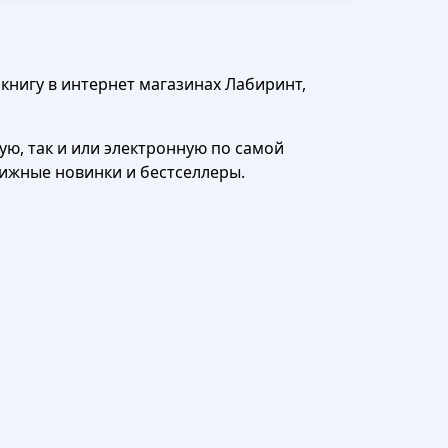
книгу в интернет магазинах Лабиринт,
ю, так и или электронную по самой
нижные новинки и бестселлеры.