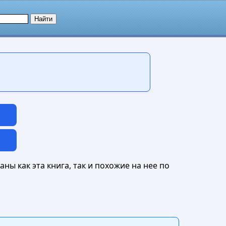
ны как эта книга, так и похожие на нее по