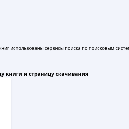
книг использованы сервисы поиска по поисковым систе
ицу книги и страницу скачивания