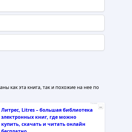
ны как эта книга, так и похожие на нее по
Реклама
...
Литрес, Litres – большая библиотека
электронных книг, где можно
купить, скачать и читать онлайн
бесплатно