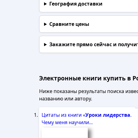
География доставки
Сравните цены
Закажите прямо сейчас
и получи
Электронные книги купить в Р
Ниже показаны результаты поиска извест
названию или автору.
Рек
Цитаты из книги «
Уроки
лидерства
.
Чему меня научили...