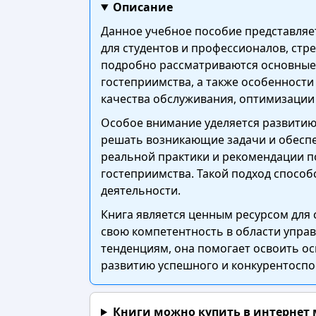
Описание
Данное учебное пособие представляе
для студентов и профессионалов, стр
подробно рассматриваются основные
гостеприимства, а также особенност
качества обслуживания, оптимизации
Особое внимание уделяется развитию
решать возникающие задачи и обеспе
реальной практики и рекомендации 
гостеприимства. Такой подход спосо
деятельности.
Книга является ценным ресурсом для 
свою компетентность в области упра
тенденциям, она помогает освоить о
развитию успешного и конкурентоспо
Книги можно купить в интернет