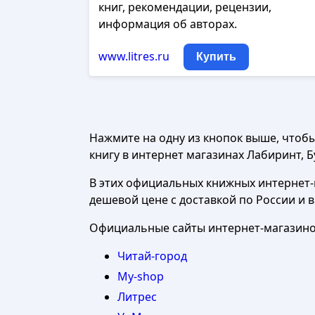
книг, рекомендации, рецензии,
информация об авторах.
www.litres.ru
Купить
Нажмите на одну из кнопок выше, чтоб
книгу в интернет магазинах Лабиринт, Бу
В этих официальных книжных интернет-м
дешевой цене с доставкой по России и 
Официальные сайты интернет-магазинов
Читай-город
My-shop
Литрес