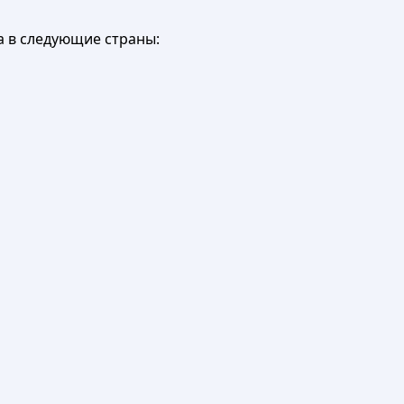
а в следующие страны: