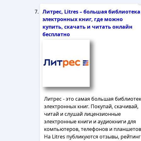
Рек
Литрес, Litres – большая библиотека
электронных книг, где можно
купить, скачать и читать онлайн
бесплатно
Литрес - это самая большая библиоте
электронных книг. Покупай, скачивай,
читай и слушай лицензионные
электронные книги и аудиокниги для
компьютеров, телефонов и планшетов
На Litres публикуются отзывы, рейтин