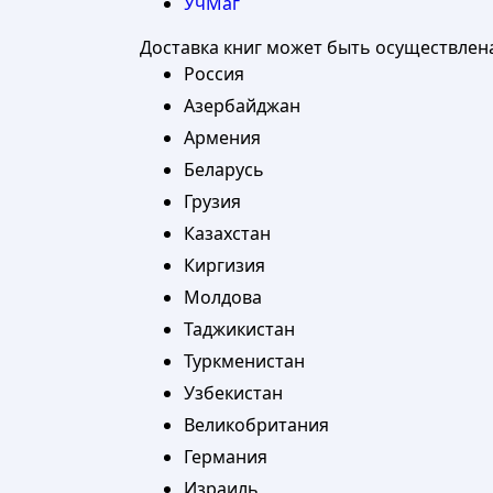
УчМаг
Доставка книг может быть осуществлен
Россия
Азербайджан
Армения
Беларусь
Грузия
Казахстан
Киргизия
Молдова
Таджикистан
Туркменистан
Узбекистан
Великобритания
Германия
Израиль