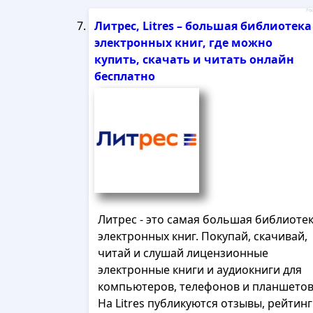
Рек
Литрес, Litres – большая библиотека
электронных книг, где можно
купить, скачать и читать онлайн
бесплатно
Литрес - это самая большая библиоте
электронных книг. Покупай, скачивай,
читай и слушай лицензионные
электронные книги и аудиокниги для
компьютеров, телефонов и планшетов
На Litres публикуются отзывы, рейтин