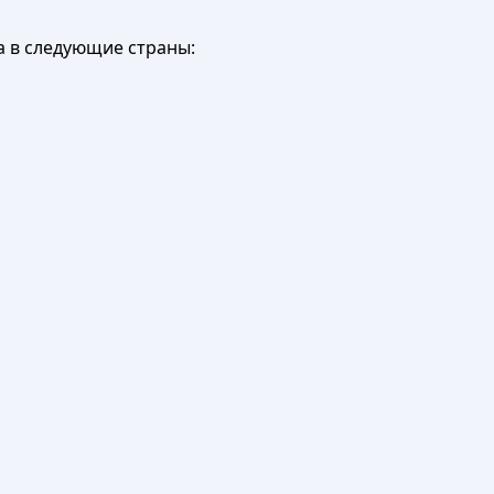
а в следующие страны: