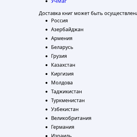
УчМаг
Доставка книг может быть осуществлен
Россия
Азербайджан
Армения
Беларусь
Грузия
Казахстан
Киргизия
Молдова
Таджикистан
Туркменистан
Узбекистан
Великобритания
Германия
Израиль