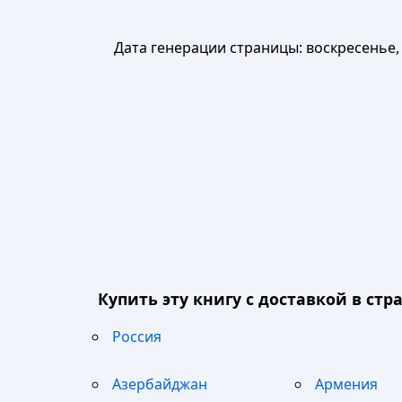
Дата генерации страницы:
воскресенье, 
Купить эту книгу с доставкой в стра
Россия
Азербайджан
Армения