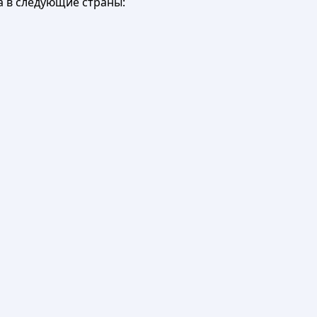
а в следующие страны: