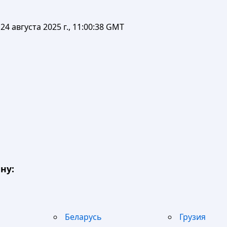
24 августа 2025 г., 11:00:38 GMT
ну:
Беларусь
Грузия