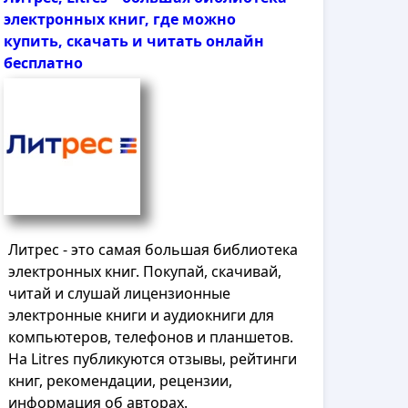
электронных книг, где можно
купить, скачать и читать онлайн
бесплатно
Литрес - это самая большая библиотека
электронных книг. Покупай, скачивай,
читай и слушай лицензионные
электронные книги и аудиокниги для
компьютеров, телефонов и планшетов.
На Litres публикуются отзывы, рейтинги
книг, рекомендации, рецензии,
информация об авторах.