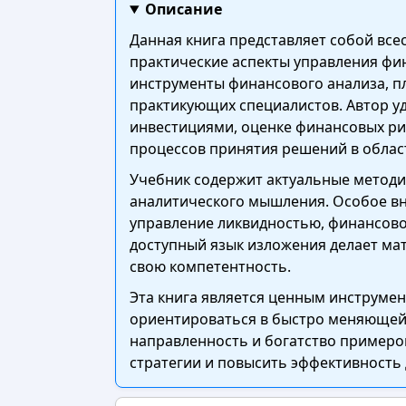
Описание
Данная книга представляет собой вс
практические аспекты управления фи
инструменты финансового анализа, пл
практикующих специалистов. Автор у
инвестициями, оценке финансовых ри
процессов принятия решений в облас
Учебник содержит актуальные методи
аналитического мышления. Особое вн
управление ликвидностью, финансов
доступный язык изложения делает ма
свою компетентность.
Эта книга является ценным инструме
ориентироваться в быстро меняющей
направленность и богатство примеро
стратегии и повысить эффективность