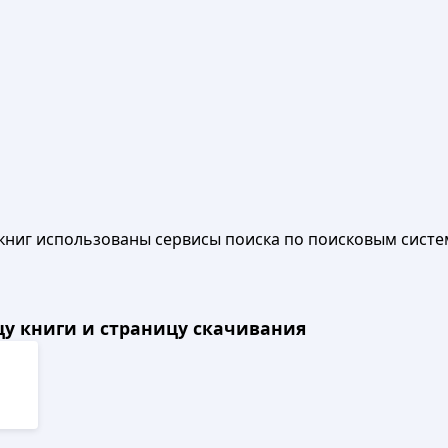
книг использованы сервисы поиска по поисковым систе
ицу книги и страницу скачивания