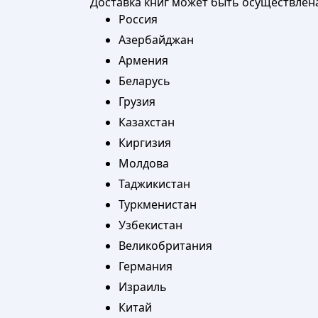
Доставка книг может быть осуществлен
Россия
Азербайджан
Армения
Беларусь
Грузия
Казахстан
Киргизия
Молдова
Таджикистан
Туркменистан
Узбекистан
Великобритания
Германия
Израиль
Китай