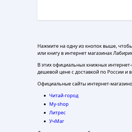
Нажмите на одну из кнопок выше, чтоб
или книгу в интернет магазинах Лабиринт
В этих официальных книжных интернет-м
дешевой цене с доставкой по России и 
Официальные сайты интернет-магазинов
Читай-город
My-shop
Литрес
УчМаг