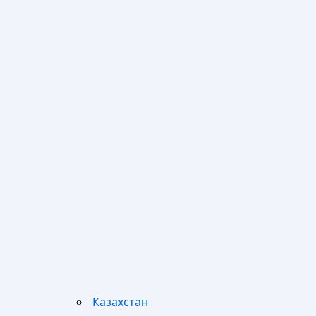
Казахстан