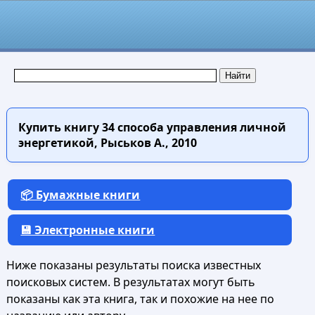
Купить книгу
34 способа управления личной
энергетикой, Рыськов А., 2010
📦 Бумажные книги
💾 Электронные книги
Ниже показаны результаты поиска известных
поисковых систем. В результатах могут быть
показаны как эта книга, так и похожие на нее по