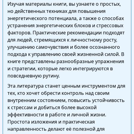
Изучая материалы книги, вы узнаете о простых,
но действенных техниках для повышения
энергетического потенциала, а также о способах
устранения энергетических блоков и стрессовых
факторов. Практические рекомендации подходят
для людей, стремящихся к личностному росту,
улучшению самочувствия и более осознанного
подхода к управлению своей жизненной силой. В
книге представлены разнообразные упражнения
и стратегии, которые легко интегрируются в
повседневную рутину.
Эта литература станет ценным инструментом для
тех, кто хочет обрести контроль над своим
внутренним состоянием, повысить устойчивость
к стрессам и добиться более высокой
эффективности в работе и личной жизни.
Простота изложения и практическая
направленность делают её полезной для