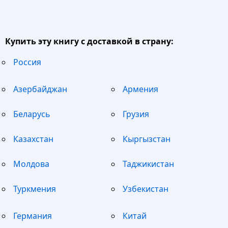
Купить эту книгу с доставкой в страну:
Россия
Азербайджан
Армения
Беларусь
Грузия
Казахстан
Кыргызстан
Молдова
Таджикистан
Туркмения
Узбекистан
Германия
Китай