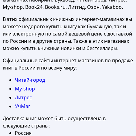
My-shop, Book24, Books.ru, Литгид, Озон, Yakaboo.
В этих официальных книжных интернет-магазинах вы
можете недорого купить книгу как бумажную, так и
или электронную по самой дешевой цене с доставкой
по России и в другие страны. Также в этих магазинах
можно купить книжные новинки и бестселлеры.
Официальные сайты интернет-магазинов по продаже
книг в России и по всему миру:
Читай-город
My-shop
Литрес
УчМаг
Доставка книг может быть осуществлена в
следующие страны:
Россия