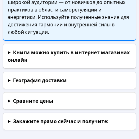
широкой аудитории — от новичков до опытных
практиков в области саморегуляции и
энергетики. Используйте полученные знания для
достижения гармонии и внутренней силы в
любой ситуации.
Книги можно купить в интернет магазинах
онлайн
География доставки
Сравните цены
Закажите прямо сейчас
и получите: