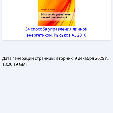
34 способа управления личной
энергетикой, Рыськов А., 2010
Дата генерации страницы:
вторник, 9 декабря 2025 г.,
13:20:19 GMT