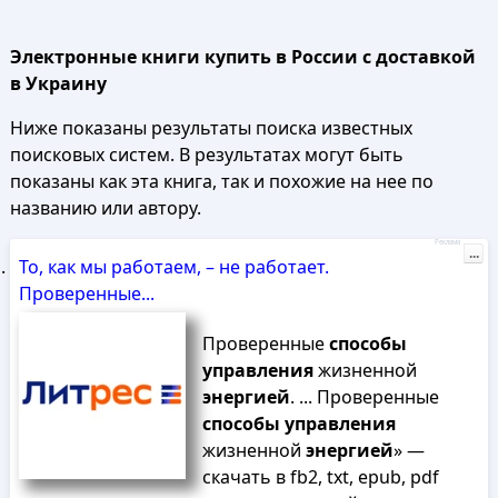
Электронные книги купить в России с доставкой
в Украину
Ниже показаны результаты поиска известных
поисковых систем. В результатах могут быть
показаны как эта книга, так и похожие на нее по
названию или автору.
Реклама
...
То, как мы работаем, – не работает.
Проверенные...
Проверенные
способы
управления
жизненной
энергией
. ... Проверенные
способы
управления
жизненной
энергией
» —
скачать в fb2, txt, epub, pdf