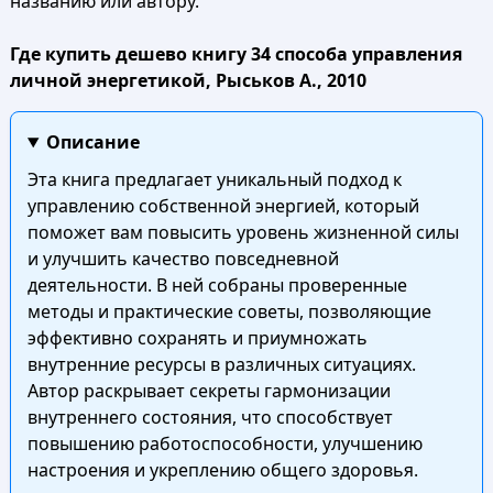
названию или автору.
Где купить дешево книгу 34 способа управления
личной энергетикой, Рыськов А., 2010
Описание
Эта книга предлагает уникальный подход к
управлению собственной энергией, который
поможет вам повысить уровень жизненной силы
и улучшить качество повседневной
деятельности. В ней собраны проверенные
методы и практические советы, позволяющие
эффективно сохранять и приумножать
внутренние ресурсы в различных ситуациях.
Автор раскрывает секреты гармонизации
внутреннего состояния, что способствует
повышению работоспособности, улучшению
настроения и укреплению общего здоровья.