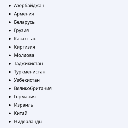
Азербайджан
Армения
Беларусь
Грузия
Казахстан
Киргизия
Молдова
Таджикистан
Туркменистан
Узбекистан
Великобритания
Германия
Израиль
Китай
Нидерланды