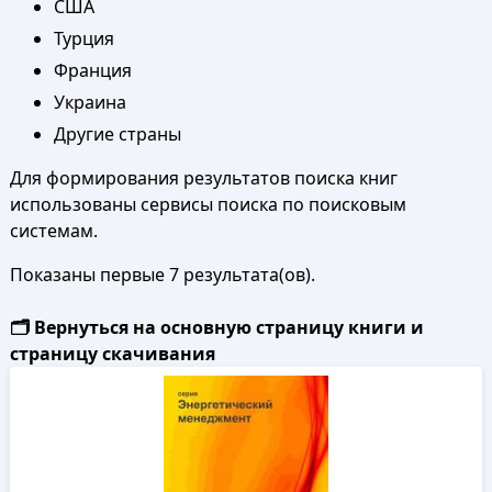
США
Турция
Франция
Украина
Другие страны
Для формирования результатов поиска книг
использованы сервисы поиска по поисковым
системам.
Показаны первые 7 результата(ов).
🗂️ Вернуться на основную страницу книги и
страницу скачивания