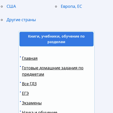
США
Европа, ЕС
Другие страны
Книги, учебники, обучение по
разделам
Главная
Готовые домашние задания по
предметам
Все ГДЗ
ЕГЭ
Экзамены
Наука и обучение