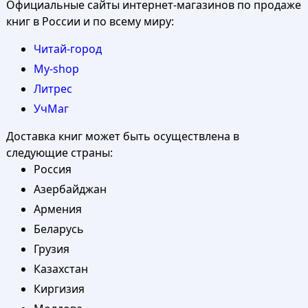
Официальные сайты интернет-магазинов по продаже
книг в России и по всему миру:
Читай-город
My-shop
Литрес
УчМаг
Доставка книг может быть осуществлена в
следующие страны:
Россия
Азербайджан
Армения
Беларусь
Грузия
Казахстан
Киргизия