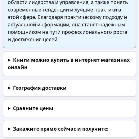
области лидерства и управления, а также понять
современные тенденции и лучшие практики в
этой сфере. Благодаря практическому подходу и
актуальной информации, она станет надежным
помощником на пути профессионального роста
и достижения целей.
Книги можно купить в интернет магазинах
онлайн
География доставки
Сравните цены
Закажите прямо сейчас
и получите: