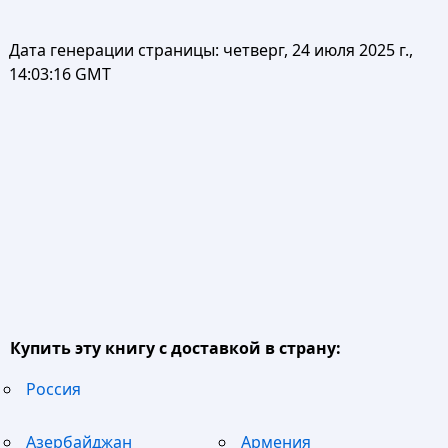
Дата генерации страницы:
четверг, 24 июля 2025 г.,
14:03:16 GMT
Купить эту книгу с доставкой в страну:
Россия
Азербайджан
Армения