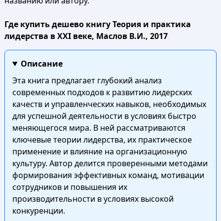
названию или автору.
Где купить дешево книгу Теория и практика
лидерства в XXI веке, Маслов В.И., 2017
Описание
Эта книга предлагает глубокий анализ
современных подходов к развитию лидерских
качеств и управленческих навыков, необходимых
для успешной деятельности в условиях быстро
меняющегося мира. В ней рассматриваются
ключевые теории лидерства, их практическое
применение и влияние на организационную
культуру. Автор делится проверенными методами
формирования эффективных команд, мотивации
сотрудников и повышения их
производительности в условиях высокой
конкуренции.