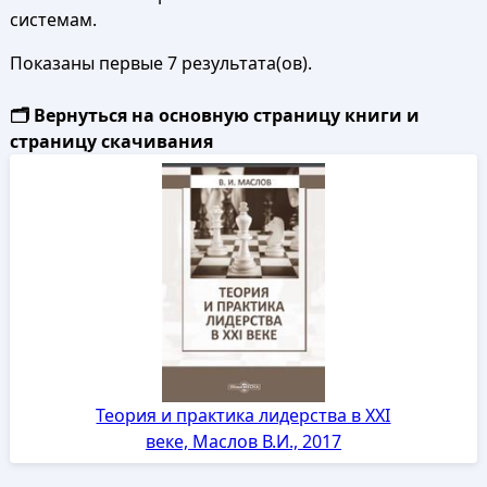
системам.
Показаны первые 7 результата(ов).
🗂️ Вернуться на основную страницу книги и
страницу скачивания
Теория и практика лидерства в XXI
веке, Маслов В.И., 2017