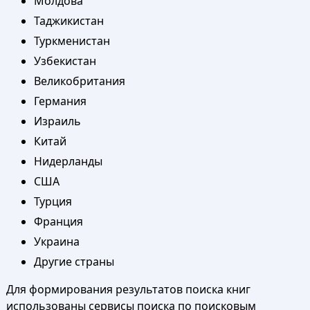
Молдова
Таджикистан
Туркменистан
Узбекистан
Великобритания
Германия
Израиль
Китай
Нидерланды
США
Турция
Франция
Украина
Другие страны
Для формирования результатов поиска книг
использованы сервисы поиска по поисковым