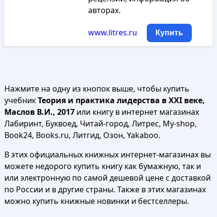
авторах.
www.litres.ru
Купить
Нажмите на одну из кнопок выше, чтобы купить
учебник
Теория и практика лидерства в XXI веке,
Маслов В.И., 2017
или книгу в интернет магазинах
Лабиринт, Буквоед, Читай-город, Литрес, My-shop,
Book24, Books.ru, Литгид, Озон, Yakaboo.
В этих официальных книжных интернет-магазинах вы
можете недорого купить книгу как бумажную, так и
или электронную по самой дешевой цене с доставкой
по России и в другие страны. Также в этих магазинах
можно купить книжные новинки и бестселлеры.