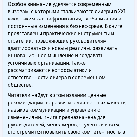
Особое внимание уделяется современным
вызовам, с которыми сталкиваются лидеры в XXI
веке, таким как цифровизация, глобализация и
постоянные изменения в бизнес-среде. В книге
представлены практические инструменты и
стратегии, позволяющие руководителям
адаптироваться к новым реалиям, развивать
инновационное мышление и создавать
устойчивые организации. Также
рассматриваются вопросы этики и
ответственности лидера в современном
обществе.
Читатели найдут в этом издании ценные
рекомендации по развитию личностных качеств,
навыков коммуникации и управлению
изменениями. Книга предназначена для
руководителей, менеджеров, студентов и всех,
кто стремится повысить свою компетентность в