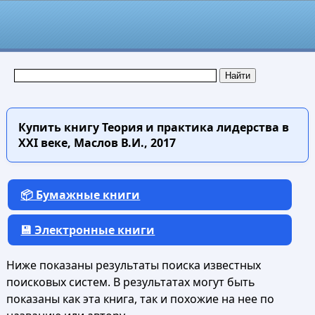
Купить книгу
Теория и практика лидерства в
XXI веке, Маслов В.И., 2017
📦 Бумажные книги
💾 Электронные книги
Ниже показаны результаты поиска известных
поисковых систем. В результатах могут быть
показаны как эта книга, так и похожие на нее по