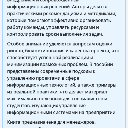
информационных решений. Авторы делятся
практическими рекомендациями и методиками,
которые помогают эффективно организовать
работу команды, управлять ресурсами и
контролировать сроки выполнения задач.
Особое внимание уделяется вопросам оценки
рисков, бюджетирования и качества проекта, что
способствует успешной реализации и
минимизации возможных проблем. В пособии
представлены современные подходы к
управлению проектами в сфере
информационных технологий, а также примеры
из реальной практики, что делает материал
максимально полезным для специалистов и
студентов, изучающих управление
информационными системами на предприятии.
Книга предназначена для менеджеров,