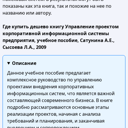
показаны как эта книга, так и похожие на нее по
названию или автору.
Где купить дешево книгу Управление проектом
корпоративной информационной системы
предприятия, учебное пособие, Сатунина А.Е.,
Сысоева Л.А., 2009
Описание
Данное учебное пособие предлагает
комплексное руководство по управлению
проектами внедрения корпоративных
информационных систем, что является важной
составляющей современного бизнеса. В книге
подробно рассматриваются основные этапы
реализации проектов, начиная с анализа
требований и планирования, и заканчивая
внедрением и сопровождением