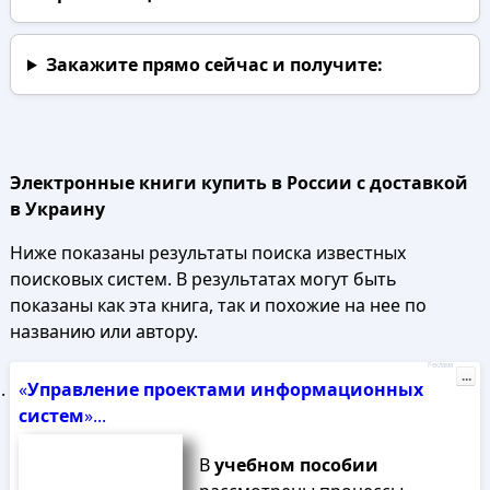
Закажите прямо сейчас
и получите:
Электронные книги купить в России с доставкой
в Украину
Ниже показаны результаты поиска известных
поисковых систем. В результатах могут быть
показаны как эта книга, так и похожие на нее по
названию или автору.
Реклама
...
«
Управление
проектами
информационных
систем
»...
В
учебном
пособии