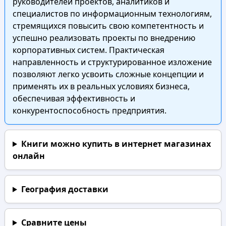
руководителей проектов, аналитиков и
специалистов по информационным технологиям,
стремящихся повысить свою компетентность и
успешно реализовать проекты по внедрению
корпоративных систем. Практическая
направленность и структурированное изложение
позволяют легко усвоить сложные концепции и
применять их в реальных условиях бизнеса,
обеспечивая эффективность и
конкурентоспособность предприятия.
Книги можно купить в интернет магазинах
онлайн
География доставки
Сравните цены