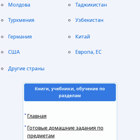
Молдова
Таджикистан
Туркмения
Узбекистан
Германия
Китай
США
Европа, ЕС
Другие страны
Книги, учебники, обучение по
разделам
Главная
Готовые домашние задания по
предметам