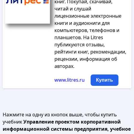
книг. Покупай, скачивай,
читай и слушай
лицензионные электронные
книги и аудиокниги для
компьютеров, телефонов и
планшетов. На Litres
публикуются отзывы,
рейтинги книг, рекомендации,
рецензии, информация об
авторах.
www.litres.ru
Купить
Нажмите на одну из кнопок выше, чтобы купить
учебник
Управление проектом корпоративной
информационной системы предприятия, учебное