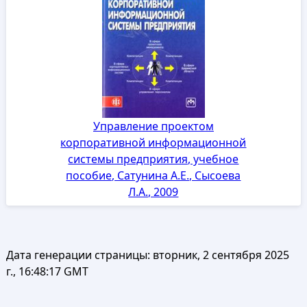
Управление проектом
корпоративной информационной
системы предприятия, учебное
пособие, Сатунина А.Е., Сысоева
Л.А., 2009
Дата генерации страницы:
вторник, 2 сентября 2025
г., 16:48:17 GMT