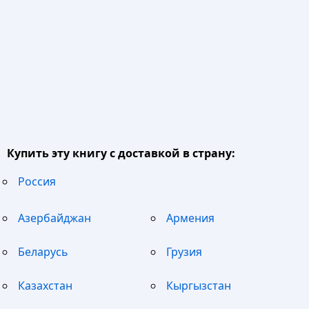
Купить эту книгу с доставкой в страну:
Россия
Азербайджан
Армения
Беларусь
Грузия
Казахстан
Кыргызстан