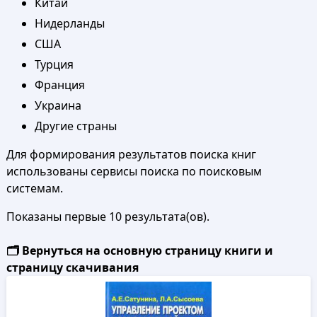
Китай
Нидерланды
США
Турция
Франция
Украина
Другие страны
Для формирования результатов поиска книг
использованы сервисы поиска по поисковым
системам.
Показаны первые 10 результата(ов).
🗂️ Вернуться на основную страницу книги и
страницу скачивания