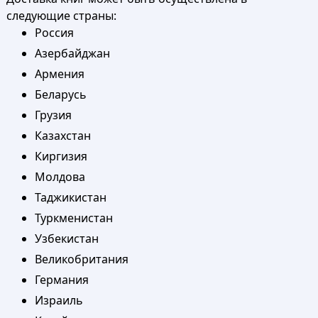
следующие страны:
Россия
Азербайджан
Армения
Беларусь
Грузия
Казахстан
Киргизия
Молдова
Таджикистан
Туркменистан
Узбекистан
Великобритания
Германия
Израиль