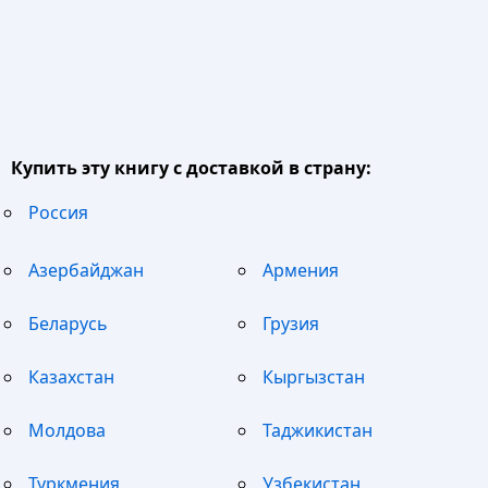
Купить эту книгу с доставкой в страну:
Россия
Азербайджан
Армения
Беларусь
Грузия
Казахстан
Кыргызстан
Молдова
Таджикистан
Туркмения
Узбекистан