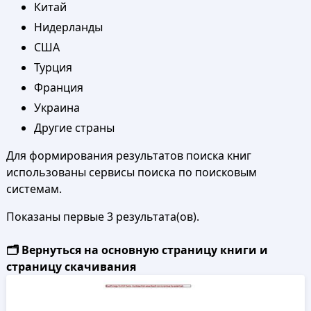
Китай
Нидерланды
США
Турция
Франция
Украина
Другие страны
Для формирования результатов поиска книг
использованы сервисы поиска по поисковым
системам.
Показаны первые 3 результата(ов).
🗂️ Вернуться на основную страницу книги и
страницу скачивания