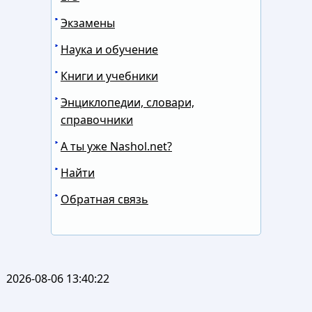
Экзамены
Наука и обучение
Книги и учебники
Энциклопедии, словари,
справочники
А ты уже Nashol.net?
Найти
Обратная связь
2026-08-06 13:40:22