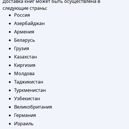
Доставка книг может быть осуществлена в
следующие страны:
Россия
Азербайджан
Армения
Беларусь
Грузия
Казахстан
Киргизия
Молдова
Таджикистан
Туркменистан
Узбекистан
Великобритания
Германия
Израиль