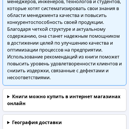
менеджеров, инженеров, технологов и студентов,
которые хотят систематизировать свои знания в
области менеджмента качества и повысить
конкурентоспособность своей продукции.
Благодаря четкой структуре и актуальному
содержанию, она станет надежным помощником
в достижении целей по улучшению качества и
оптимизации процессов на предприятии.
Использование рекомендаций из книги поможет
повысить уровень удовлетворенности клиентов и
снизить издержки, связанные с дефектами и
несоответствиями.
Книги можно купить в интернет магазинах
онлайн
География доставки