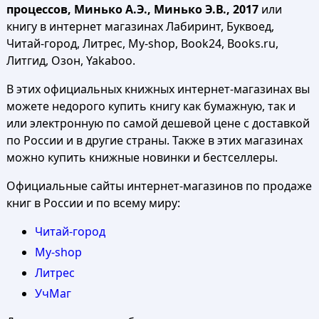
процессов, Минько А.Э., Минько Э.В., 2017
или
книгу в интернет магазинах Лабиринт, Буквоед,
Читай-город, Литрес, My-shop, Book24, Books.ru,
Литгид, Озон, Yakaboo.
В этих официальных книжных интернет-магазинах вы
можете недорого купить книгу как бумажную, так и
или электронную по самой дешевой цене с доставкой
по России и в другие страны. Также в этих магазинах
можно купить книжные новинки и бестселлеры.
Официальные сайты интернет-магазинов по продаже
книг в России и по всему миру:
Читай-город
My-shop
Литрес
УчМаг