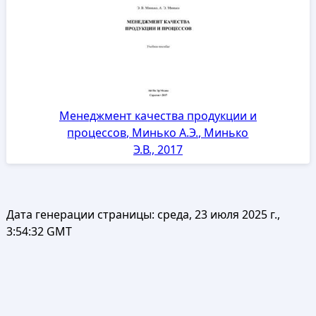
Менеджмент качества продукции и
процессов, Минько А.Э., Минько
Э.В., 2017
Дата генерации страницы:
среда, 23 июля 2025 г.,
3:54:32 GMT