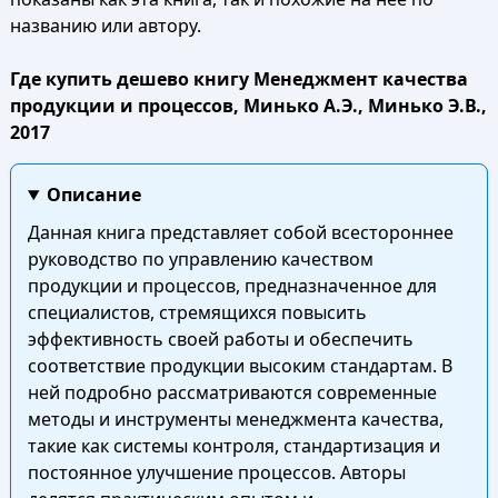
названию или автору.
Где купить дешево книгу Менеджмент качества
продукции и процессов, Минько А.Э., Минько Э.В.,
2017
Описание
Данная книга представляет собой всестороннее
руководство по управлению качеством
продукции и процессов, предназначенное для
специалистов, стремящихся повысить
эффективность своей работы и обеспечить
соответствие продукции высоким стандартам. В
ней подробно рассматриваются современные
методы и инструменты менеджмента качества,
такие как системы контроля, стандартизация и
постоянное улучшение процессов. Авторы