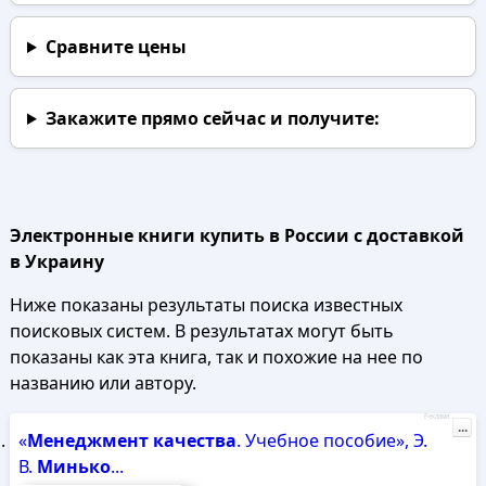
Сравните цены
Закажите прямо сейчас
и получите:
Электронные книги купить в России с доставкой
в Украину
Ниже показаны результаты поиска известных
поисковых систем. В результатах могут быть
показаны как эта книга, так и похожие на нее по
названию или автору.
Реклама
...
«
Менеджмент
качества
. Учебное пособие», Э.
В.
Минько
...