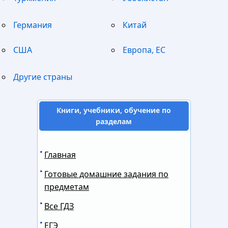
Германия
Китай
США
Европа, ЕС
Другие страны
Книги, учебники, обучение по
разделам
Главная
Готовые домашние задания по
предметам
Все ГДЗ
ЕГЭ