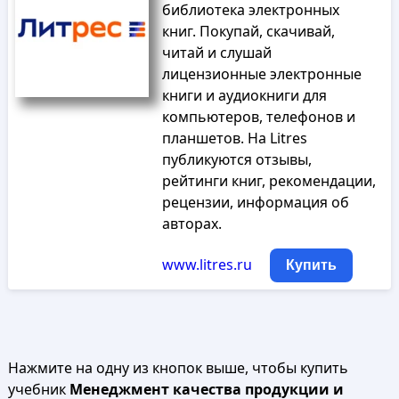
библиотека электронных
книг. Покупай, скачивай,
читай и слушай
лицензионные электронные
книги и аудиокниги для
компьютеров, телефонов и
планшетов. На Litres
публикуются отзывы,
рейтинги книг, рекомендации,
рецензии, информация об
авторах.
www.litres.ru
Купить
Нажмите на одну из кнопок выше, чтобы купить
учебник
Менеджмент качества продукции и