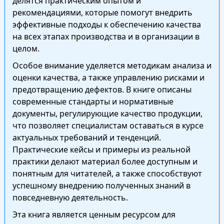
делятся практическим опытом и
рекомендациями, которые помогут внедрить
эффективные подходы к обеспечению качества
на всех этапах производства и в организации в
целом.
Особое внимание уделяется методикам анализа и
оценки качества, а также управлению рисками и
предотвращению дефектов. В книге описаны
современные стандарты и нормативные
документы, регулирующие качество продукции,
что позволяет специалистам оставаться в курсе
актуальных требований и тенденций.
Практические кейсы и примеры из реальной
практики делают материал более доступным и
понятным для читателей, а также способствуют
успешному внедрению полученных знаний в
повседневную деятельность.
Эта книга является ценным ресурсом для