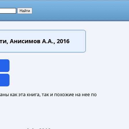
, Анисимов А.А., 2016
ны как эта книга, так и похожие на нее по