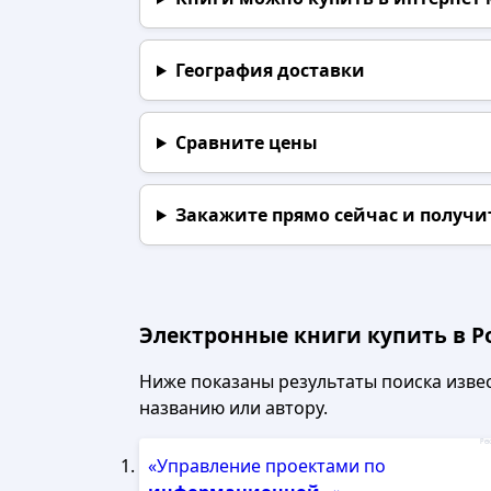
География доставки
Сравните цены
Закажите прямо сейчас
и получи
Электронные книги купить в Р
Ниже показаны результаты поиска извест
названию или автору.
Рек
«Управление проектами по