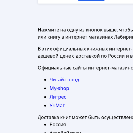
Нажмите на одну из кнопок выше, чтоб
или книгу в интернет магазинах Лабиринт
В этих официальных книжных интернет-м
дешевой цене с доставкой по России и 
Официальные сайты интернет-магазинов
Читай-город
My-shop
Литрес
УчМаг
Доставка книг может быть осуществлен
Россия