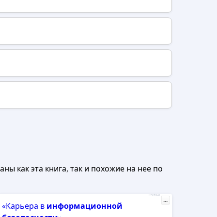
ны как эта книга, так и похожие на нее по
Реклама
...
«Карьера в
информационной