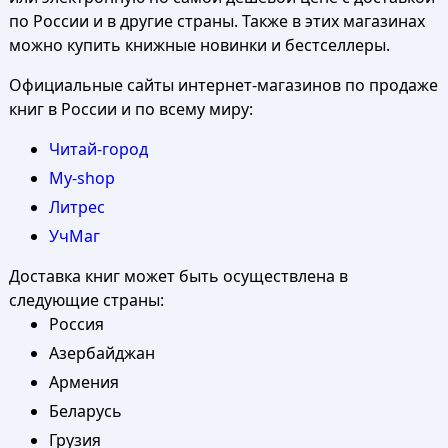
по России и в другие страны. Также в этих магазинах
можно купить книжные новинки и бестселлеры.
Официальные сайты интернет-магазинов по продаже
книг в России и по всему миру:
Читай-город
My-shop
Литрес
УчМаг
Доставка книг может быть осуществлена в
следующие страны:
Россия
Азербайджан
Армения
Беларусь
Грузия