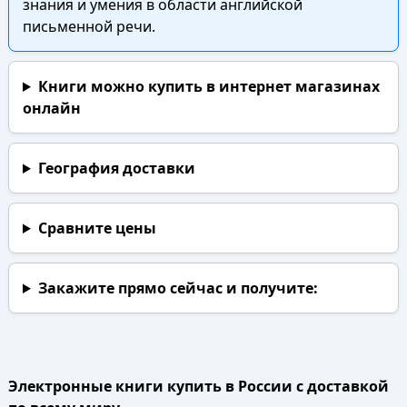
знания и умения в области английской
письменной речи.
Книги можно купить в интернет магазинах
онлайн
География доставки
Сравните цены
Закажите прямо сейчас
и получите:
Электронные книги купить в России с доставкой