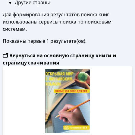
Другие страны
Для формирования результатов поиска книг
использованы сервисы поиска по поисковым
системам.
Показаны первые 1 результата(ов).
🗂️ Вернуться на основную страницу книги и
страницу скачивания