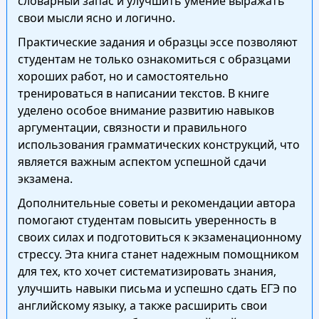
словарный запас и улучшить умение выражать
свои мысли ясно и логично.
Практические задания и образцы эссе позволяют
студентам не только ознакомиться с образцами
хороших работ, но и самостоятельно
тренироваться в написании текстов. В книге
уделено особое внимание развитию навыков
аргументации, связности и правильного
использования грамматических конструкций, что
является важным аспектом успешной сдачи
экзамена.
Дополнительные советы и рекомендации автора
помогают студентам повысить уверенность в
своих силах и подготовиться к экзаменационному
стрессу. Эта книга станет надежным помощником
для тех, кто хочет систематизировать знания,
улучшить навыки письма и успешно сдать ЕГЭ по
английскому языку, а также расширить свои