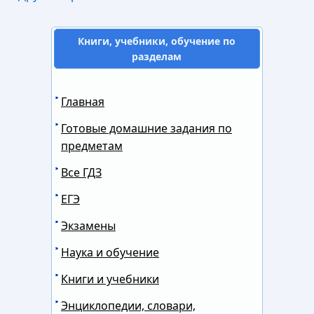
Книги, учебники, обучение по
разделам
Главная
Готовые домашние задания по
предметам
Все ГДЗ
ЕГЭ
Экзамены
Наука и обучение
Книги и учебники
Энциклопедии, словари,