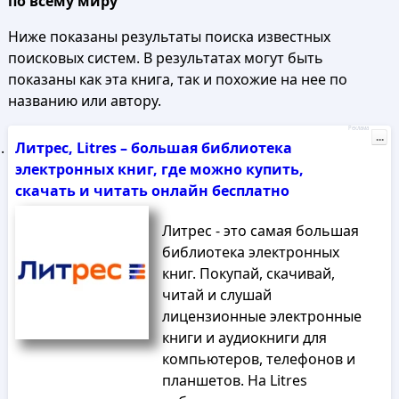
по всему миру
Ниже показаны результаты поиска известных
поисковых систем. В результатах могут быть
показаны как эта книга, так и похожие на нее по
названию или автору.
Реклама
...
Литрес, Litres – большая библиотека
электронных книг, где можно купить,
скачать и читать онлайн бесплатно
Литрес - это самая большая
библиотека электронных
книг. Покупай, скачивай,
читай и слушай
лицензионные электронные
книги и аудиокниги для
компьютеров, телефонов и
планшетов. На Litres