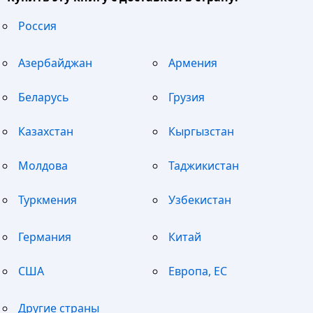
Россия
Азербайджан
Армения
Беларусь
Грузия
Казахстан
Кыргызстан
Молдова
Таджикистан
Туркмения
Узбекистан
Германия
Китай
США
Европа, ЕС
Другие страны