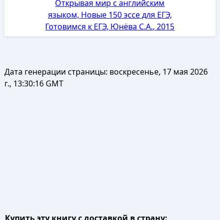
Открывая мир с английским
языком, Новые 150 эссе для ЕГЭ,
Готовимся к ЕГЭ, Юнёва С.А., 2015
Дата генерации страницы:
воскресенье, 17 мая 2026
г., 13:30:16 GMT
Купить эту книгу с доставкой в страну: