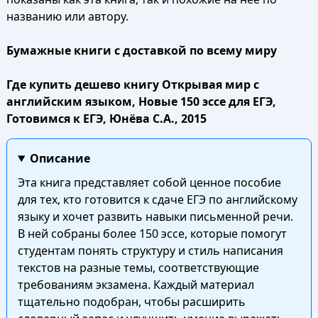
названию или автору.
Бумажные книги с доставкой по всему миру
Где купить дешево книгу Открывая мир с
английским языком, Новые 150 эссе для ЕГЭ,
Готовимся к ЕГЭ, Юнёва С.А., 2015
Описание
Эта книга представляет собой ценное пособие
для тех, кто готовится к сдаче ЕГЭ по английскому
языку и хочет развить навыки письменной речи.
В ней собраны более 150 эссе, которые помогут
студентам понять структуру и стиль написания
текстов на разные темы, соответствующие
требованиям экзамена. Каждый материал
тщательно подобран, чтобы расширить