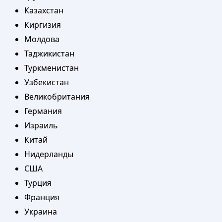
Казахстан
Киргизия
Молдова
Таджикистан
Туркменистан
Узбекистан
Великобритания
Германия
Израиль
Китай
Нидерланды
США
Турция
Франция
Украина