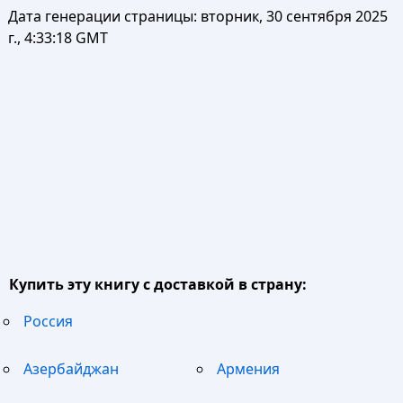
Дата генерации страницы:
вторник, 30 сентября 2025
г., 4:33:18 GMT
Купить эту книгу с доставкой в страну:
Россия
Азербайджан
Армения