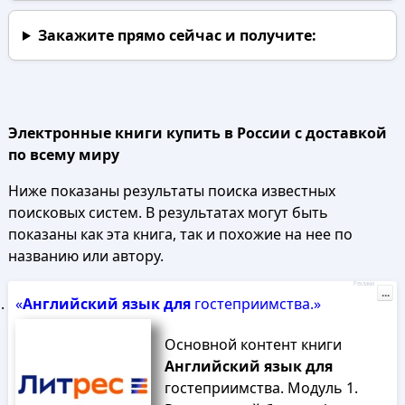
Закажите прямо сейчас
и получите:
Электронные книги купить в России с доставкой
по всему миру
Ниже показаны результаты поиска известных
поисковых систем. В результатах могут быть
показаны как эта книга, так и похожие на нее по
названию или автору.
Реклама
...
«
Английский
язык
для
гостеприимства.»
Основной контент книги
Английский
язык
для
гостеприимства. Модуль 1.