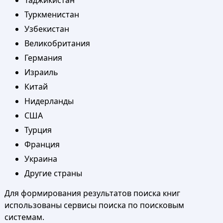
Таджикистан
Туркменистан
Узбекистан
Великобритания
Германия
Израиль
Китай
Нидерланды
США
Турция
Франция
Украина
Другие страны
Для формирования результатов поиска книг
использованы сервисы поиска по поисковым
системам.