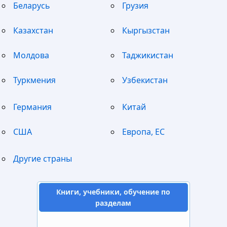
Беларусь
Грузия
Казахстан
Кыргызстан
Молдова
Таджикистан
Туркмения
Узбекистан
Германия
Китай
США
Европа, ЕС
Другие страны
Книги, учебники, обучение по
разделам