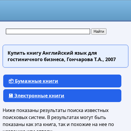
Купить книгу
Английский язык для
гостиничного бизнеса, Гончарова Т.А., 2007
📦 Бумажные книги
💾 Электронные книги
Ниже показаны результаты поиска известных
поисковых систем. В результатах могут быть
показаны как эта книга, так и похожие на нее по