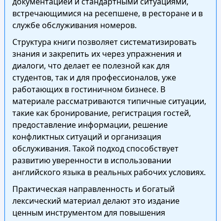
документацией и стандартными ситуациями,
встречающимися на ресепшене, в ресторане и в
службе обслуживания номеров.
Структура книги позволяет систематизировать
знания и закрепить их через упражнения и
диалоги, что делает ее полезной как для
студентов, так и для профессионалов, уже
работающих в гостиничном бизнесе. В
материале рассматриваются типичные ситуации,
такие как бронирование, регистрация гостей,
предоставление информации, решение
конфликтных ситуаций и организация
обслуживания. Такой подход способствует
развитию уверенности в использовании
английского языка в реальных рабочих условиях.
Практическая направленность и богатый
лексический материал делают это издание
ценным инструментом для повышения