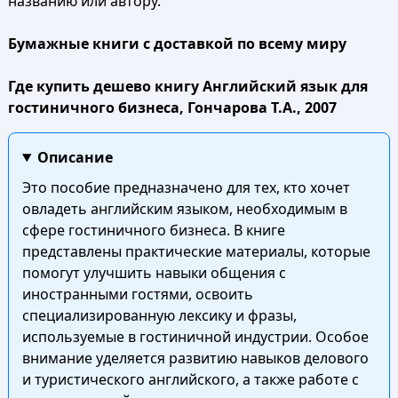
названию или автору.
Бумажные книги с доставкой по всему миру
Где купить дешево книгу Английский язык для
гостиничного бизнеса, Гончарова Т.А., 2007
Описание
Это пособие предназначено для тех, кто хочет
овладеть английским языком, необходимым в
сфере гостиничного бизнеса. В книге
представлены практические материалы, которые
помогут улучшить навыки общения с
иностранными гостями, освоить
специализированную лексику и фразы,
используемые в гостиничной индустрии. Особое
внимание уделяется развитию навыков делового
и туристического английского, а также работе с