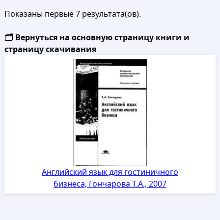
Показаны первые 7 результата(ов).
🗂️ Вернуться на основную страницу книги и
страницу скачивания
Английский язык для гостиничного
бизнеса, Гончарова Т.А., 2007