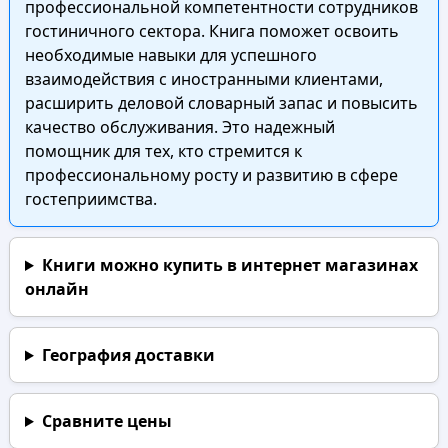
профессиональной компетентности сотрудников
гостиничного сектора. Книга поможет освоить
необходимые навыки для успешного
взаимодействия с иностранными клиентами,
расширить деловой словарный запас и повысить
качество обслуживания. Это надежный
помощник для тех, кто стремится к
профессиональному росту и развитию в сфере
гостеприимства.
Книги можно купить в интернет магазинах
онлайн
География доставки
Сравните цены