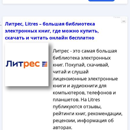
Реклама
...
Литрес, Litres – большая библиотека
электронных книг, где можно купить,
скачать и читать онлайн бесплатно
Литрес - это самая большая
библиотека электронных
книг. Покупай, скачивай,
читай и слушай
лицензионные электронные
книги и аудиокниги для
компьютеров, телефонов и
планшетов. На Litres
публикуются отзывы,
рейтинги книг, рекомендации,
рецензии, информация об
авторах.