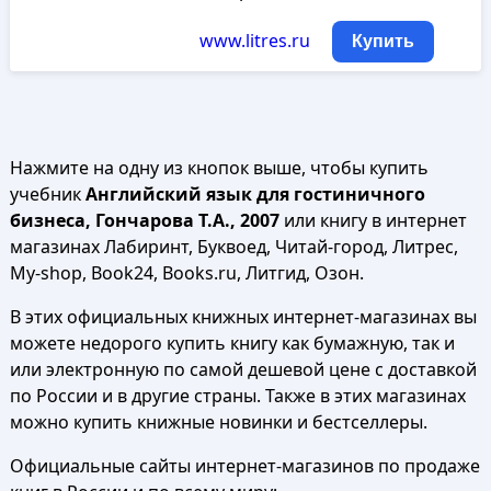
www.litres.ru
Купить
Нажмите на одну из кнопок выше, чтобы купить
учебник
Английский язык для гостиничного
бизнеса, Гончарова Т.А., 2007
или книгу в интернет
магазинах Лабиринт, Буквоед, Читай-город, Литрес,
My-shop, Book24, Books.ru, Литгид, Озон.
В этих официальных книжных интернет-магазинах вы
можете недорого купить книгу как бумажную, так и
или электронную по самой дешевой цене с доставкой
по России и в другие страны. Также в этих магазинах
можно купить книжные новинки и бестселлеры.
Официальные сайты интернет-магазинов по продаже