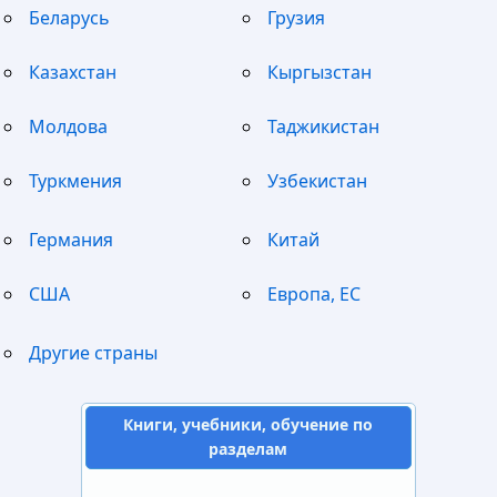
Беларусь
Грузия
Казахстан
Кыргызстан
Молдова
Таджикистан
Туркмения
Узбекистан
Германия
Китай
США
Европа, ЕС
Другие страны
Книги, учебники, обучение по
разделам