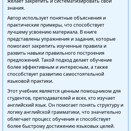
желает закрепить и систематизировать свои
знания.
Автор использует понятные объяснения и
практические примеры, что способствует
лучшему усвоению материала. В книге
представлены упражнения и задания, которые
помогают закрепить изученные правила и
развить навыки правильного построения
предложений. Такой подход делает обучение
более эффективным и интересным, а также
способствует развитию самостоятельной
языковой практики.
Этот учебник является ценным помощником для
студентов, преподавателей и всех, кто изучает
английский язык. Он помогает понять структуру и
логику английской грамматики, что значительно
облегчает процесс обучения и способствует
более быстрому достижению языковых целей.