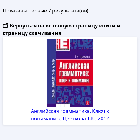
Показаны первые 7 результата(ов).
🗂️ Вернуться на основную страницу книги и
страницу скачивания
Английская грамматика, Ключ к
пониманию, Цветкова Т.К., 2012