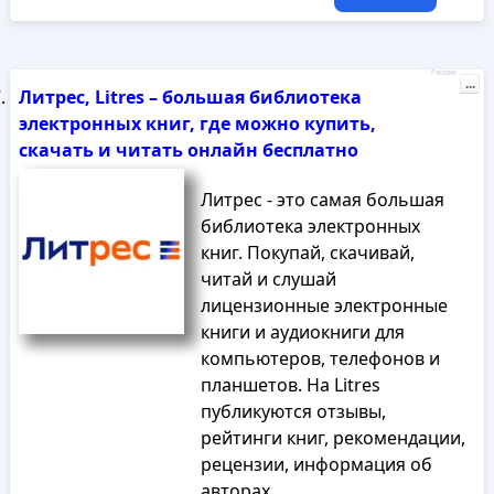
Реклама
...
Литрес, Litres – большая библиотека
электронных книг, где можно купить,
скачать и читать онлайн бесплатно
Литрес - это самая большая
библиотека электронных
книг. Покупай, скачивай,
читай и слушай
лицензионные электронные
книги и аудиокниги для
компьютеров, телефонов и
планшетов. На Litres
публикуются отзывы,
рейтинги книг, рекомендации,
рецензии, информация об
авторах.