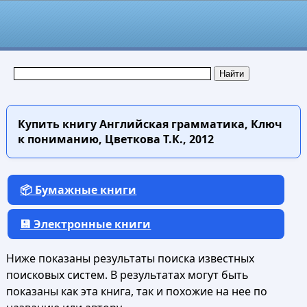
Купить книгу
Английская грамматика, Ключ
к пониманию, Цветкова Т.К., 2012
📦 Бумажные книги
💾 Электронные книги
Ниже показаны результаты поиска известных
поисковых систем. В результатах могут быть
показаны как эта книга, так и похожие на нее по