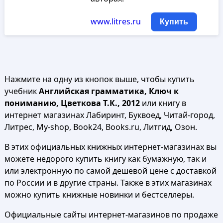
www.litres.ru
Купить
Нажмите на одну из кнопок выше, чтобы купить
учебник
Английская грамматика, Ключ к
пониманию, Цветкова Т.К., 2012
или книгу в
интернет магазинах Лабиринт, Буквоед, Читай-город,
Литрес, My-shop, Book24, Books.ru, Литгид, Озон.
В этих официальных книжных интернет-магазинах вы
можете недорого купить книгу как бумажную, так и
или электронную по самой дешевой цене с доставкой
по России и в другие страны. Также в этих магазинах
можно купить книжные новинки и бестселлеры.
Официальные сайты интернет-магазинов по продаже