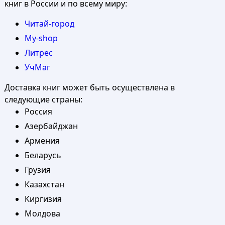
книг в России и по всему миру:
Читай-город
My-shop
Литрес
УчМаг
Доставка книг может быть осуществлена в
следующие страны:
Россия
Азербайджан
Армения
Беларусь
Грузия
Казахстан
Киргизия
Молдова