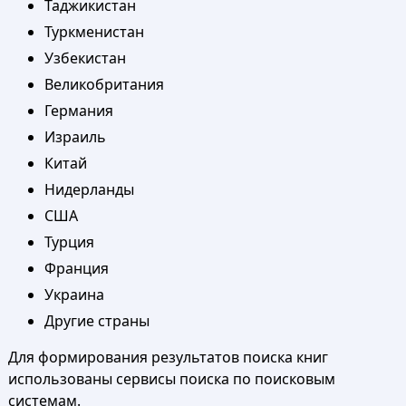
Таджикистан
Туркменистан
Узбекистан
Великобритания
Германия
Израиль
Китай
Нидерланды
США
Турция
Франция
Украина
Другие страны
Для формирования результатов поиска книг
использованы сервисы поиска по поисковым
системам.