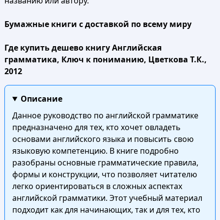
названию или автору.
Бумажные книги с доставкой по всему миру
Где купить дешево книгу Английская
грамматика, Ключ к пониманию, Цветкова Т.К.,
2012
Описание
Данное руководство по английской грамматике
предназначено для тех, кто хочет овладеть
основами английского языка и повысить свою
языковую компетенцию. В книге подробно
разобраны основные грамматические правила,
формы и конструкции, что позволяет читателю
легко ориентироваться в сложных аспектах
английской грамматики. Этот учебный материал
подходит как для начинающих, так и для тех, кто