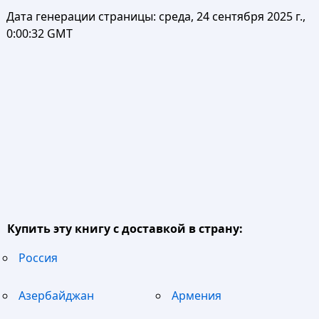
Дата генерации страницы:
среда, 24 сентября 2025 г.,
0:00:32 GMT
Купить эту книгу с доставкой в страну:
Россия
Азербайджан
Армения