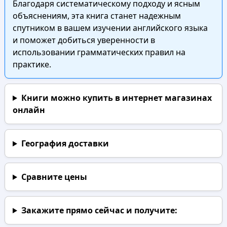
Благодаря систематическому подходу и ясным
объяснениям, эта книга станет надежным
спутником в вашем изучении английского языка
и поможет добиться уверенности в
использовании грамматических правил на
практике.
Книги можно купить в интернет магазинах
онлайн
География доставки
Сравните цены
Закажите прямо сейчас
и получите: