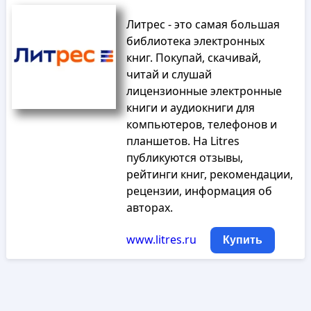
Литрес - это самая большая
библиотека электронных
книг. Покупай, скачивай,
читай и слушай
лицензионные электронные
книги и аудиокниги для
компьютеров, телефонов и
планшетов. На Litres
публикуются отзывы,
рейтинги книг, рекомендации,
рецензии, информация об
авторах.
www.litres.ru
Купить