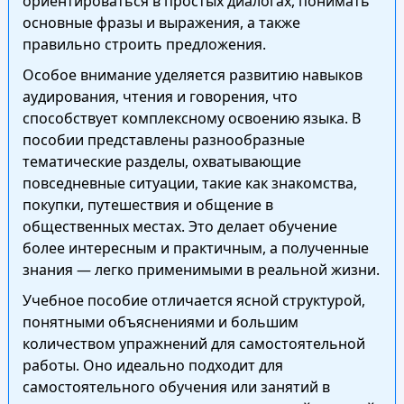
ориентироваться в простых диалогах, понимать
основные фразы и выражения, а также
правильно строить предложения.
Особое внимание уделяется развитию навыков
аудирования, чтения и говорения, что
способствует комплексному освоению языка. В
пособии представлены разнообразные
тематические разделы, охватывающие
повседневные ситуации, такие как знакомства,
покупки, путешествия и общение в
общественных местах. Это делает обучение
более интересным и практичным, а полученные
знания — легко применимыми в реальной жизни.
Учебное пособие отличается ясной структурой,
понятными объяснениями и большим
количеством упражнений для самостоятельной
работы. Оно идеально подходит для
самостоятельного обучения или занятий в