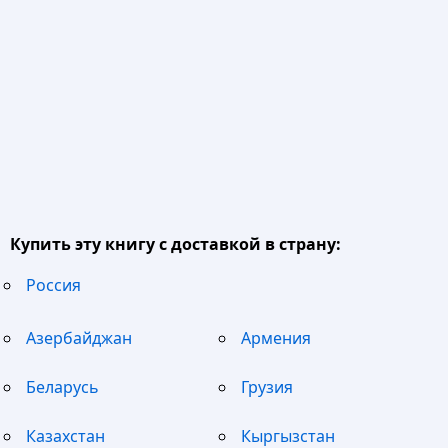
Купить эту книгу с доставкой в страну:
Россия
Азербайджан
Армения
Беларусь
Грузия
Казахстан
Кыргызстан