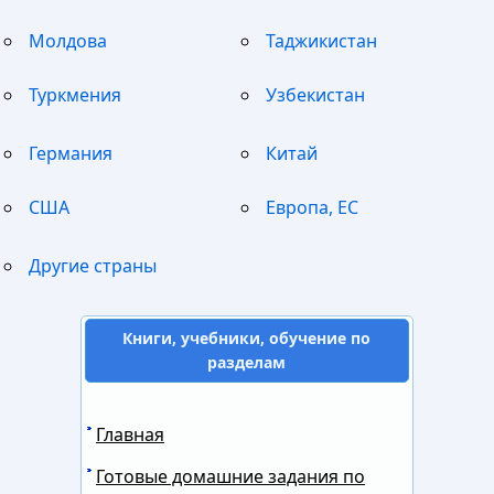
Молдова
Таджикистан
Туркмения
Узбекистан
Германия
Китай
США
Европа, ЕС
Другие страны
Книги, учебники, обучение по
разделам
Главная
Готовые домашние задания по