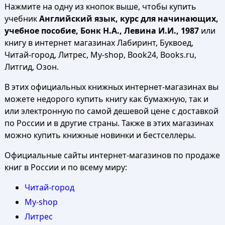
Нажмите на одну из кнопок выше, чтобы купить
учебник
Английский язык, курс для начинающих,
учебное пособие, Бонк Н.А., Левина И.И., 1987
или
книгу в интернет магазинах Лабиринт, Буквоед,
Читай-город, Литрес, My-shop, Book24, Books.ru,
Литгид, Озон.
В этих официальных книжных интернет-магазинах вы
можете недорого купить книгу как бумажную, так и
или электронную по самой дешевой цене с доставкой
по России и в другие страны. Также в этих магазинах
можно купить книжные новинки и бестселлеры.
Официальные сайты интернет-магазинов по продаже
книг в России и по всему миру:
Читай-город
My-shop
Литрес