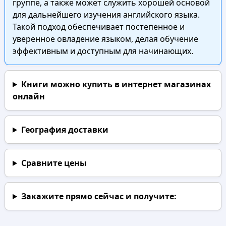
группе, а также может служить хорошей основой
для дальнейшего изучения английского языка.
Такой подход обеспечивает постепенное и
уверенное овладение языком, делая обучение
эффективным и доступным для начинающих.
Книги можно купить в интернет магазинах
онлайн
География доставки
Сравните цены
Закажите прямо сейчас
и получите: