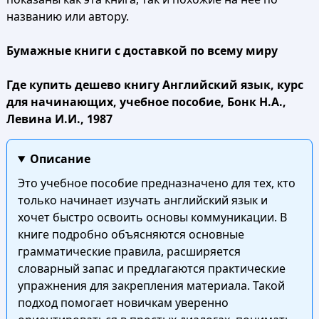
названию или автору.
Бумажные книги с доставкой по всему миру
Где купить дешево книгу Английский язык, курс
для начинающих, учебное пособие, Бонк Н.А.,
Левина И.И., 1987
Описание
Это учебное пособие предназначено для тех, кто
только начинает изучать английский язык и
хочет быстро освоить основы коммуникации. В
книге подробно объясняются основные
грамматические правила, расширяется
словарный запас и предлагаются практические
упражнения для закрепления материала. Такой
подход помогает новичкам уверенно