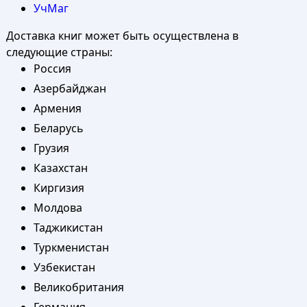
УчМаг
Доставка книг может быть осуществлена в
следующие страны:
Россия
Азербайджан
Армения
Беларусь
Грузия
Казахстан
Киргизия
Молдова
Таджикистан
Туркменистан
Узбекистан
Великобритания