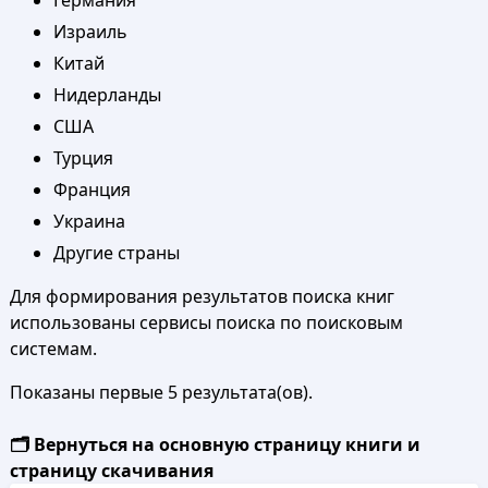
Германия
Израиль
Китай
Нидерланды
США
Турция
Франция
Украина
Другие страны
Для формирования результатов поиска книг
использованы сервисы поиска по поисковым
системам.
Показаны первые 5 результата(ов).
🗂️ Вернуться на основную страницу книги и
страницу скачивания