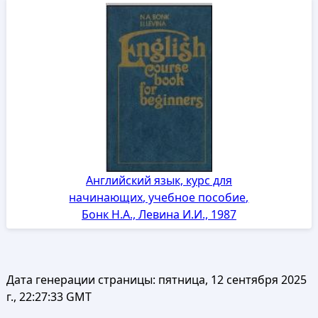
Английский язык, курс для
начинающих, учебное пособие,
Бонк Н.А., Левина И.И., 1987
Дата генерации страницы:
пятница, 12 сентября 2025
г., 22:27:33 GMT