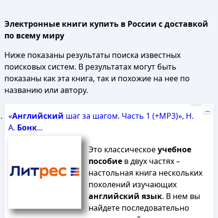
Электронные книги купить в России с доставкой
по всему миру
Ниже показаны результаты поиска известных
поисковых систем. В результатах могут быть
показаны как эта книга, так и похожие на нее по
названию или автору.
Реклама
...
«
Английский
шаг за шагом. Часть 1 (+MP3)», Н.
А.
Бонк
...
Это классическое
учебное
пособие
в двух частях –
настольная книга нескольких
поколений изучающих
английский
язык
. В нем вы
найдете последовательно