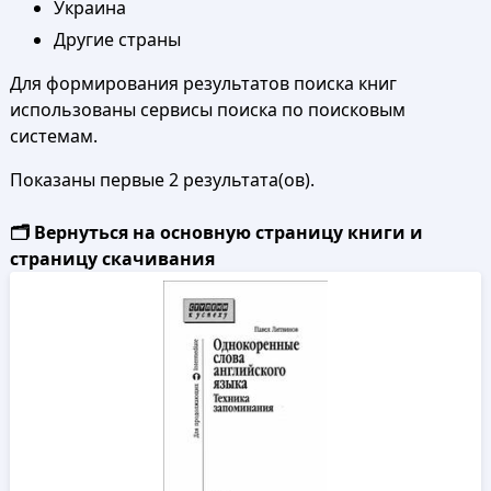
Украина
Другие страны
Для формирования результатов поиска книг
использованы сервисы поиска по поисковым
системам.
Показаны первые 2 результата(ов).
🗂️ Вернуться на основную страницу книги и
страницу скачивания