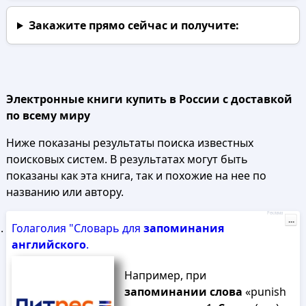
Закажите прямо сейчас
и получите:
Электронные книги купить в России с доставкой
по всему миру
Ниже показаны результаты поиска известных
поисковых систем. В результатах могут быть
показаны как эта книга, так и похожие на нее по
названию или автору.
Реклама
...
Голаголия "Словарь для
запоминания
английского
.
Например, при
запоминании
слова
«punish