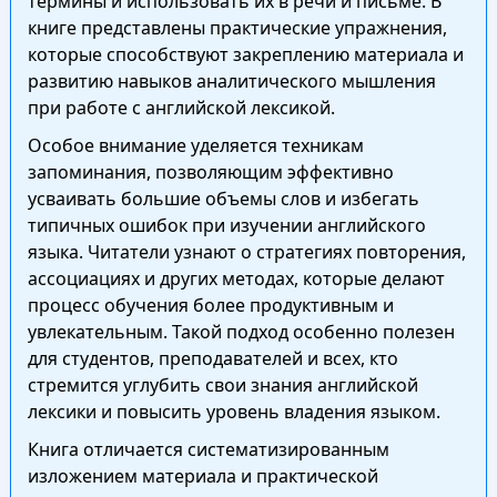
термины и использовать их в речи и письме. В
книге представлены практические упражнения,
которые способствуют закреплению материала и
развитию навыков аналитического мышления
при работе с английской лексикой.
Особое внимание уделяется техникам
запоминания, позволяющим эффективно
усваивать большие объемы слов и избегать
типичных ошибок при изучении английского
языка. Читатели узнают о стратегиях повторения,
ассоциациях и других методах, которые делают
процесс обучения более продуктивным и
увлекательным. Такой подход особенно полезен
для студентов, преподавателей и всех, кто
стремится углубить свои знания английской
лексики и повысить уровень владения языком.
Книга отличается систематизированным
изложением материала и практической