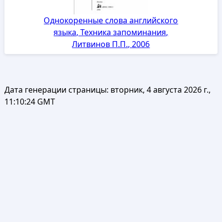
Однокоренные слова английского
языка, Техника запоминания,
Литвинов П.П., 2006
Дата генерации страницы:
вторник, 4 августа 2026 г.,
11:10:24 GMT