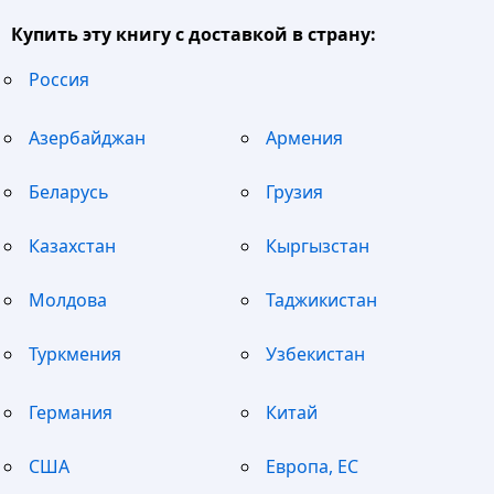
Купить эту книгу с доставкой в страну:
Россия
Азербайджан
Армения
Беларусь
Грузия
Казахстан
Кыргызстан
Молдова
Таджикистан
Туркмения
Узбекистан
Германия
Китай
США
Европа, ЕС