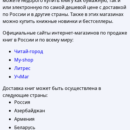
можете недорого купить книгу как бумажную, так и
или электронную по самой дешевой цене с доставкой
по России и в другие страны. Также в этих магазинах
можно купить книжные новинки и бестселлеры.
Официальные сайты интернет-магазинов по продаже
книг в России и по всему миру:
Читай-город
My-shop
Литрес
УчМаг
Доставка книг может быть осуществлена в
следующие страны:
Россия
Азербайджан
Армения
Беларусь