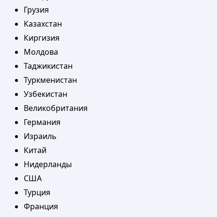
Грузия
Казахстан
Киргизия
Молдова
Таджикистан
Туркменистан
Узбекистан
Великобритания
Германия
Израиль
Китай
Нидерланды
США
Турция
Франция