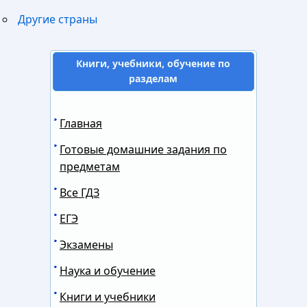
Другие страны
Книги, учебники, обучение по
разделам
Главная
Готовые домашние задания по
предметам
Все ГДЗ
ЕГЭ
Экзамены
Наука и обучение
Книги и учебники