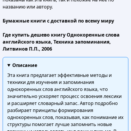
названию или автору.
Бумажные книги с доставкой по всему миру
Где купить дешево книгу Однокоренные слова
английского языка, Техника запоминания,
Литвинов П.П., 2006
Описание
Эта книга предлагает эффективные методы и
техники для изучения и запоминания
однокоренных слов английского языка, что
значительно ускоряет процесс освоения лексики
и расширяет словарный запас. Автор подробно
разбирает принципы формирования
однокоренных слов, показывая, как понимание их
структуры помогает лучше запомнить новые