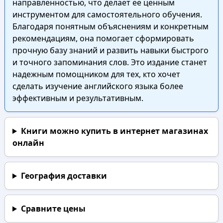
направленностью, что делает ее ценным
инструментом для самостоятельного обучения.
Благодаря понятным объяснениям и конкретным
рекомендациям, она помогает сформировать
прочную базу знаний и развить навыки быстрого
и точного запоминания слов. Это издание станет
надежным помощником для тех, кто хочет
сделать изучение английского языка более
эффективным и результативным.
Книги можно купить в интернет магазинах
онлайн
География доставки
Сравните цены