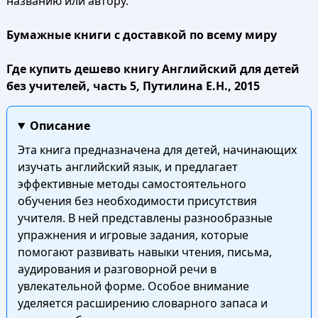
названию или автору.
Бумажные книги с доставкой по всему миру
Где купить дешево книгу Английский для детей
без учителей, часть 5, Путилина Е.Н., 2015
Описание
Эта книга предназначена для детей, начинающих
изучать английский язык, и предлагает
эффективные методы самостоятельного
обучения без необходимости присутствия
учителя. В ней представлены разнообразные
упражнения и игровые задания, которые
помогают развивать навыки чтения, письма,
аудирования и разговорной речи в
увлекательной форме. Особое внимание
уделяется расширению словарного запаса и