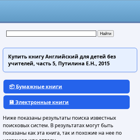
Купить книгу
Английский для детей без
учителей, часть 5, Путилина Е.Н., 2015
📦 Бумажные книги
💾 Электронные книги
Ниже показаны результаты поиска известных
поисковых систем. В результатах могут быть
показаны как эта книга, так и похожие на нее по