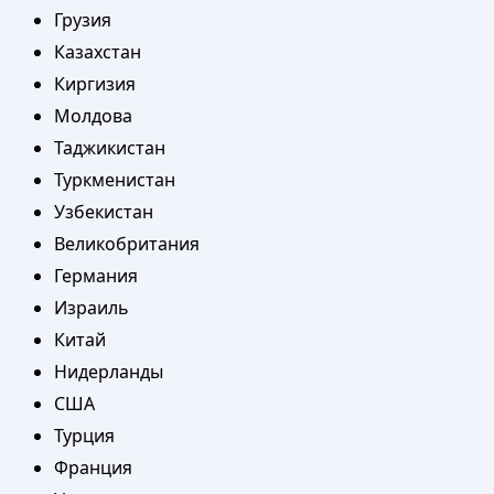
Грузия
Казахстан
Киргизия
Молдова
Таджикистан
Туркменистан
Узбекистан
Великобритания
Германия
Израиль
Китай
Нидерланды
США
Турция
Франция