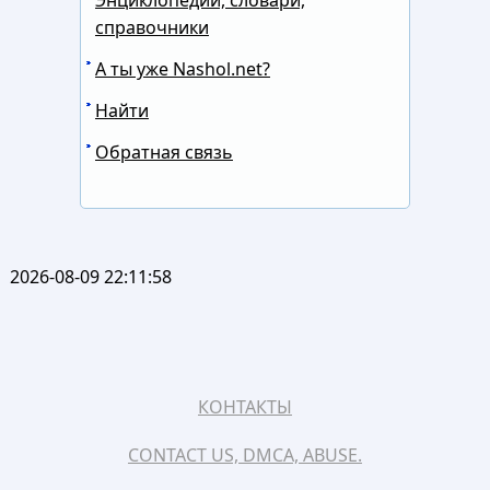
справочники
А ты уже Nashol.net?
Найти
Обратная связь
2026-08-09 22:11:58
КОНТАКТЫ
CONTACT US, DMCA, ABUSE.