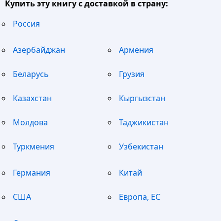
Купить эту книгу с доставкой в страну:
Россия
Азербайджан
Армения
Беларусь
Грузия
Казахстан
Кыргызстан
Молдова
Таджикистан
Туркмения
Узбекистан
Германия
Китай
США
Европа, ЕС