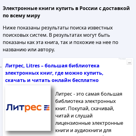
Электронные книги купить в России с доставкой
по всему миру
Ниже показаны результаты поиска известных
поисковых систем. В результатах могут быть
показаны как эта книга, так и похожие на нее по
названию или автору.
Реклама
...
Литрес, Litres – большая библиотека
электронных книг, где можно купить,
скачать и читать онлайн бесплатно
Литрес - это самая большая
библиотека электронных
книг. Покупай, скачивай,
читай и слушай
лицензионные электронные
книги и аудиокниги для