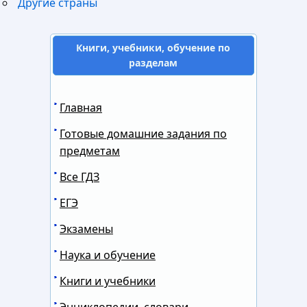
Другие страны
Книги, учебники, обучение по
разделам
Главная
Готовые домашние задания по
предметам
Все ГДЗ
ЕГЭ
Экзамены
Наука и обучение
Книги и учебники
Энциклопедии, словари,