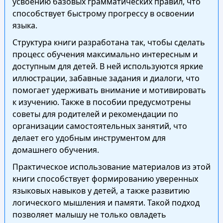
усвоению базовых грамматических правил, что
способствует быстрому прогрессу в освоении
языка.
Структура книги разработана так, чтобы сделать
процесс обучения максимально интересным и
доступным для детей. В ней используются яркие
иллюстрации, забавные задания и диалоги, что
помогает удерживать внимание и мотивировать
к изучению. Также в пособии предусмотрены
советы для родителей и рекомендации по
организации самостоятельных занятий, что
делает его удобным инструментом для
домашнего обучения.
Практическое использование материалов из этой
книги способствует формированию уверенных
языковых навыков у детей, а также развитию
логического мышления и памяти. Такой подход
позволяет малышу не только овладеть