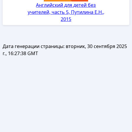
Английский для детей без
учителей, часть 5, Путилина Е.Н.,
2015
Дата генерации страницы:
вторник, 30 сентября 2025
г., 16:27:38 GMT