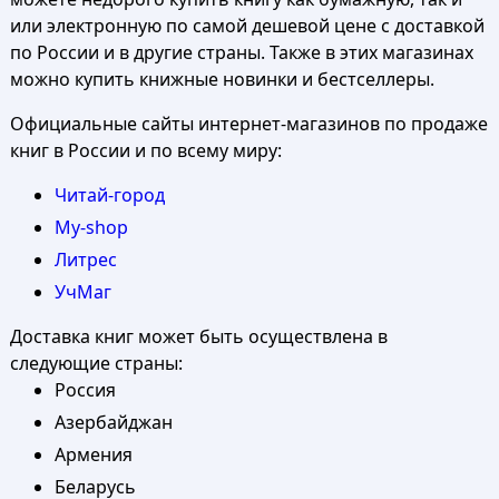
или электронную по самой дешевой цене с доставкой
по России и в другие страны. Также в этих магазинах
можно купить книжные новинки и бестселлеры.
Официальные сайты интернет-магазинов по продаже
книг в России и по всему миру:
Читай-город
My-shop
Литрес
УчМаг
Доставка книг может быть осуществлена в
следующие страны:
Россия
Азербайджан
Армения
Беларусь