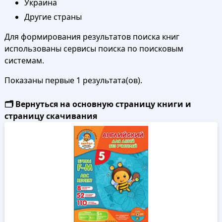
Украина
Другие страны
Для формирования результатов поиска книг
использованы сервисы поиска по поисковым
системам.
Показаны первые 1 результата(ов).
🗂️ Вернуться на основную страницу книги и
страницу скачивания