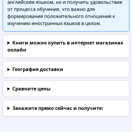
английским языком, но и получить удовольствие
от процесса обучения, что важно для
формирования положительного отношения к
изучению иностранных языков в целом.
Книги можно купить в интернет магазинах
онлайн
География доставки
Сравните цены
Закажите прямо сейчас
и получите: