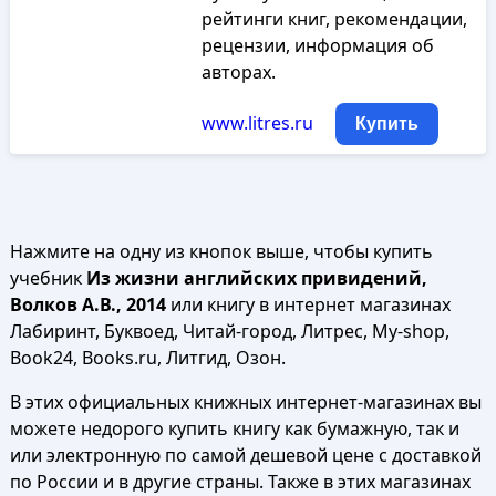
рейтинги книг, рекомендации,
рецензии, информация об
авторах.
www.litres.ru
Купить
Нажмите на одну из кнопок выше, чтобы купить
учебник
Из жизни английских привидений,
Волков А.В., 2014
или книгу в интернет магазинах
Лабиринт, Буквоед, Читай-город, Литрес, My-shop,
Book24, Books.ru, Литгид, Озон.
В этих официальных книжных интернет-магазинах вы
можете недорого купить книгу как бумажную, так и
или электронную по самой дешевой цене с доставкой
по России и в другие страны. Также в этих магазинах