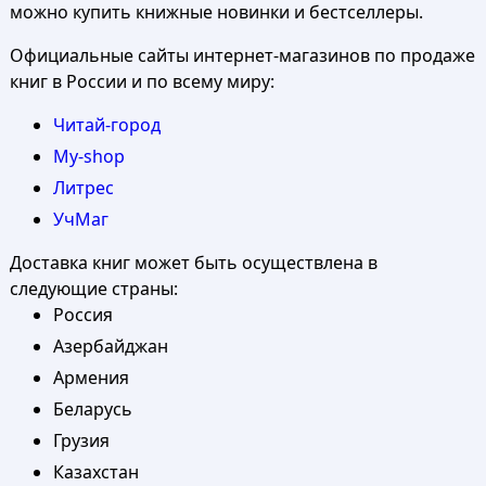
можно купить книжные новинки и бестселлеры.
Официальные сайты интернет-магазинов по продаже
книг в России и по всему миру:
Читай-город
My-shop
Литрес
УчМаг
Доставка книг может быть осуществлена в
следующие страны:
Россия
Азербайджан
Армения
Беларусь
Грузия
Казахстан