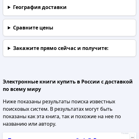
География доставки
Сравните цены
Закажите прямо сейчас
и получите:
Электронные книги купить в России с доставкой
по всему миру
Ниже показаны результаты поиска известных
поисковых систем. В результатах могут быть
показаны как эта книга, так и похожие на нее по
названию или автору.
Реклама
...