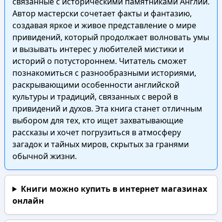
связанные с историческими памятниками Англии.
Автор мастерски сочетает факты и фантазию,
создавая яркое и живое представление о мире
привидений, который продолжает волновать умы
и вызывать интерес у любителей мистики и
историй о потустороннем. Читатель сможет
познакомиться с разнообразными историями,
раскрывающими особенности английской
культуры и традиций, связанных с верой в
привидений и духов. Эта книга станет отличным
выбором для тех, кто ищет захватывающие
рассказы и хочет погрузиться в атмосферу
загадок и тайных миров, скрытых за гранями
обычной жизни.
Книги можно купить в интернет магазинах
онлайн