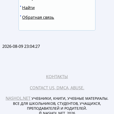
Найти
Обратная связь
2026-08-09 23:04:27
КОНТАКТЫ
CONTACT US, DMCA, ABUSE.
NASHOL.NET
УЧЕБНИКИ, КНИГИ, УЧЕБНЫЕ МАТЕРИАЛЫ.
ВСЕ ДЛЯ ШКОЛЬНИКОВ, СТУДЕНТОВ, УЧАЩИХСЯ,
ПРЕПОДАВАТЕЛЕЙ И РОДИТЕЛЕЙ.
© NASHOL.NET. 2026