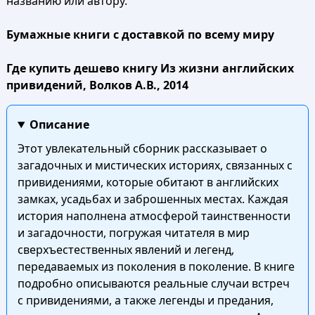
названию или автору.
Бумажные книги с доставкой по всему миру
Где купить дешево книгу Из жизни английских
привидений, Волков А.В., 2014
Описание
Этот увлекательный сборник рассказывает о
загадочных и мистических историях, связанных с
привидениями, которые обитают в английских
замках, усадьбах и заброшенных местах. Каждая
история наполнена атмосферой таинственности
и загадочности, погружая читателя в мир
сверхъестественных явлений и легенд,
передаваемых из поколения в поколение. В книге
подробно описываются реальные случаи встреч
с привидениями, а также легенды и предания,