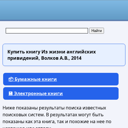
Купить книгу
Из жизни английских
привидений, Волков А.В., 2014
📦 Бумажные книги
💾 Электронные книги
Ниже показаны результаты поиска известных
поисковых систем. В результатах могут быть
показаны как эта книга, так и похожие на нее по