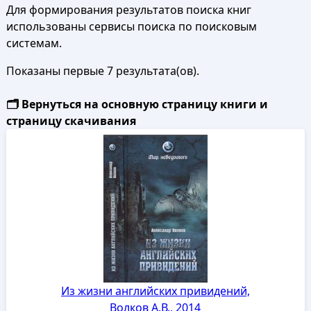
Для формирования результатов поиска книг
использованы сервисы поиска по поисковым
системам.
Показаны первые 7 результата(ов).
🗂️ Вернуться на основную страницу книги и
страницу скачивания
Из жизни английских привидений,
Волков А.В., 2014