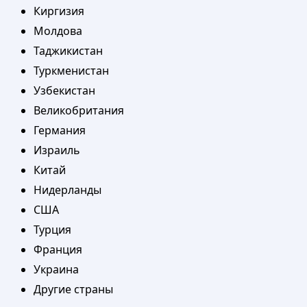
Киргизия
Молдова
Таджикистан
Туркменистан
Узбекистан
Великобритания
Германия
Израиль
Китай
Нидерланды
США
Турция
Франция
Украина
Другие страны