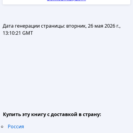
Дата генерации страницы:
вторник, 26 мая 2026 г.,
13:10:21 GMT
Купить эту книгу с доставкой в страну:
Россия