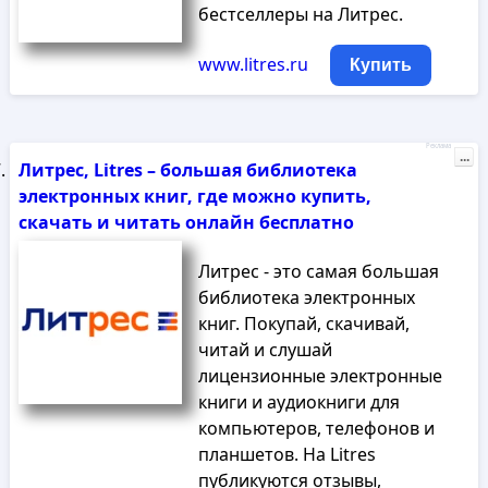
бестселлеры на Литрес.
www.litres.ru
Купить
Реклама
...
Литрес, Litres – большая библиотека
электронных книг, где можно купить,
скачать и читать онлайн бесплатно
Литрес - это самая большая
библиотека электронных
книг. Покупай, скачивай,
читай и слушай
лицензионные электронные
книги и аудиокниги для
компьютеров, телефонов и
планшетов. На Litres
публикуются отзывы,