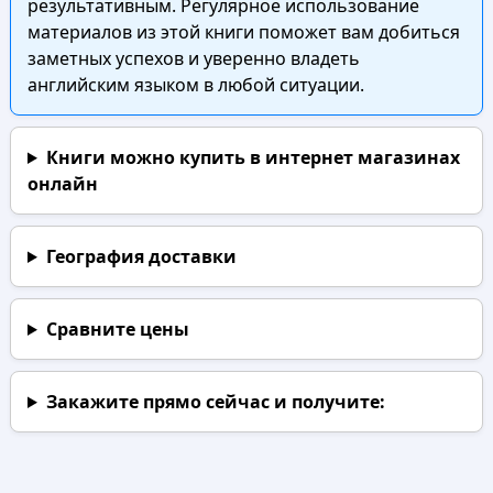
результативным. Регулярное использование
материалов из этой книги поможет вам добиться
заметных успехов и уверенно владеть
английским языком в любой ситуации.
Книги можно купить в интернет магазинах
онлайн
География доставки
Сравните цены
Закажите прямо сейчас
и получите: