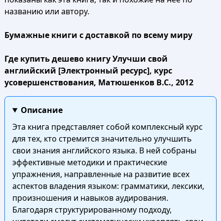
названию или автору.
Бумажные книги с доставкой по всему миру
Где купить дешево книгу Улучши свой
английский [Электронный ресурс], курс
усовершенствования, Матюшенков B.C., 2012
Описание
Эта книга представляет собой комплексный курс
для тех, кто стремится значительно улучшить
свои знания английского языка. В ней собраны
эффективные методики и практические
упражнения, направленные на развитие всех
аспектов владения языком: грамматики, лексики,
произношения и навыков аудирования.
Благодаря структурированному подходу,