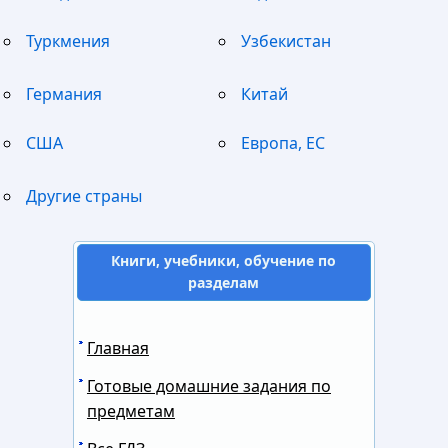
Туркмения
Узбекистан
Германия
Китай
США
Европа, ЕС
Другие страны
Книги, учебники, обучение по
разделам
Главная
Готовые домашние задания по
предметам