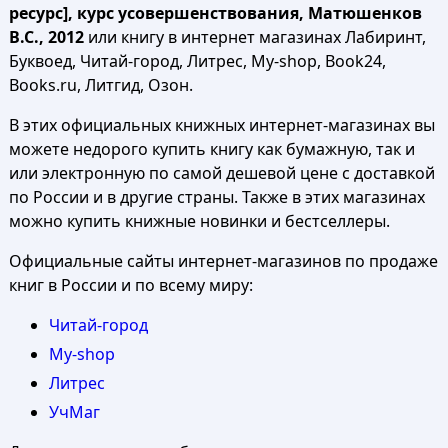
ресурс], курс усовершенствования, Матюшенков
B.C., 2012
или книгу в интернет магазинах Лабиринт,
Буквоед, Читай-город, Литрес, My-shop, Book24,
Books.ru, Литгид, Озон.
В этих официальных книжных интернет-магазинах вы
можете недорого купить книгу как бумажную, так и
или электронную по самой дешевой цене с доставкой
по России и в другие страны. Также в этих магазинах
можно купить книжные новинки и бестселлеры.
Официальные сайты интернет-магазинов по продаже
книг в России и по всему миру:
Читай-город
My-shop
Литрес
УчМаг