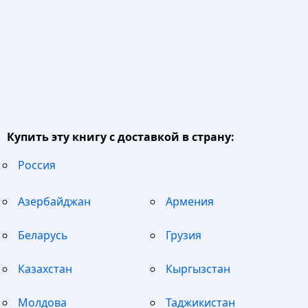
Купить эту книгу с доставкой в страну:
Россия
Азербайджан
Армения
Беларусь
Грузия
Казахстан
Кыргызстан
Молдова
Таджикистан