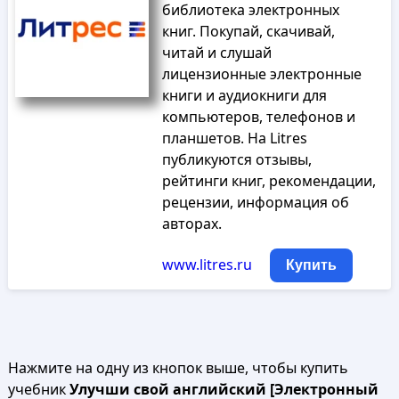
библиотека электронных
книг. Покупай, скачивай,
читай и слушай
лицензионные электронные
книги и аудиокниги для
компьютеров, телефонов и
планшетов. На Litres
публикуются отзывы,
рейтинги книг, рекомендации,
рецензии, информация об
авторах.
www.litres.ru
Купить
Нажмите на одну из кнопок выше, чтобы купить
учебник
Улучши свой английский [Электронный