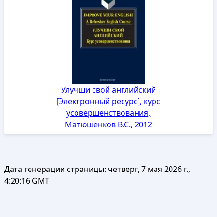
Улучши свой английский
[Электронный ресурс], курс
усовершенствования,
Матюшенков B.C., 2012
Дата генерации страницы:
четверг, 7 мая 2026 г.,
4:20:16 GMT