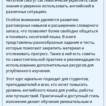
читатели смогут систематически укреплять свои
знания и уверенно использовать английский в
различных ситуациях.
Особое внимание уделяется развитию
разговорных навыков и расширению словарного
запаса, что позволяет более свободно общаться
и понимать носителей языка. В книге
представлены разнообразные задания и тесты,
которые помогают закрепить материал и
отслеживать прогресс. Также в ней есть советы
по самостоятельной практике и рекомендации по
использованию дополнительных ресурсов для
углубленного изучения.
Этот курс идеально подходит для студентов,
преподавателей и всех, кто хочет повысить
уровень английского языка для учебы, работы
или путешествий. Практичный и доступный стиль
изложения делает обучение увлекательным и