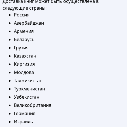
Доставка книг может быть осуществлена в
следующие страны:
Россия
Азербайджан
Армения
Беларусь
Грузия
Казахстан
Киргизия
Молдова
Таджикистан
Туркменистан
Узбекистан
Великобритания
Германия
Израиль