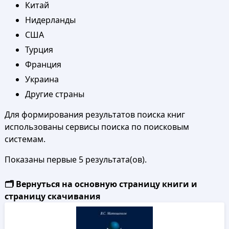
Китай
Нидерланды
США
Турция
Франция
Украина
Другие страны
Для формирования результатов поиска книг
использованы сервисы поиска по поисковым
системам.
Показаны первые 5 результата(ов).
🗂️ Вернуться на основную страницу книги и
страницу скачивания