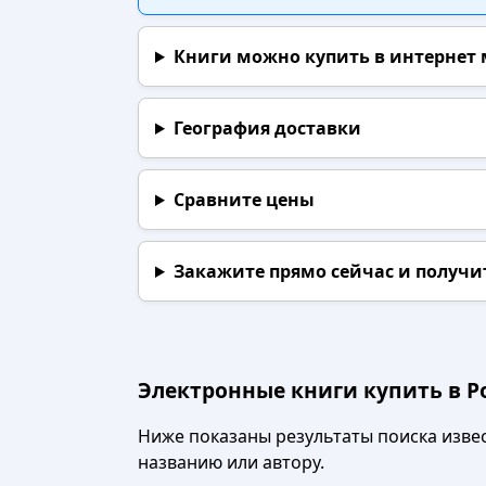
Книги можно купить в интернет
География доставки
Сравните цены
Закажите прямо сейчас
и получи
Электронные книги купить в Р
Ниже показаны результаты поиска извест
названию или автору.