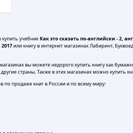
ы купить учебник
Как это сказать по-английски - 2, 
 2017
или книгу в интернет магазинах Лабиринт, Буквоед
агазинах вы можете недорого купить книгу как бумажну
в другие страны. Также в этих магазинах можно купить к
 по продаже книг в России и по всему миру: