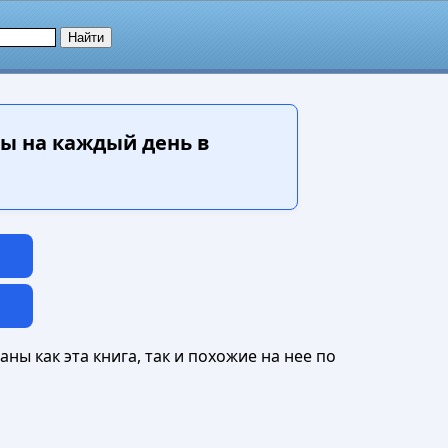
мы на каждый день в
ны как эта книга, так и похожие на нее по