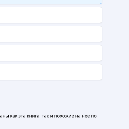
ны как эта книга, так и похожие на нее по