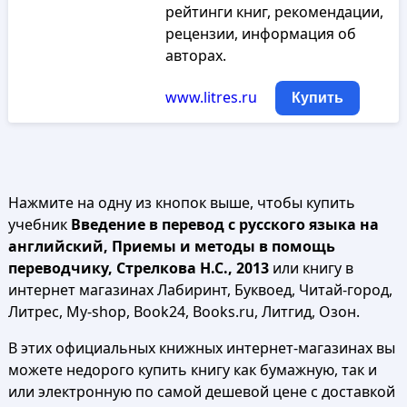
рейтинги книг, рекомендации,
рецензии, информация об
авторах.
www.litres.ru
Купить
Нажмите на одну из кнопок выше, чтобы купить
учебник
Введение в перевод с русского языка на
английский, Приемы и методы в помощь
переводчику, Стрелкова Н.С., 2013
или книгу в
интернет магазинах Лабиринт, Буквоед, Читай-город,
Литрес, My-shop, Book24, Books.ru, Литгид, Озон.
В этих официальных книжных интернет-магазинах вы
можете недорого купить книгу как бумажную, так и
или электронную по самой дешевой цене с доставкой