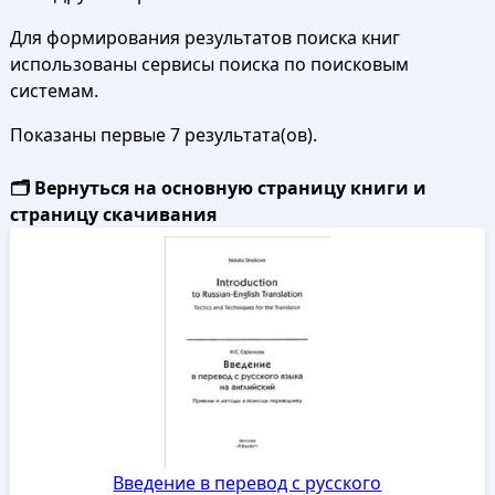
Для формирования результатов поиска книг
использованы сервисы поиска по поисковым
системам.
Показаны первые 7 результата(ов).
🗂️ Вернуться на основную страницу книги и
страницу скачивания
Введение в перевод с русского