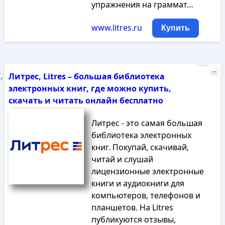
упражнения на граммат…
www.litres.ru
Купить
Реклама
...
Литрес, Litres – большая библиотека
электронных книг, где можно купить,
скачать и читать онлайн бесплатно
Литрес - это самая большая
библиотека электронных
книг. Покупай, скачивай,
читай и слушай
лицензионные электронные
книги и аудиокниги для
компьютеров, телефонов и
планшетов. На Litres
публикуются отзывы,