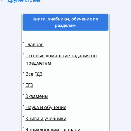
Книги, учебники, обучение по
разделам
Главная
Готовые домашние задания по
предметам
Все ГДЗ
ЕГЭ
Экзамены
Наука и обучение
Книги и учебники
Энциклопедии, словари,