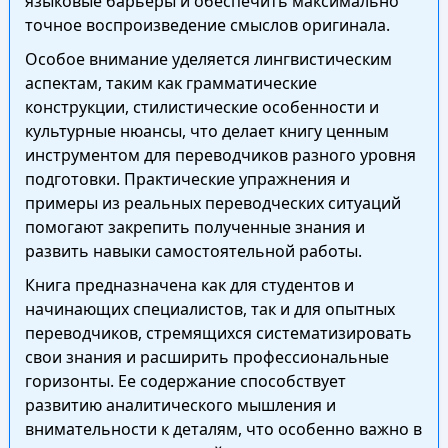
языковые барьеры и обеспечить максимально
точное воспроизведение смыслов оригинала.
Особое внимание уделяется лингвистическим
аспектам, таким как грамматические
конструкции, стилистические особенности и
культурные нюансы, что делает книгу ценным
инструментом для переводчиков разного уровня
подготовки. Практические упражнения и
примеры из реальных переводческих ситуаций
помогают закрепить полученные знания и
развить навыки самостоятельной работы.
Книга предназначена как для студентов и
начинающих специалистов, так и для опытных
переводчиков, стремящихся систематизировать
свои знания и расширить профессиональные
горизонты. Ее содержание способствует
развитию аналитического мышления и
внимательности к деталям, что особенно важно в