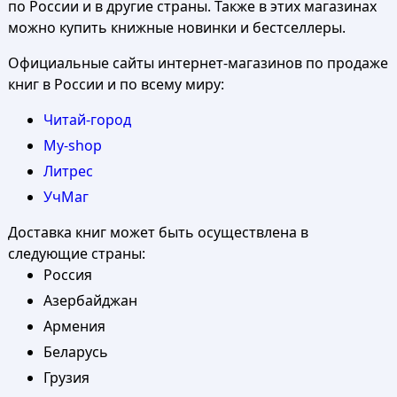
по России и в другие страны. Также в этих магазинах
можно купить книжные новинки и бестселлеры.
Официальные сайты интернет-магазинов по продаже
книг в России и по всему миру:
Читай-город
My-shop
Литрес
УчМаг
Доставка книг может быть осуществлена в
следующие страны:
Россия
Азербайджан
Армения
Беларусь
Грузия