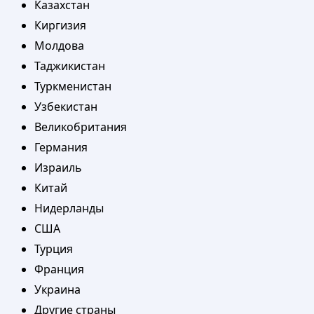
Казахстан
Киргизия
Молдова
Таджикистан
Туркменистан
Узбекистан
Великобритания
Германия
Израиль
Китай
Нидерланды
США
Турция
Франция
Украина
Другие страны