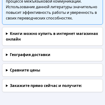
процессе межъязыковой коммуникации.
Использование данной литературы значительно
повысит эффективность работы и уверенность в
своих переводческих способностях.
Книги можно купить в интернет магазинах
онлайн
География доставки
Сравните цены
Закажите прямо сейчас
и получите: