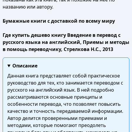
названию или автору.
Бумажные книги с доставкой по всему миру
Где купить дешево книгу Введение в перевод с
русского языка на английский, Приемы и методы
в помощь переводчику, Стрелкова Н.С., 2013
Описание
Данная книга представляет собой практическое
руководство для тех, кто занимается переводом с
русского на английский язык. В ней подробно
рассматриваются основные принципы и
особенности перевода, что позволяет повысить
качество и точность передаваемой информации.
Автор делится проверенными приемами и
методами, которые помогают преодолеть