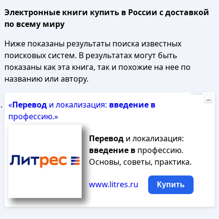
Электронные книги купить в России с доставкой
по всему миру
Ниже показаны результаты поиска известных
поисковых систем. В результатах могут быть
показаны как эта книга, так и похожие на нее по
названию или автору.
Реклама
...
«
Перевод
и локализация:
введение
в
профессию.»
Перевод
и локализация:
введение
в
профессию.
Основы, советы, практика.
www.litres.ru
Купить