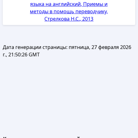
языка на английский, Приемы и
методы в помощь переводчику,
Стрелкова Н.С., 2013
Дата генерации страницы:
пятница, 27 февраля 2026
г., 21:50:26 GMT