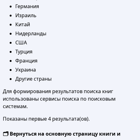
Германия
Израиль
Китай
Нидерланды
США
Турция
Франция
Украина
Другие страны
Для формирования результатов поиска книг
использованы сервисы поиска по поисковым
системам.
Показаны первые 4 результата(ов).
🗂️ Вернуться на основную страницу книги и