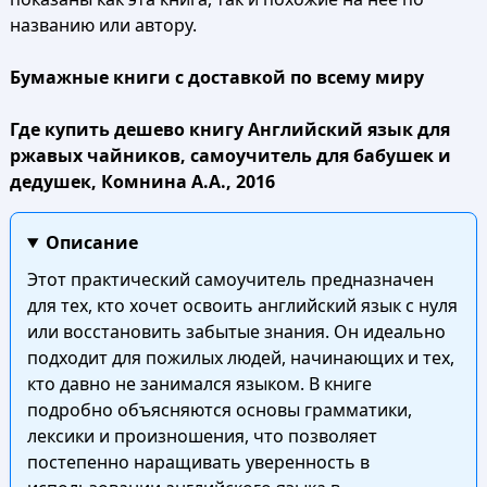
названию или автору.
Бумажные книги с доставкой по всему миру
Где купить дешево книгу Английский язык для
ржавых чайников, самоучитель для бабушек и
дедушек, Комнина А.А., 2016
Описание
Этот практический самоучитель предназначен
для тех, кто хочет освоить английский язык с нуля
или восстановить забытые знания. Он идеально
подходит для пожилых людей, начинающих и тех,
кто давно не занимался языком. В книге
подробно объясняются основы грамматики,
лексики и произношения, что позволяет
постепенно наращивать уверенность в