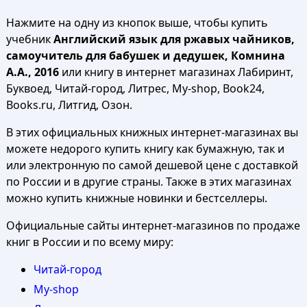
Нажмите на одну из кнопок выше, чтобы купить
учебник
Английский язык для ржавых чайников,
самоучитель для бабушек и дедушек, Комнина
А.А., 2016
или книгу в интернет магазинах Лабиринт,
Буквоед, Читай-город, Литрес, My-shop, Book24,
Books.ru, Литгид, Озон.
В этих официальных книжных интернет-магазинах вы
можете недорого купить книгу как бумажную, так и
или электронную по самой дешевой цене с доставкой
по России и в другие страны. Также в этих магазинах
можно купить книжные новинки и бестселлеры.
Официальные сайты интернет-магазинов по продаже
книг в России и по всему миру:
Читай-город
My-shop