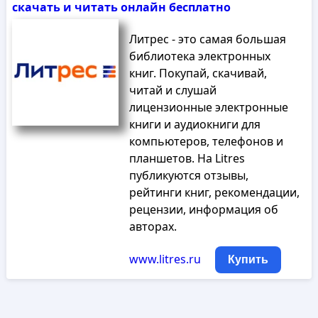
скачать и читать онлайн бесплатно
Литрес - это самая большая
библиотека электронных
книг. Покупай, скачивай,
читай и слушай
лицензионные электронные
книги и аудиокниги для
компьютеров, телефонов и
планшетов. На Litres
публикуются отзывы,
рейтинги книг, рекомендации,
рецензии, информация об
авторах.
www.litres.ru
Купить