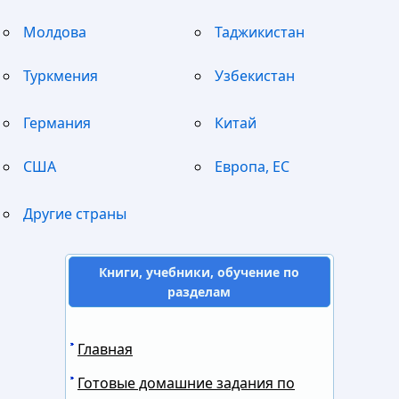
Молдова
Таджикистан
Туркмения
Узбекистан
Германия
Китай
США
Европа, ЕС
Другие страны
Книги, учебники, обучение по
разделам
Главная
Готовые домашние задания по