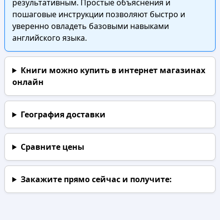
результативным. Простые объяснения и
пошаговые инструкции позволяют быстро и
уверенно овладеть базовыми навыками
английского языка.
Книги можно купить в интернет магазинах
онлайн
География доставки
Сравните цены
Закажите прямо сейчас
и получите: