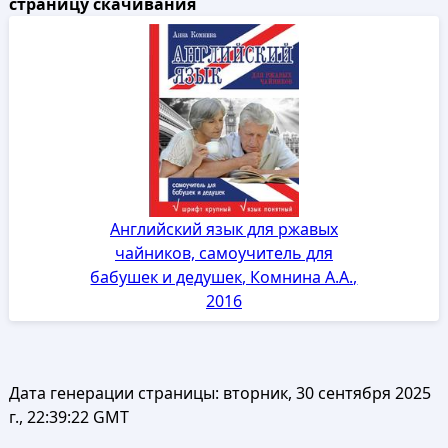
страницу скачивания
Английский язык для ржавых
чайников, самоучитель для
бабушек и дедушек, Комнина А.А.,
2016
Дата генерации страницы:
вторник, 30 сентября 2025
г., 22:39:22 GMT