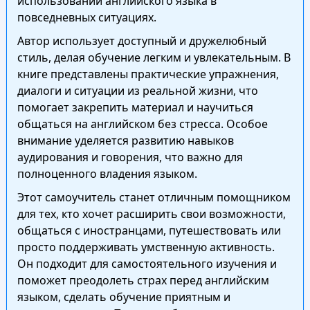
использовании английского языка в
повседневных ситуациях.
Автор использует доступный и дружелюбный
стиль, делая обучение легким и увлекательным. В
книге представлены практические упражнения,
диалоги и ситуации из реальной жизни, что
помогает закрепить материал и научиться
общаться на английском без стресса. Особое
внимание уделяется развитию навыков
аудирования и говорения, что важно для
полноценного владения языком.
Этот самоучитель станет отличным помощником
для тех, кто хочет расширить свои возможности,
общаться с иностранцами, путешествовать или
просто поддерживать умственную активность.
Он подходит для самостоятельного изучения и
поможет преодолеть страх перед английским
языком, сделать обучение приятным и