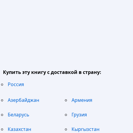
Купить эту книгу с доставкой в страну:
Россия
Азербайджан
Армения
Беларусь
Грузия
Казахстан
Кыргызстан