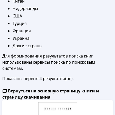
Китай
Нидерланды
США
Турция
Франция
Украина
Другие страны
Для формирования результатов поиска книг
использованы сервисы поиска по поисковым
системам.
Показаны первые 4 результата(ов).
🗂️ Вернуться на основную страницу книги и
страницу скачивания