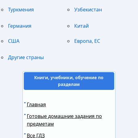
Туркмения
Узбекистан
Германия
Китай
США
Европа, ЕС
Другие страны
Книги, учебники, обучение по
разделам
Главная
Готовые домашние задания по
предметам
Все ГДЗ