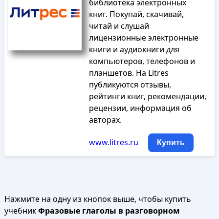
библиотека электронных
книг. Покупай, скачивай,
читай и слушай
лицензионные электронные
книги и аудиокниги для
компьютеров, телефонов и
планшетов. На Litres
публикуются отзывы,
рейтинги книг, рекомендации,
рецензии, информация об
авторах.
www.litres.ru
Купить
Нажмите на одну из кнопок выше, чтобы купить
учебник
Фразовые глаголы в разговорном