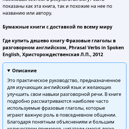
показаны как эта книга, так и похожие на нее по
названию или автору.
Бумажные книги с доставкой по всему миру
Где купить дешево книгу Фразовые глаголы в
разговорном английском, Phrasal Verbs in Spoken
English, Христорождественская Л.П., 2012
Описание
Это практическое руководство, предназначенное
для изучающих английский язык и желающих
улучшить свои навыки разговорной речи. В книге
подробно рассматриваются наиболее часто
используемые фразовые глаголы, которые
играют важную роль в повседневном общении.
Благодаря понятным объяснениям и большим
количеством примеров, читатели смогут легко