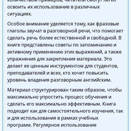
освоить их использование в различных
ситуациях.
Особое внимание уделяется тому, как фразовые
глаголы звучат в разговорной речи, что помогает
сделать речь более естественной и свободной. В
книге представлены советы по запоминанию и
активному применению этих выражений, а также
упражнения для закрепления материала. Это
делает ее ценным инструментом для студентов,
преподавателей и всех, кто хочет повысить
уровень владения разговорным английским.
Материал структурирован таким образом, чтобы
максимально упростить процесс обучения и
сделать его максимально эффективным. Книга
подходит как для самостоятельного изучения, так
и для использования в рамках учебных
программ. Регулярное использование