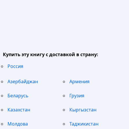
Купить эту книгу с доставкой в страну:
Россия
Азербайджан
Армения
Беларусь
Грузия
Казахстан
Кыргызстан
Молдова
Таджикистан