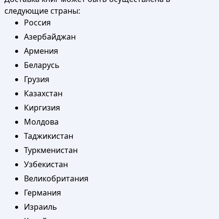
следующие страны:
Россия
Азербайджан
Армения
Беларусь
Грузия
Казахстан
Киргизия
Молдова
Таджикистан
Туркменистан
Узбекистан
Великобритания
Германия
Израиль