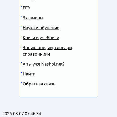
ЕГЭ
Экзамены
Наука и обучение
Книги и учебники
Энциклопедии, словари,
справочники
А ты уже Nashol.net?
Найти
Обратная связь
2026-08-07 07:46:34