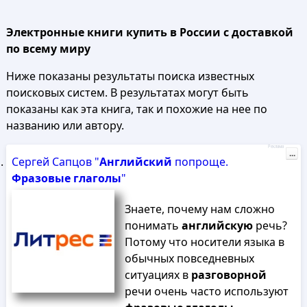
Электронные книги купить в России с доставкой
по всему миру
Ниже показаны результаты поиска известных
поисковых систем. В результатах могут быть
показаны как эта книга, так и похожие на нее по
названию или автору.
Реклама
...
Сергей Сапцов "
Английский
попроще.
Фразовые
глаголы
"
Знаете, почему нам сложно
понимать
английскую
речь?
Потому что носители языка в
обычных повседневных
ситуациях в
разговорной
речи очень часто используют