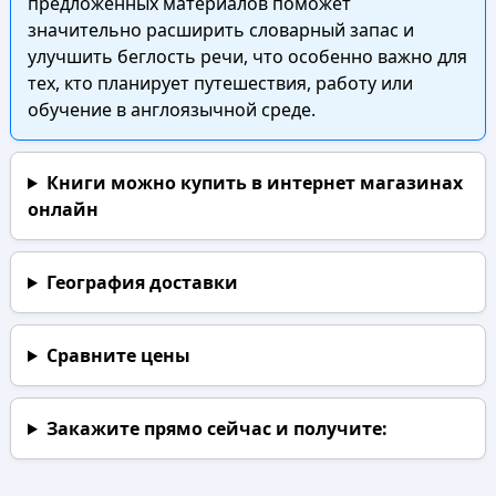
предложенных материалов поможет
значительно расширить словарный запас и
улучшить беглость речи, что особенно важно для
тех, кто планирует путешествия, работу или
обучение в англоязычной среде.
Книги можно купить в интернет магазинах
онлайн
География доставки
Сравните цены
Закажите прямо сейчас
и получите: