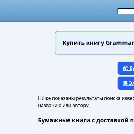
Купить книгу
Grammar 
📦 
💾 
Ниже показаны результаты поиска извест
названию или автору.
Бумажные книги с доставкой п