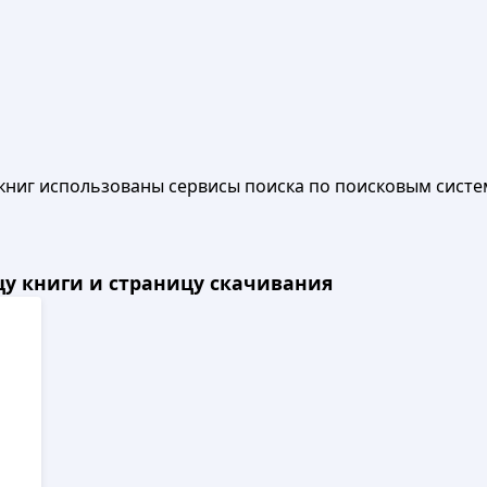
книг использованы сервисы поиска по поисковым систе
ицу книги и страницу скачивания