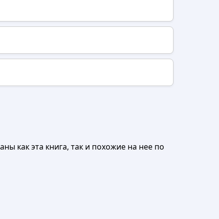
ны как эта книга, так и похожие на нее по