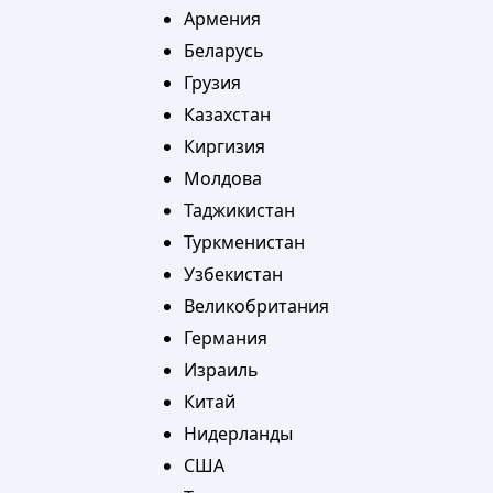
Армения
Беларусь
Грузия
Казахстан
Киргизия
Молдова
Таджикистан
Туркменистан
Узбекистан
Великобритания
Германия
Израиль
Китай
Нидерланды
США