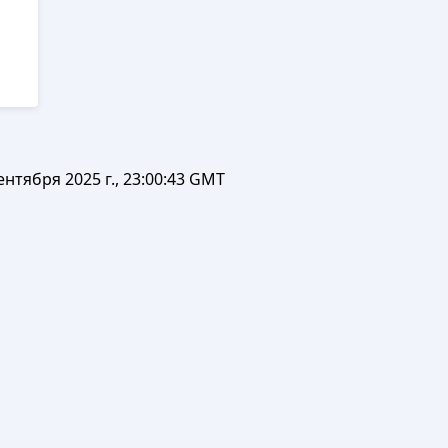
ентября 2025 г., 23:00:43 GMT