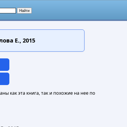
ва Е., 2015
ны как эта книга, так и похожие на нее по