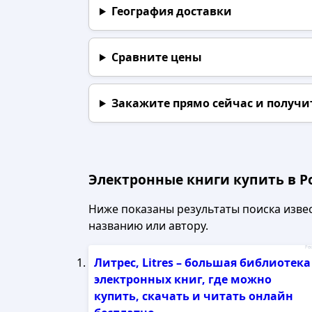
География доставки
Сравните цены
Закажите прямо сейчас
и получи
Электронные книги купить в Р
Ниже показаны результаты поиска извест
названию или автору.
Рек
Литрес, Litres – большая библиотека
электронных книг, где можно
купить, скачать и читать онлайн