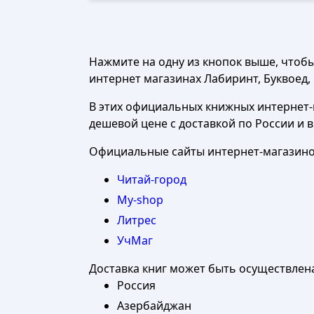
Нажмите на одну из кнопок выше, чтоб
интернет магазинах Лабиринт, Буквоед, Ч
В этих официальных книжных интернет-м
дешевой цене с доставкой по России и 
Официальные сайты интернет-магазинов
Читай-город
My-shop
Литрес
УчМаг
Доставка книг может быть осуществлен
Россия
Азербайджан