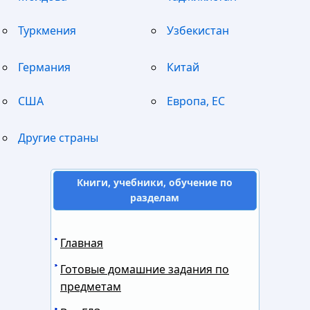
Туркмения
Узбекистан
Германия
Китай
США
Европа, ЕС
Другие страны
Книги, учебники, обучение по
разделам
Главная
Готовые домашние задания по
предметам