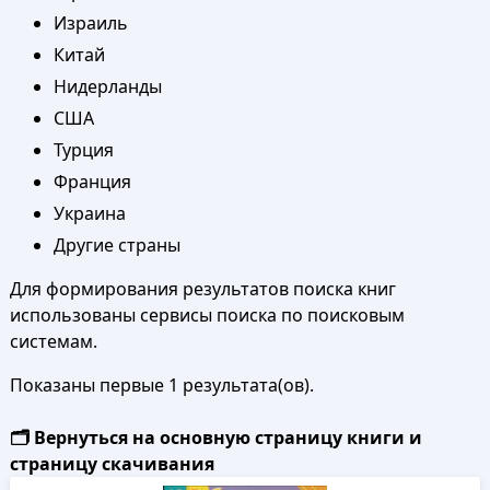
Израиль
Китай
Нидерланды
США
Турция
Франция
Украина
Другие страны
Для формирования результатов поиска книг
использованы сервисы поиска по поисковым
системам.
Показаны первые 1 результата(ов).
🗂️ Вернуться на основную страницу книги и
страницу скачивания