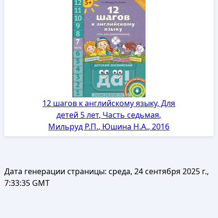
12 шагов к английскому языку, Для
детей 5 лет, Часть седьмая,
Мильруд Р.П., Юшина Н.А., 2016
Дата генерации страницы:
среда, 24 сентября 2025 г.,
7:33:35 GMT