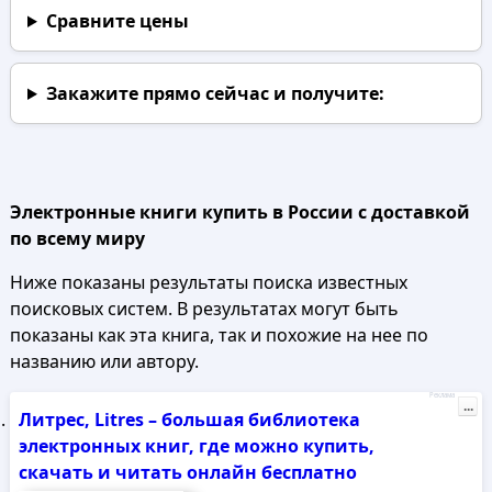
Сравните цены
Закажите прямо сейчас
и получите:
Электронные книги купить в России с доставкой
по всему миру
Ниже показаны результаты поиска известных
поисковых систем. В результатах могут быть
показаны как эта книга, так и похожие на нее по
названию или автору.
Реклама
...
Литрес, Litres – большая библиотека
электронных книг, где можно купить,
скачать и читать онлайн бесплатно