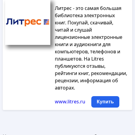
Литрес - это самая большая
библиотека электронных
книг. Покупай, скачивай,
читай и слушай
лицензионные электронные
книги и аудиокниги для
компьютеров, телефонов и
планшетов. На Litres
публикуются отзывы,
рейтинги книг, рекомендации,
рецензии, информация об
авторах.
www.litres.ru
Купить