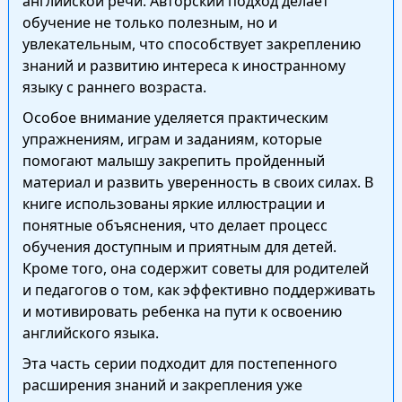
английской речи. Авторский подход делает
обучение не только полезным, но и
увлекательным, что способствует закреплению
знаний и развитию интереса к иностранному
языку с раннего возраста.
Особое внимание уделяется практическим
упражнениям, играм и заданиям, которые
помогают малышу закрепить пройденный
материал и развить уверенность в своих силах. В
книге использованы яркие иллюстрации и
понятные объяснения, что делает процесс
обучения доступным и приятным для детей.
Кроме того, она содержит советы для родителей
и педагогов о том, как эффективно поддерживать
и мотивировать ребенка на пути к освоению
английского языка.
Эта часть серии подходит для постепенного
расширения знаний и закрепления уже