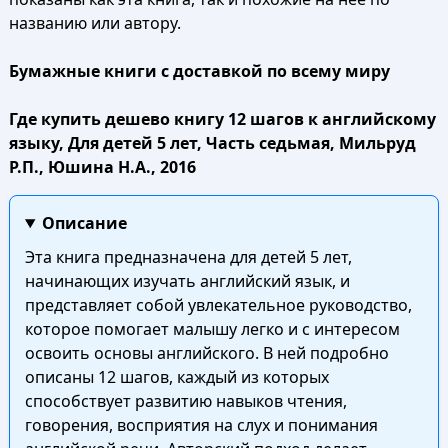
названию или автору.
Бумажные книги с доставкой по всему миру
Где купить дешево книгу 12 шагов к английскому
языку, Для детей 5 лет, Часть седьмая, Мильруд
Р.П., Юшина Н.А., 2016
Описание
Эта книга предназначена для детей 5 лет,
начинающих изучать английский язык, и
представляет собой увлекательное руководство,
которое помогает малышу легко и с интересом
освоить основы английского. В ней подробно
описаны 12 шагов, каждый из которых
способствует развитию навыков чтения,
говорения, восприятия на слух и понимания