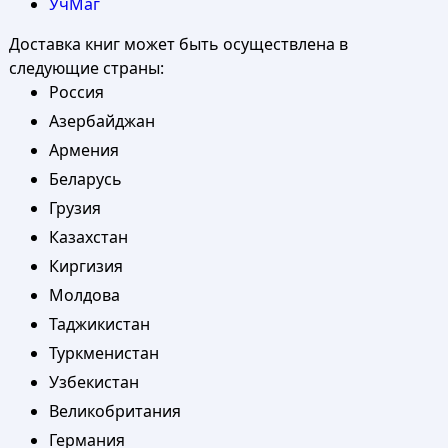
УчМаг
Доставка книг может быть осуществлена в
следующие страны:
Россия
Азербайджан
Армения
Беларусь
Грузия
Казахстан
Киргизия
Молдова
Таджикистан
Туркменистан
Узбекистан
Великобритания
Германия