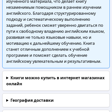
изученного материала, что делает книгу
незаменимым помощником в раннем изучении
английского. Благодаря структурированному
подходу и систематическому выполнению
заданий, ребенок сможет уверенно двигаться по
пути к свободному владению английским языком,
развивая не только языковые навыки, но и
мотивацию к дальнейшему обучению. Книга
станет отличным дополнением к учебной
программе и поможет сделать обучение
английскому увлекательным и результативным.
Книги можно купить в интернет магазинах
онлайн
География доставки