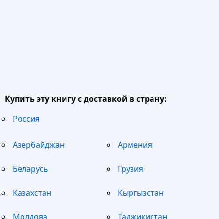
Купить эту книгу с доставкой в страну:
Россия
Азербайджан
Армения
Беларусь
Грузия
Казахстан
Кыргызстан
Молдова
Таджикистан