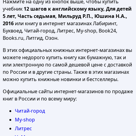
Нажмите на одну из кнопок выше, чтобы купить
учебник
12 шагов к английскому языку, Для детей
5 лет, Часть седьмая, Мильруд Р.П., Юшина Н.А.,
2016
или книгу в интернет магазинах Лабиринт,
Буквоед, Читай-город, Литрес, My-shop, Book24,
Books.ru, Литгид, Озон.
В этих официальных книжных интернет-магазинах вы
можете недорого купить книгу как бумажную, так и
или электронную по самой дешевой цене с доставкой
по России и в другие страны. Также в этих магазинах
можно купить книжные новинки и бестселлеры.
Официальные сайты интернет-магазинов по продаже
книг в России и по всему миру:
Читай-город
My-shop
Литрес