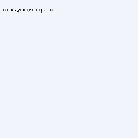
а в следующие страны: