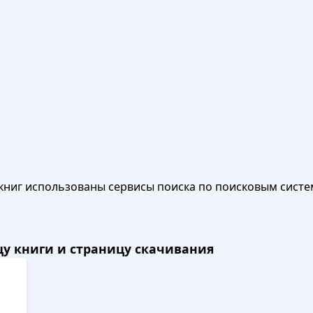
книг использованы сервисы поиска по поисковым систе
ицу книги и страницу скачивания