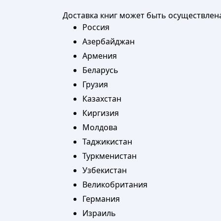
Доставка книг может быть осуществлен
Россия
Азербайджан
Армения
Беларусь
Грузия
Казахстан
Киргизия
Молдова
Таджикистан
Туркменистан
Узбекистан
Великобритания
Германия
Израиль