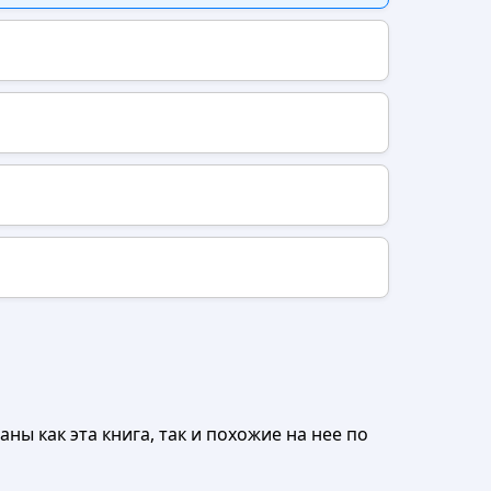
ны как эта книга, так и похожие на нее по