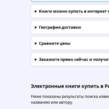
Книги можно купить в интернет
География доставки
Сравните цены
Закажите прямо сейчас
и получи
Электронные книги купить в Р
Ниже показаны результаты поиска извест
названию или автору.