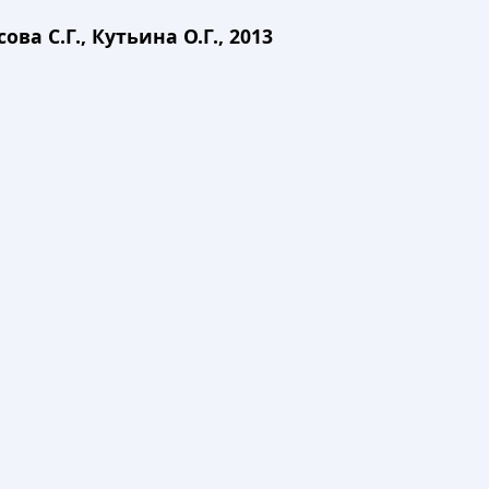
ва С.Г., Кутьина О.Г., 2013