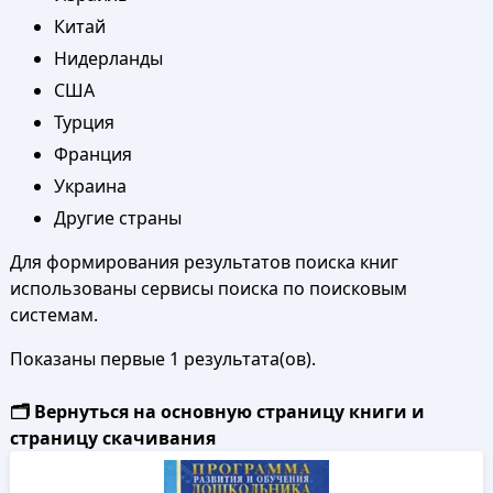
Китай
Нидерланды
США
Турция
Франция
Украина
Другие страны
Для формирования результатов поиска книг
использованы сервисы поиска по поисковым
системам.
Показаны первые 1 результата(ов).
🗂️ Вернуться на основную страницу книги и
страницу скачивания