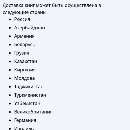
Доставка книг может быть осуществлена в
следующие страны:
Россия
Азербайджан
Армения
Беларусь
Грузия
Казахстан
Киргизия
Молдова
Таджикистан
Туркменистан
Узбекистан
Великобритания
Германия
Израиль