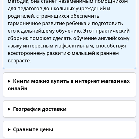
методик, она станет незаменимым помощником
для педагогов дошкольных учреждений и
родителей, стремящихся обеспечить
гармоничное развитие ребенка и подготовить
его к дальнейшему обучению. Этот практический
сборник поможет сделать обучение английскому
языку интересным и эффективным, способствуя
всестороннему развитию малышей в раннем
возрасте.
Книги можно купить в интернет магазинах
онлайн
География доставки
Сравните цены