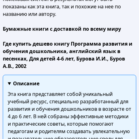
показаны как эта книга, так и похожие на нее по
названию или автору.
Бумажные книги с доставкой по всему миру
Где купить дешево книгу Программа развития и
обучения дошкольника, английский язык в
песенках, Для детей 4-6 лет, Бурова И.И., Буров
А.В., 2002
Описание
Эта книга представляет собой уникальный
учебный ресурс, специально разработанный для
развития и обучения дошкольников в возрасте от
4 до 6 лет. В ней собраны эффективные методики
и практические советы, которые помогают
педагогам и родителям создавать увлекательную
и познавательную образовательную среду для