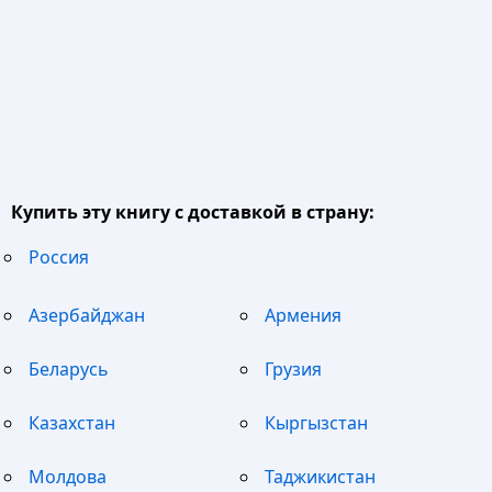
Купить эту книгу с доставкой в страну:
Россия
Азербайджан
Армения
Беларусь
Грузия
Казахстан
Кыргызстан
Молдова
Таджикистан