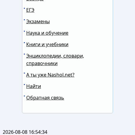
ЕГЭ
Экзамены
Наука и обучение
Книги и учебники
Энциклопедии, словари,
справочники
А ты уже Nashol.net?
Найти
Обратная связь
2026-08-08 16:54:34