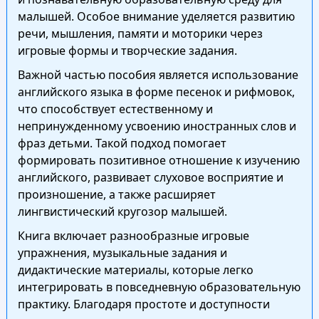
малышей. Особое внимание уделяется развитию
речи, мышления, памяти и моторики через
игровые формы и творческие задания.
Важной частью пособия является использование
английского языка в форме песенок и рифмовок,
что способствует естественному и
непринужденному усвоению иностранных слов и
фраз детьми. Такой подход помогает
формировать позитивное отношение к изучению
английского, развивает слуховое восприятие и
произношение, а также расширяет
лингвистический кругозор малышей.
Книга включает разнообразные игровые
упражнения, музыкальные задания и
дидактические материалы, которые легко
интегрировать в повседневную образовательную
практику. Благодаря простоте и доступности