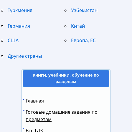
Туркмения
Узбекистан
Германия
Китай
США
Европа, ЕС
Другие страны
Книги, учебники, обучение по
разделам
Главная
Готовые домашние задания по
предметам
Все ГДЗ