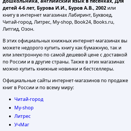
дошкольника, английский язык в песенках, Для
детей 4-6 лет, Бурова И.И., Буров А.В., 2002
или
книгу в интернет магазинах Лабиринт, Буквоед,
Читай-город, Литрес, My-shop, Book24, Books.ru,
Литгид, Озон.
В этих официальных книжных интернет-магазинах вы
можете недорого купить книгу как бумажную, так и
или электронную по самой дешевой цене с доставкой
по России и в другие страны. Также в этих магазинах
можно купить книжные новинки и бестселлеры.
Официальные сайты интернет-магазинов по продаже
книг в России и по всему миру:
Читай-город
My-shop
Литрес
УчМаг