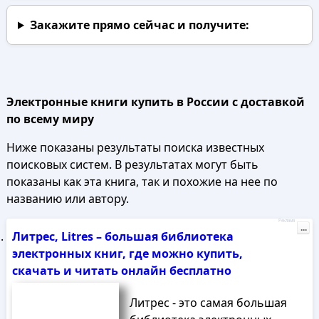
Закажите прямо сейчас
и получите:
Электронные книги купить в России с доставкой
по всему миру
Ниже показаны результаты поиска известных
поисковых систем. В результатах могут быть
показаны как эта книга, так и похожие на нее по
названию или автору.
Реклама
...
Литрес, Litres – большая библиотека
электронных книг, где можно купить,
скачать и читать онлайн бесплатно
Литрес - это самая большая