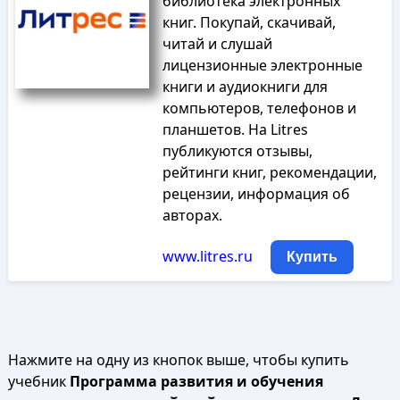
библиотека электронных
книг. Покупай, скачивай,
читай и слушай
лицензионные электронные
книги и аудиокниги для
компьютеров, телефонов и
планшетов. На Litres
публикуются отзывы,
рейтинги книг, рекомендации,
рецензии, информация об
авторах.
www.litres.ru
Купить
Нажмите на одну из кнопок выше, чтобы купить
учебник
Программа развития и обучения