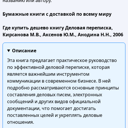
названию или автору.
Бумажные книги с доставкой по всему миру
Где купить дешево книгу Деловая переписка,
Кирсанова М.В., Аксенов Ю.М., Анодина Н.Н., 2006
Описание
Эта книга предлагает практическое руководство
по эффективной деловой переписке, которая
является важнейшим инструментом
коммуникации в современном бизнесе. В ней
подробно рассматриваются основные принципы
составления деловых писем, электронных
сообщений и других видов официальной
документации, что помогает достигать
поставленных целей и укреплять деловые
отношения.