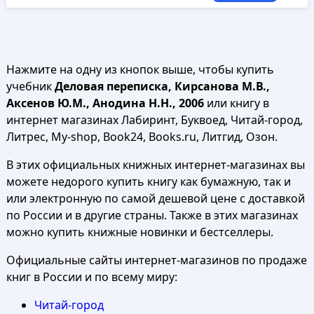
Нажмите на одну из кнопок выше, чтобы купить
учебник
Деловая переписка, Кирсанова М.В.,
Аксенов Ю.М., Анодина Н.Н., 2006
или книгу в
интернет магазинах Лабиринт, Буквоед, Читай-город,
Литрес, My-shop, Book24, Books.ru, Литгид, Озон.
В этих официальных книжных интернет-магазинах вы
можете недорого купить книгу как бумажную, так и
или электронную по самой дешевой цене с доставкой
по России и в другие страны. Также в этих магазинах
можно купить книжные новинки и бестселлеры.
Официальные сайты интернет-магазинов по продаже
книг в России и по всему миру:
Читай-город