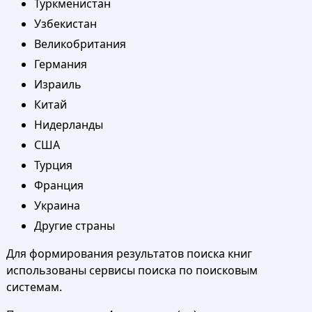
Туркменистан
Узбекистан
Великобритания
Германия
Израиль
Китай
Нидерланды
США
Турция
Франция
Украина
Другие страны
Для формирования результатов поиска книг
использованы сервисы поиска по поисковым
системам.