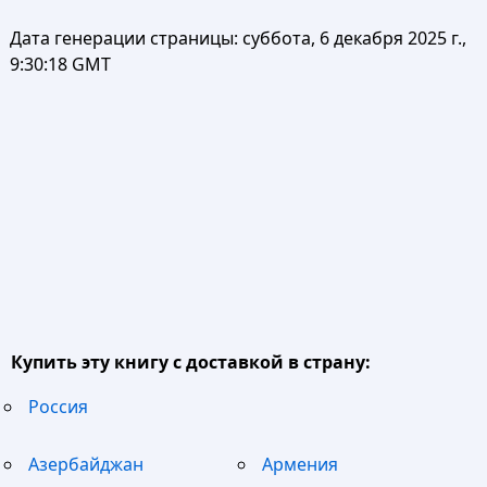
Дата генерации страницы:
суббота, 6 декабря 2025 г.,
9:30:18 GMT
Купить эту книгу с доставкой в страну:
Россия
Азербайджан
Армения