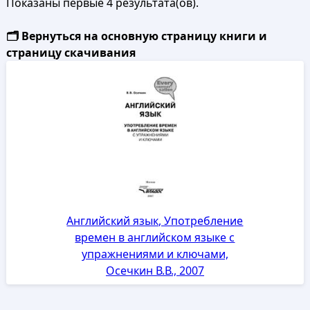
Показаны первые 4 результата(ов).
🗂️ Вернуться на основную страницу книги и
страницу скачивания
Английский язык, Употребление
времен в английском языке с
упражнениями и ключами,
Осечкин В.В., 2007