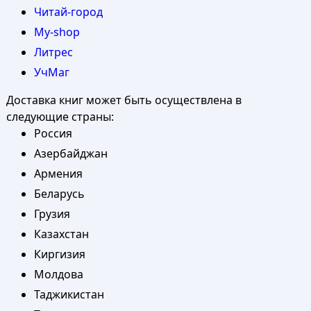
Читай-город
My-shop
Литрес
УчМаг
Доставка книг может быть осуществлена в
следующие страны:
Россия
Азербайджан
Армения
Беларусь
Грузия
Казахстан
Киргизия
Молдова
Таджикистан