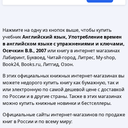
Нажмите на одну из кнопок выше, чтобы купить
учебник
Английский язык, Употребление времен
в английском языке с упражнениями и ключами,
Осечкин В.В., 2007
или книгу в интернет магазинах
Лабиринт, Буквоед, Читай-город, Литрес, My-shop,
Book24, Books.ru, Литгид, Озон.
В этих официальных книжных интернет-магазинах вы
можете недорого купить книгу как бумажную, так и
или электронную по самой дешевой цене с доставкой
по России и в другие страны. Также в этих магазинах
можно купить книжные новинки и бестселлеры.
Официальные сайты интернет-магазинов по продаже
книг в России и по всему миру: