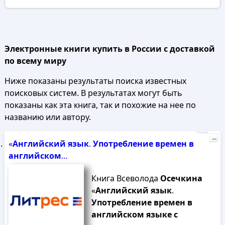
Электронные книги купить в России с доставкой
по всему миру
Ниже показаны результаты поиска известных
поисковых систем. В результатах могут быть
показаны как эта книга, так и похожие на нее по
названию или автору.
Реклама
...
«
Английский
язык
.
Употребление
времен
в
английском
...
Книга Всеволода
Осечкина
«
Английский
язык
.
Употребление
времен
в
английском
языке
с