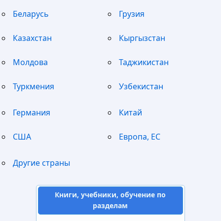
Беларусь
Грузия
Казахстан
Кыргызстан
Молдова
Таджикистан
Туркмения
Узбекистан
Германия
Китай
США
Европа, ЕС
Другие страны
Книги, учебники, обучение по
разделам