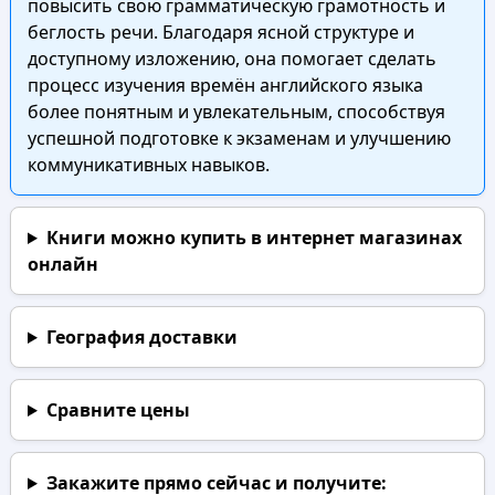
повысить свою грамматическую грамотность и
беглость речи. Благодаря ясной структуре и
доступному изложению, она помогает сделать
процесс изучения времён английского языка
более понятным и увлекательным, способствуя
успешной подготовке к экзаменам и улучшению
коммуникативных навыков.
Книги можно купить в интернет магазинах
онлайн
География доставки
Сравните цены
Закажите прямо сейчас
и получите: