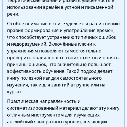
теоретические знания и развить уверенность в
использовании времён в устной и письменной
речи.
Особое внимание в книге уделяется разъяснению
правил формирования и употребления времён,
что способствует устранению типичных ошибок
и недоразумений. Включённые ключи к
упражнениям позволяют самостоятельно
проверить правильность своих ответов и понять
причины ошибок, что значительно повышает
эффективность обучения. Такой подход делает
книгу полезной как для самостоятельного
изучения, так и для занятий в группе или на
курсах.
Практическая направленность и
систематизированный материал делают эту книгу
отличным инструментом для изучающих
английский язык разного уровня, желающих