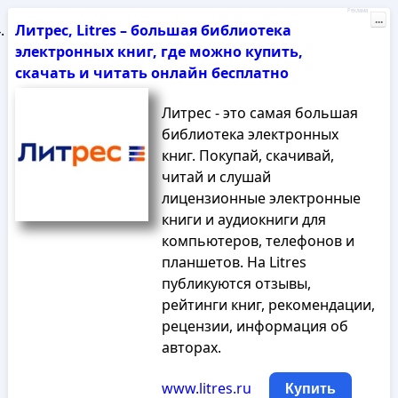
Реклама
...
Литрес, Litres – большая библиотека
электронных книг, где можно купить,
скачать и читать онлайн бесплатно
Литрес - это самая большая
библиотека электронных
книг. Покупай, скачивай,
читай и слушай
лицензионные электронные
книги и аудиокниги для
компьютеров, телефонов и
планшетов. На Litres
публикуются отзывы,
рейтинги книг, рекомендации,
рецензии, информация об
авторах.
www.litres.ru
Купить