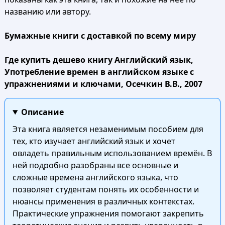
названию или автору.
Бумажные книги с доставкой по всему миру
Где купить дешево книгу Английский язык,
Употребление времен в английском языке с
упражнениями и ключами, Осечкин В.В., 2007
Описание
Эта книга является незаменимым пособием для
тех, кто изучает английский язык и хочет
овладеть правильным использованием времён. В
ней подробно разобраны все основные и
сложные времена английского языка, что
позволяет студентам понять их особенности и
нюансы применения в различных контекстах.
Практические упражнения помогают закрепить