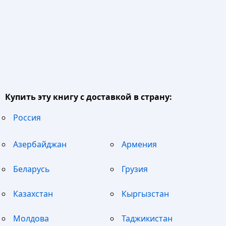
Купить эту книгу с доставкой в страну:
Россия
Азербайджан
Армения
Беларусь
Грузия
Казахстан
Кыргызстан
Молдова
Таджикистан