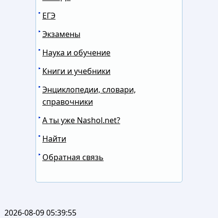
ЕГЭ
Экзамены
Наука и обучение
Книги и учебники
Энциклопедии, словари,
справочники
А ты уже Nashol.net?
Найти
Обратная связь
2026-08-09 05:39:55