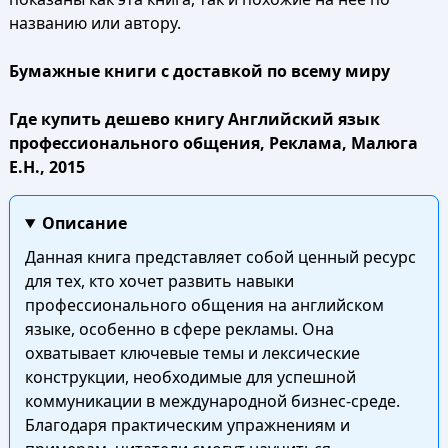
названию или автору.
Бумажные книги с доставкой по всему миру
Где купить дешево книгу Английский язык
профессионального общения, Реклама, Малюга
Е.Н., 2015
Описание
Данная книга представляет собой ценный ресурс
для тех, кто хочет развить навыки
профессионального общения на английском
языке, особенно в сфере рекламы. Она
охватывает ключевые темы и лексические
конструкции, необходимые для успешной
коммуникации в международной бизнес-среде.
Благодаря практическим упражнениям и