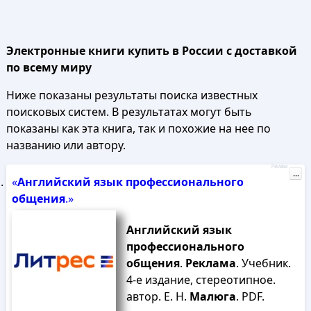
Электронные книги купить в России с доставкой
по всему миру
Ниже показаны результаты поиска известных
поисковых систем. В результатах могут быть
показаны как эта книга, так и похожие на нее по
названию или автору.
Реклама
...
«
Английский
язык
профессионального
общения
.»
Английский
язык
профессионального
общения
.
Реклама
. Учебник.
4-е издание, стереотипное.
автор. Е. Н.
Малюга
. PDF.