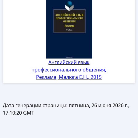
Английский язык
профессионального общения,
Реклама, Малюга Е.Н., 2015
Дата генерации страницы:
пятница, 26 июня 2026 г.,
17:10:20 GMT