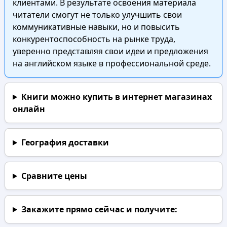
клиентами. В результате освоения материала
читатели смогут не только улучшить свои
коммуникативные навыки, но и повысить
конкурентоспособность на рынке труда,
уверенно представляя свои идеи и предложения
на английском языке в профессиональной среде.
Книги можно купить в интернет магазинах
онлайн
География доставки
Сравните цены
Закажите прямо сейчас
и получите: