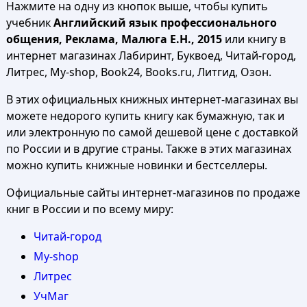
Нажмите на одну из кнопок выше, чтобы купить
учебник
Английский язык профессионального
общения, Реклама, Малюга Е.Н., 2015
или книгу в
интернет магазинах Лабиринт, Буквоед, Читай-город,
Литрес, My-shop, Book24, Books.ru, Литгид, Озон.
В этих официальных книжных интернет-магазинах вы
можете недорого купить книгу как бумажную, так и
или электронную по самой дешевой цене с доставкой
по России и в другие страны. Также в этих магазинах
можно купить книжные новинки и бестселлеры.
Официальные сайты интернет-магазинов по продаже
книг в России и по всему миру:
Читай-город
My-shop
Литрес
УчМаг