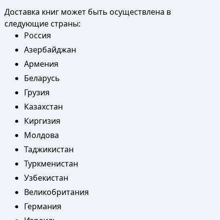
Доставка книг может быть осуществлена в
следующие страны:
Россия
Азербайджан
Армения
Беларусь
Грузия
Казахстан
Киргизия
Молдова
Таджикистан
Туркменистан
Узбекистан
Великобритания
Германия