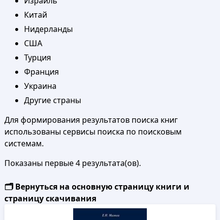
Израиль
Китай
Нидерланды
США
Турция
Франция
Украина
Другие страны
Для формирования результатов поиска книг
использованы сервисы поиска по поисковым
системам.
Показаны первые 4 результата(ов).
🗂️ Вернуться на основную страницу книги и
страницу скачивания