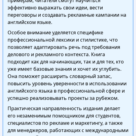
примерам, читатели смогут научиться
эффективно выражать свои идеи, вести
переговоры и создавать рекламные кампании на
английском языке.
Особое внимание уделяется специфике
профессиональной лексики и стилистике, что
позволяет адаптировать речь под требования
делового и рекламного контекста. Книга
подходит как для начинающих, так и для тех, кто
уже имеет базовые знания и хочет их углубить.
Она поможет расширить словарный запас,
повысить уровень уверенности в использовании
английского языка в профессиональной сфере и
успешно реализовывать проекты за рубежом.
Практическая направленность издания делает
его незаменимым помощником для студентов,
специалистов по рекламе и маркетингу, а также
для менеджеров, работающих с международными