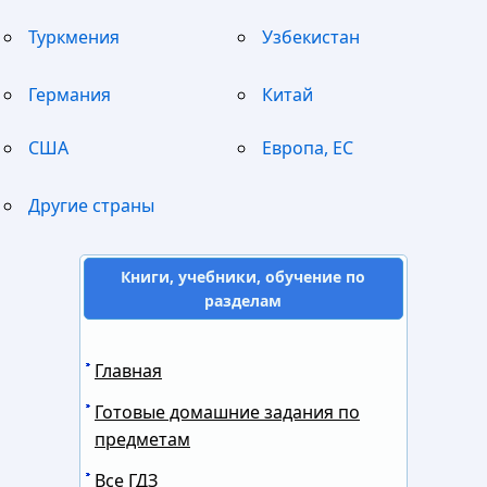
Туркмения
Узбекистан
Германия
Китай
США
Европа, ЕС
Другие страны
Книги, учебники, обучение по
разделам
Главная
Готовые домашние задания по
предметам
Все ГДЗ