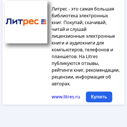
Литрес - это самая большая
библиотека электронных
книг. Покупай, скачивай,
читай и слушай
лицензионные электронные
книги и аудиокниги для
компьютеров, телефонов и
планшетов. На Litres
публикуются отзывы,
рейтинги книг, рекомендации,
рецензии, информация об
авторах.
www.litres.ru
Купить