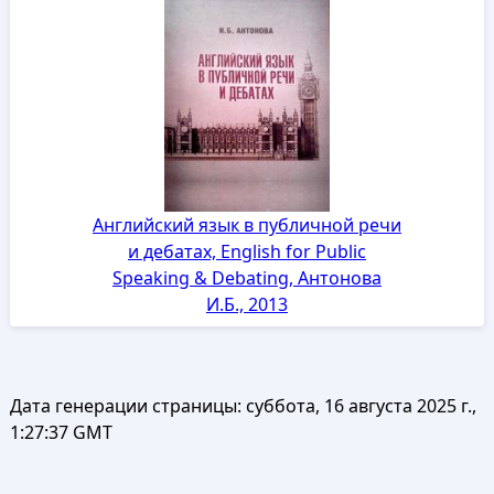
Английский язык в публичной речи
и дебатах, English for Public
Speaking & Debating, Антонова
И.Б., 2013
Дата генерации страницы:
суббота, 16 августа 2025 г.,
1:27:37 GMT