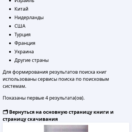
Израиль
Китай
Нидерланды
США
Турция
Франция
Украина
Другие страны
Для формирования результатов поиска книг
использованы сервисы поиска по поисковым
системам.
Показаны первые 4 результата(ов).
🗂️ Вернуться на основную страницу книги и
страницу скачивания