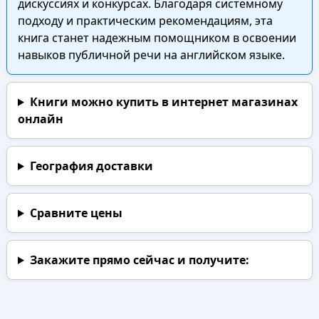
дискуссиях и конкурсах. Благодаря системному
подходу и практическим рекомендациям, эта
книга станет надежным помощником в освоении
навыков публичной речи на английском языке.
Книги можно купить в интернет магазинах
онлайн
География доставки
Сравните цены
Закажите прямо сейчас
и получите: