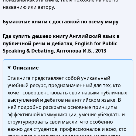
названию или автору.
Бумажные книги с доставкой по всему миру
Где купить дешево книгу Английский язык в
публичной речи и дебатах, English for Public
Speaking & Debating, Антонова И.Б., 2013
Описание
Эта книга представляет собой уникальный
учебный ресурс, предназначенный для тех, кто
хочет совершенствовать свои навыки публичных
выступлений и дебатов на английском языке. В
ней подробно раскрыты основные принципы
эффективной коммуникации, умение убеждать и
структурировать свои мысли, что особенно
важно для студентов, профессионалов и всех, кто