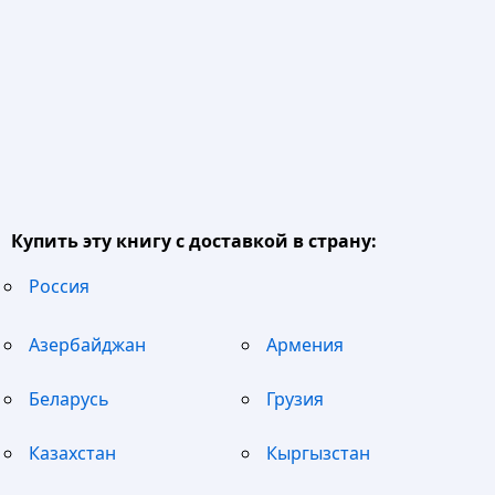
Купить эту книгу с доставкой в страну:
Россия
Азербайджан
Армения
Беларусь
Грузия
Казахстан
Кыргызстан