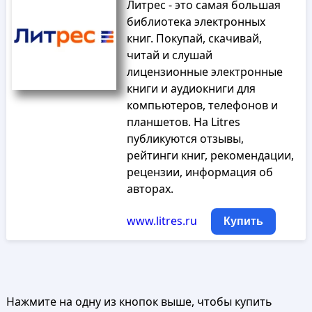
Литрес - это самая большая
библиотека электронных
книг. Покупай, скачивай,
читай и слушай
лицензионные электронные
книги и аудиокниги для
компьютеров, телефонов и
планшетов. На Litres
публикуются отзывы,
рейтинги книг, рекомендации,
рецензии, информация об
авторах.
www.litres.ru
Купить
Нажмите на одну из кнопок выше, чтобы купить