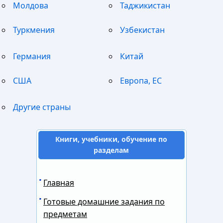
Молдова
Таджикистан
Туркмения
Узбекистан
Германия
Китай
США
Европа, ЕС
Другие страны
Книги, учебники, обучение по
разделам
Главная
Готовые домашние задания по
предметам