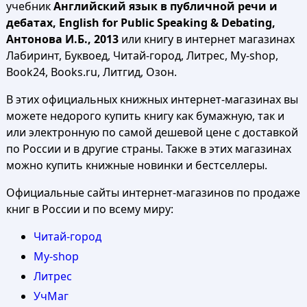
учебник
Английский язык в публичной речи и
дебатах, English for Public Speaking & Debating,
Антонова И.Б., 2013
или книгу в интернет магазинах
Лабиринт, Буквоед, Читай-город, Литрес, My-shop,
Book24, Books.ru, Литгид, Озон.
В этих официальных книжных интернет-магазинах вы
можете недорого купить книгу как бумажную, так и
или электронную по самой дешевой цене с доставкой
по России и в другие страны. Также в этих магазинах
можно купить книжные новинки и бестселлеры.
Официальные сайты интернет-магазинов по продаже
книг в России и по всему миру:
Читай-город
My-shop
Литрес
УчМаг