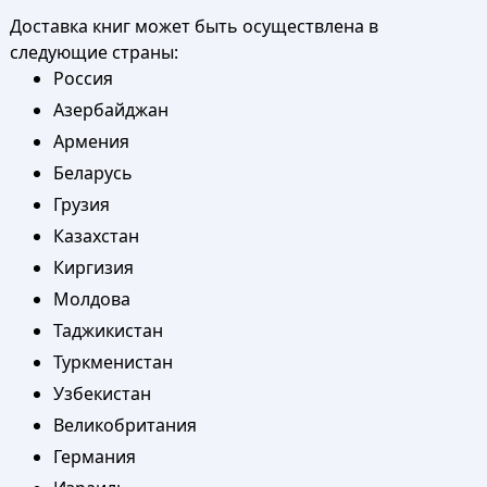
Доставка книг может быть осуществлена в
следующие страны:
Россия
Азербайджан
Армения
Беларусь
Грузия
Казахстан
Киргизия
Молдова
Таджикистан
Туркменистан
Узбекистан
Великобритания
Германия