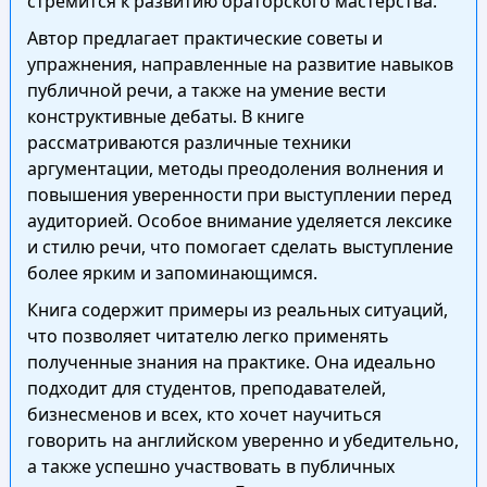
стремится к развитию ораторского мастерства.
Автор предлагает практические советы и
упражнения, направленные на развитие навыков
публичной речи, а также на умение вести
конструктивные дебаты. В книге
рассматриваются различные техники
аргументации, методы преодоления волнения и
повышения уверенности при выступлении перед
аудиторией. Особое внимание уделяется лексике
и стилю речи, что помогает сделать выступление
более ярким и запоминающимся.
Книга содержит примеры из реальных ситуаций,
что позволяет читателю легко применять
полученные знания на практике. Она идеально
подходит для студентов, преподавателей,
бизнесменов и всех, кто хочет научиться
говорить на английском уверенно и убедительно,
а также успешно участвовать в публичных