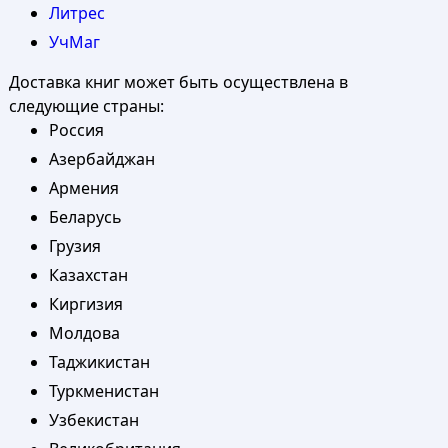
Литрес
УчМаг
Доставка книг может быть осуществлена в
следующие страны:
Россия
Азербайджан
Армения
Беларусь
Грузия
Казахстан
Киргизия
Молдова
Таджикистан
Туркменистан
Узбекистан