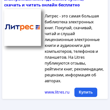
скачать и читать онлайн бесплатно
Литрес - это самая большая
библиотека электронных
книг. Покупай, скачивай,
читай и слушай
лицензионные электронные
книги и аудиокниги для
компьютеров, телефонов и
планшетов. На Litres
публикуются отзывы,
рейтинги книг, рекомендации,
рецензии, информация об
авторах.
www.litres.ru
Купить