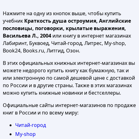
Нажмите на одну из кнопок выше, чтобы купить
учебник
Краткость душа остроумия, Английские
пословицы, поговорки, крылатые выражения,
Васильева Л., 2004
или книгу в интернет магазинах
Лабиринт, Буквоед, Читай-город, Литрес, My-shop,
Book24, Books.ru, Литгид, Озон.
В этих официальных книжных интернет-магазинах вы
можете недорого купить книгу как бумажную, так и
или электронную по самой дешевой цене с доставкой
по России и в другие страны. Также в этих магазинах
можно купить книжные новинки и бестселлеры.
Официальные сайты интернет-магазинов по продаже
книг в России и по всему миру:
Читай-город
My-shop