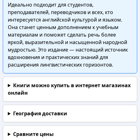
Идеально подходит для студентов,
преподавателей, переводчиков и всех, кто
интересуется английской культурой и языком.
Она станет ценным дополнением к учебным
материалам и поможет сделать речь более
яркой, выразительной и насыщенной народной
мудростью. Это издание — настоящий источник
вдохновения и практических знаний для
расширения лингвистических горизонтов.
Книги можно купить в интернет магазинах
онлайн
География доставки
Сравните цены