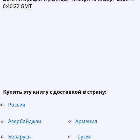
6:40:22 GMT
Купить эту книгу с доставкой в страну:
Россия
Азербайджан
Армения
Беларусь
Грузия