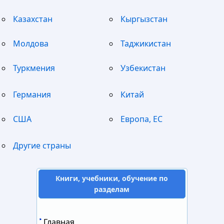
Казахстан
Кыргызстан
Молдова
Таджикистан
Туркмения
Узбекистан
Германия
Китай
США
Европа, ЕС
Другие страны
Книги, учебники, обучение по
разделам
Главная