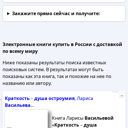
Закажите прямо сейчас
и получите:
Электронные книги купить в России с доставкой
по всему миру
Ниже показаны результаты поиска известных
поисковых систем. В результатах могут быть
показаны как эта книга, так и похожие на нее по
названию или автору.
Реклама
...
Краткость
–
душа
остроумия
, Лариса
Васильева
...
Книга Ларисы
Васильевой
«
Краткость
–
душа