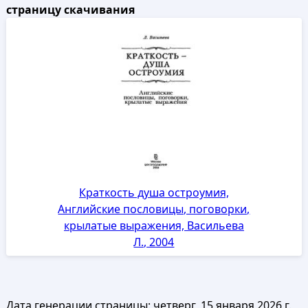
страницу скачивания
Краткость душа остроумия,
Английские пословицы, поговорки,
крылатые выражения, Васильева
Л., 2004
Дата генерации страницы:
четверг, 15 января 2026 г.,