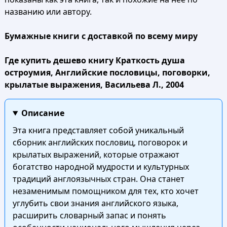
названию или автору.
Бумажные книги с доставкой по всему миру
Где купить дешево книгу Краткость душа
остроумия, Английские пословицы, поговорки,
крылатые выражения, Васильева Л., 2004
Описание
Эта книга представляет собой уникальный
сборник английских пословиц, поговорок и
крылатых выражений, которые отражают
богатство народной мудрости и культурных
традиций англоязычных стран. Она станет
незаменимым помощником для тех, кто хочет
углубить свои знания английского языка,
расширить словарный запас и понять