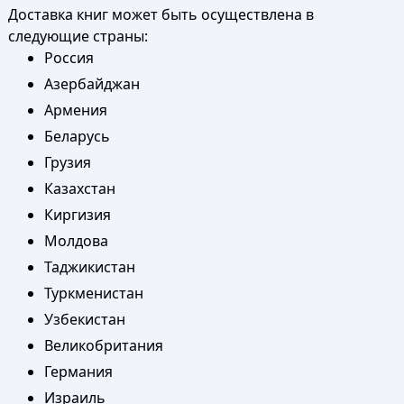
Доставка книг может быть осуществлена в
следующие страны:
Россия
Азербайджан
Армения
Беларусь
Грузия
Казахстан
Киргизия
Молдова
Таджикистан
Туркменистан
Узбекистан
Великобритания
Германия
Израиль