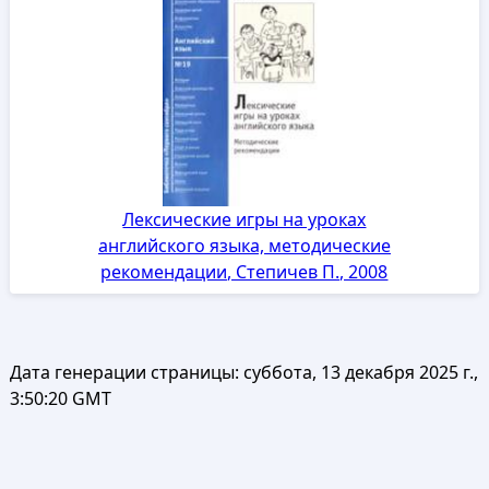
Лексические игры на уроках
английского языка, методические
рекомендации, Степичев П., 2008
Дата генерации страницы:
суббота, 13 декабря 2025 г.,
3:50:20 GMT