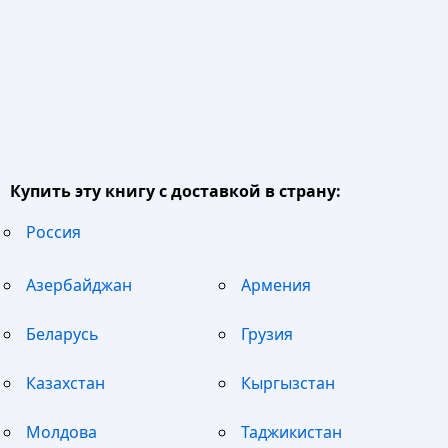
Купить эту книгу с доставкой в страну:
Россия
Азербайджан
Армения
Беларусь
Грузия
Казахстан
Кыргызстан
Молдова
Таджикистан