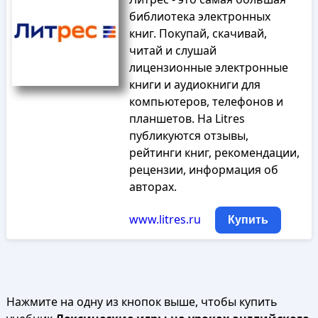
библиотека электронных
книг. Покупай, скачивай,
читай и слушай
лицензионные электронные
книги и аудиокниги для
компьютеров, телефонов и
планшетов. На Litres
публикуются отзывы,
рейтинги книг, рекомендации,
рецензии, информация об
авторах.
www.litres.ru
Купить
Нажмите на одну из кнопок выше, чтобы купить