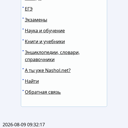
ЕГЭ
Экзамены
Наука и обучение
Книги и учебники
Энциклопедии, словари,
справочники
А ты уже Nashol.net?
Найти
Обратная связь
2026-08-09 09:32:17