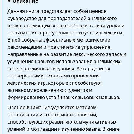
Описание
Данная книга представляет собой ценное
руководство для преподавателей английского
языка, стремящихся разнообразить свои уроки и
повысить интерес учеников к изучению лексики.
В ней собраны эффективные методические
рекомендации и практические упражнения,
направленные на развитие лексического запаса и
улучшение навыков использования английских
слов в различных ситуациях. Автор делится
проверенными техниками проведения
лексических игр, которые способствуют
активному вовлечению студентов и
формированию устойчивых языковых навыков.
Особое внимание уделяется методам
организации интерактивных занятий,
способствующих развитию коммуникативных
умений и мотивации к изучению языка. В книге