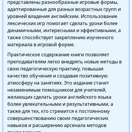
представлены разнообразные игровые формы,
адаптированные для разных возрастных групп и
уровней владения английским. Использование
лексических игр помогает сделать уроки более
динамичными, интересными и эффективными, а
также способствует закреплению изученного
материала в игровой форме.
Практическое содержание книги позволяет
преподавателям легко внедрять новые методы в
свою педагогическую практику, повышая
качество обучения и создавая позитивную
атмосферу на занятиях. Это издание станет
незаменимым помощником для учителей,
желающих сделать уроки английского языка
более увлекательными и результативными, а
также для тех, кто стремится к постоянному
совершенствованию своих педагогических
навыков и расширению арсенала методов