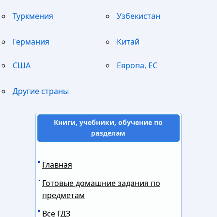
Туркмения
Узбекистан
Германия
Китай
США
Европа, ЕС
Другие страны
Книги, учебники, обучение по
разделам
Главная
Готовые домашние задания по
предметам
Все ГДЗ