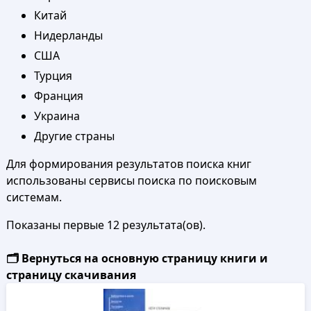
Китай
Нидерланды
США
Турция
Франция
Украина
Другие страны
Для формирования результатов поиска книг
использованы сервисы поиска по поисковым
системам.
Показаны первые 12 результата(ов).
🗂️ Вернуться на основную страницу книги и
страницу скачивания