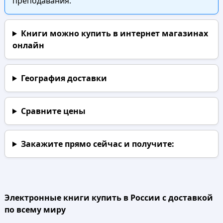
преподавания.
Книги можно купить в интернет магазинах
онлайн
География доставки
Сравните цены
Закажите прямо сейчас
и получите:
Электронные книги купить в России с доставкой
по всему миру