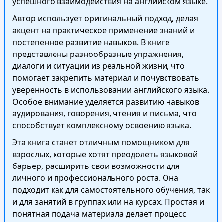
успешного взаимодействия на английском языке.
Автор использует оригинальный подход, делая
акцент на практическое применение знаний и
постепенное развитие навыков. В книге
представлены разнообразные упражнения,
диалоги и ситуации из реальной жизни, что
помогает закрепить материал и почувствовать
уверенность в использовании английского языка.
Особое внимание уделяется развитию навыков
аудирования, говорения, чтения и письма, что
способствует комплексному освоению языка.
Эта книга станет отличным помощником для
взрослых, которые хотят преодолеть языковой
барьер, расширить свои возможности для
личного и профессионального роста. Она
подходит как для самостоятельного обучения, так
и для занятий в группах или на курсах. Простая и
понятная подача материала делает процесс