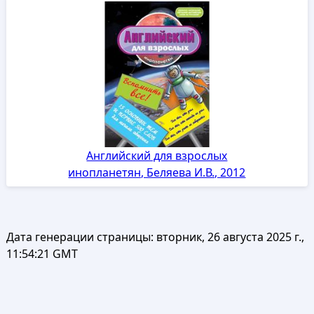
Английский для взрослых
инопланетян, Беляева И.В., 2012
Дата генерации страницы:
вторник, 26 августа 2025 г.,
11:54:21 GMT