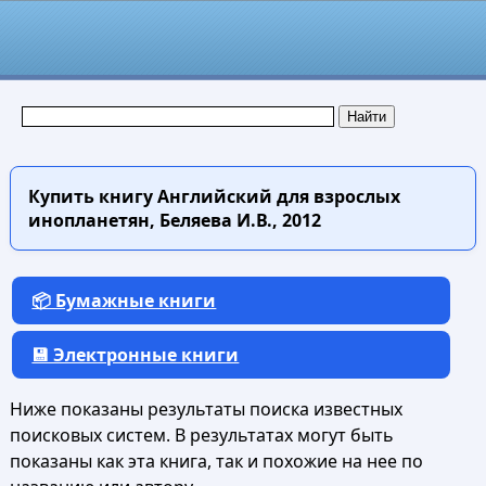
Купить книгу
Английский для взрослых
инопланетян, Беляева И.В., 2012
📦 Бумажные книги
💾 Электронные книги
Ниже показаны результаты поиска известных
поисковых систем. В результатах могут быть
показаны как эта книга, так и похожие на нее по