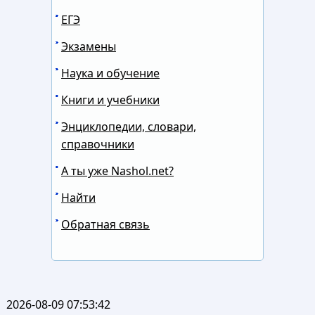
ЕГЭ
Экзамены
Наука и обучение
Книги и учебники
Энциклопедии, словари,
справочники
А ты уже Nashol.net?
Найти
Обратная связь
2026-08-09 07:53:42