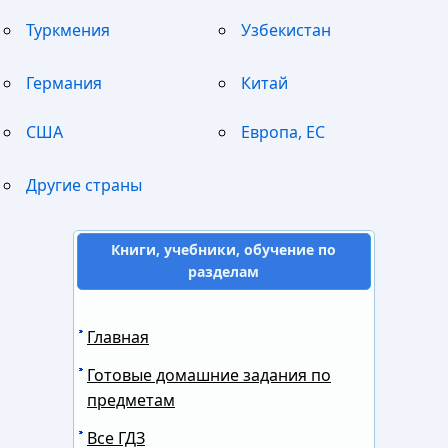
Туркмения
Узбекистан
Германия
Китай
США
Европа, ЕС
Другие страны
Книги, учебники, обучение по
разделам
Главная
Готовые домашние задания по
предметам
Все ГДЗ