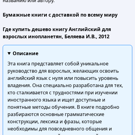
названию или автору.
Бумажные книги с доставкой по всему миру
Где купить дешево книгу Английский для
взрослых инопланетян, Беляева И.В., 2012
Описание
Эта книга представляет собой уникальное
руководство для взрослых, желающих освоить
английский язык с нуля или повысить уровень
владения. Она специально разработана для тех,
кто сталкивается с трудностями при изучении
иностранного языка и ищет доступные и
понятные методы обучения. В книге подробно
разбираются основные грамматические
конструкции, лексика и фразы, которые
необходимы для повседневного общения и