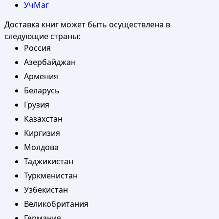
УчМаг
Доставка книг может быть осуществлена в
следующие страны:
Россия
Азербайджан
Армения
Беларусь
Грузия
Казахстан
Киргизия
Молдова
Таджикистан
Туркменистан
Узбекистан
Великобритания
Германия