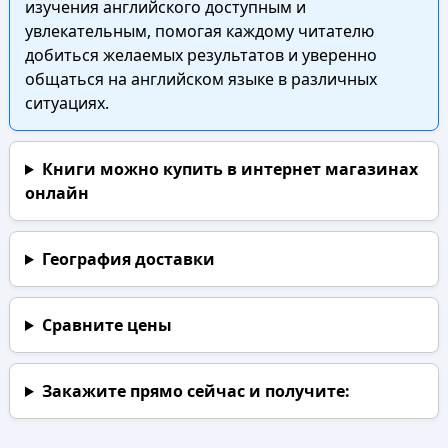
изучения английского доступным и
увлекательным, помогая каждому читателю
добиться желаемых результатов и уверенно
общаться на английском языке в различных
ситуациях.
Книги можно купить в интернет магазинах
онлайн
География доставки
Сравните цены
Закажите прямо сейчас
и получите: