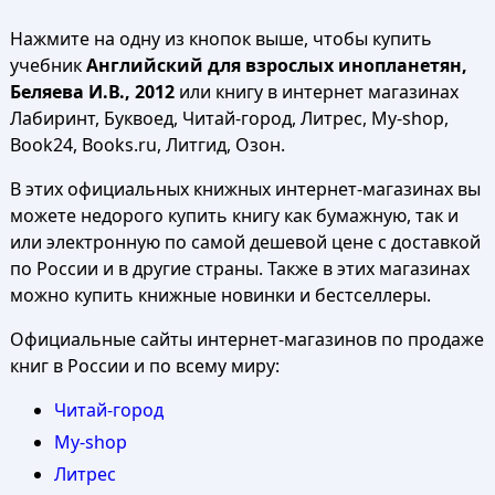
Нажмите на одну из кнопок выше, чтобы купить
учебник
Английский для взрослых инопланетян,
Беляева И.В., 2012
или книгу в интернет магазинах
Лабиринт, Буквоед, Читай-город, Литрес, My-shop,
Book24, Books.ru, Литгид, Озон.
В этих официальных книжных интернет-магазинах вы
можете недорого купить книгу как бумажную, так и
или электронную по самой дешевой цене с доставкой
по России и в другие страны. Также в этих магазинах
можно купить книжные новинки и бестселлеры.
Официальные сайты интернет-магазинов по продаже
книг в России и по всему миру:
Читай-город
My-shop
Литрес