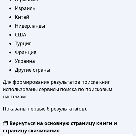
Израиль
Китай
Нидерланды
США
Турция
Франция
Украина
Другие страны
Для формирования результатов поиска книг
использованы сервисы поиска по поисковым
системам.
Показаны первые 6 результата(ов).
🗂️ Вернуться на основную страницу книги и
страницу скачивания