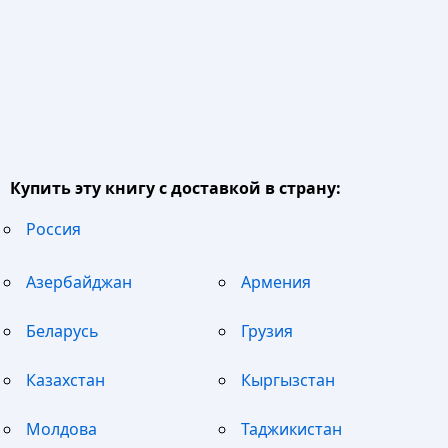
Купить эту книгу с доставкой в страну:
Россия
Азербайджан
Армения
Беларусь
Грузия
Казахстан
Кыргызстан
Молдова
Таджикистан