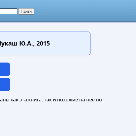
укаш Ю.А., 2015
ны как эта книга, так и похожие на нее по