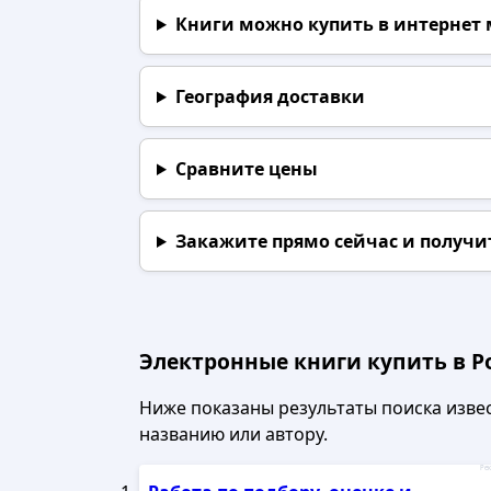
Книги можно купить в интернет
География доставки
Сравните цены
Закажите прямо сейчас
и получи
Электронные книги купить в Р
Ниже показаны результаты поиска извест
названию или автору.
Рек