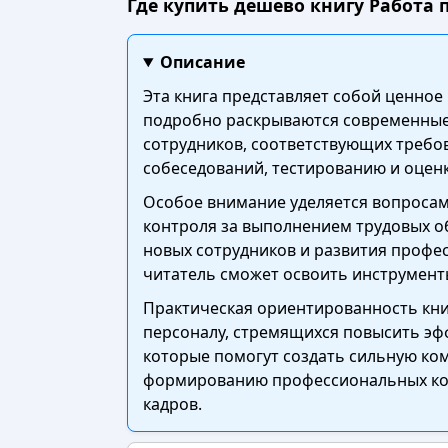
Где купить дешево книгу Работа п
Описание
Эта книга представляет собой ценное
подробно раскрываются современные
сотрудников, соответствующих требо
собеседований, тестированию и оцен
Особое внимание уделяется вопросам
контроля за выполнением трудовых о
новых сотрудников и развития профе
читатель сможет освоить инструмент
Практическая ориентированность кни
персоналу, стремящихся повысить эф
которые помогут создать сильную ко
формированию профессиональных ком
кадров.