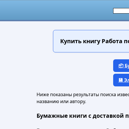
Купить книгу
Работа п
📦 
💾 
Ниже показаны результаты поиска извест
названию или автору.
Бумажные книги с доставкой п