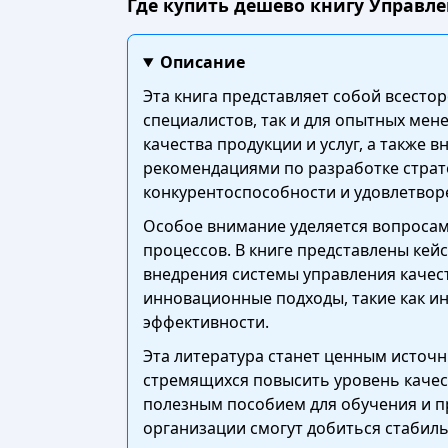
Где купить дешево книгу Управле
Описание
Эта книга представляет собой всесто
специалистов, так и для опытных ме
качества продукции и услуг, а также
рекомендациями по разработке страт
конкурентоспособности и удовлетвор
Особое внимание уделяется вопросам
процессов. В книге представлены кей
внедрения системы управления качес
инновационные подходы, такие как и
эффективности.
Эта литература станет ценным источн
стремящихся повысить уровень качест
полезным пособием для обучения и п
организации смогут добиться стабиль