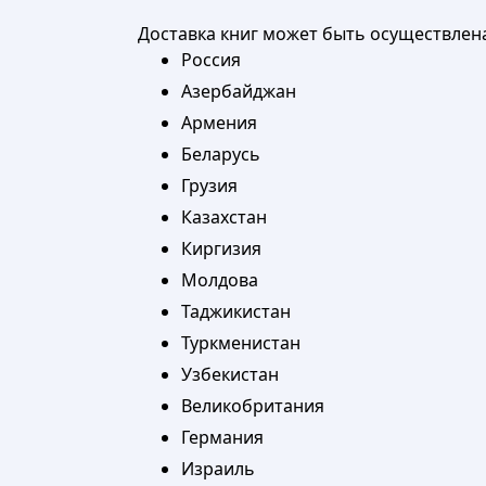
Доставка книг может быть осуществлен
Россия
Азербайджан
Армения
Беларусь
Грузия
Казахстан
Киргизия
Молдова
Таджикистан
Туркменистан
Узбекистан
Великобритания
Германия
Израиль