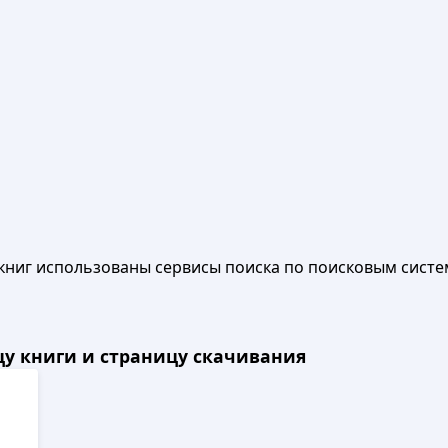
книг использованы сервисы поиска по поисковым систе
ицу книги и страницу скачивания