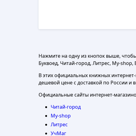
Нажмите на одну из кнопок выше, чтоб
Буквоед, Читай-город, Литрес, My-shop, 
В этих официальных книжных интернет-м
дешевой цене с доставкой по России и 
Официальные сайты интернет-магазинов
Читай-город
My-shop
Литрес
УчМаг