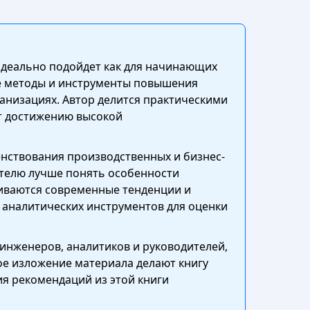
 идеально подойдет как для начинающих
ые методы и инструменты повышения
ганизациях. Автор делится практическими
ет достижению высокой
нствования производственных и бизнес-
ателю лучше понять особенности
риваются современные тенденции и
 аналитических инструментов для оценки
 инженеров, аналитиков и руководителей,
ное изложение материала делают книгу
я рекомендаций из этой книги