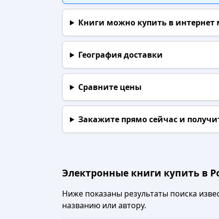
Книги можно купить в интернет
География доставки
Сравните цены
Закажите прямо сейчас
и получи
Электронные книги купить в Р
Ниже показаны результаты поиска извест
названию или автору.