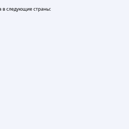
а в следующие страны: