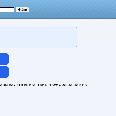
ны как эта книга, так и похожие на нее по