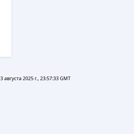
3 августа 2025 г., 23:57:33 GMT