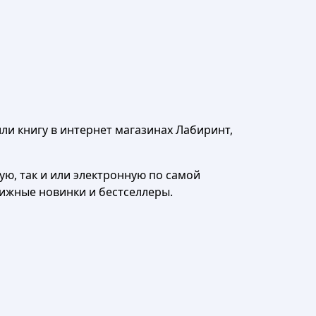
ли книгу в интернет магазинах Лабиринт,
ю, так и или электронную по самой
нижные новинки и бестселлеры.