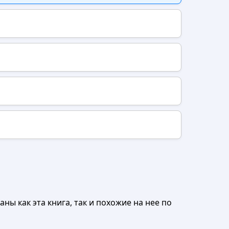
ны как эта книга, так и похожие на нее по