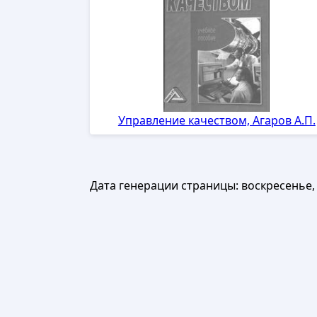
Управление качеством, Агаров А.П.
Дата генерации страницы:
воскресенье, 