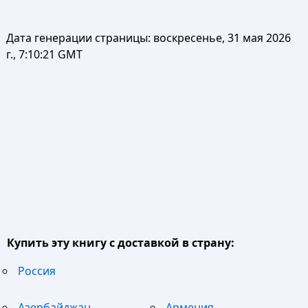
Дата генерации страницы:
воскресенье, 31 мая 2026
г., 7:10:21 GMT
Купить эту книгу с доставкой в страну:
Россия
Азербайджан
Армения