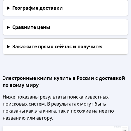
География доставки
Сравните цены
Закажите прямо сейчас
и получите:
Электронные книги купить в России с доставкой
по всему миру
Ниже показаны результаты поиска известных
поисковых систем. В результатах могут быть
показаны как эта книга, так и похожие на нее по
названию или автору.
Реклама
...