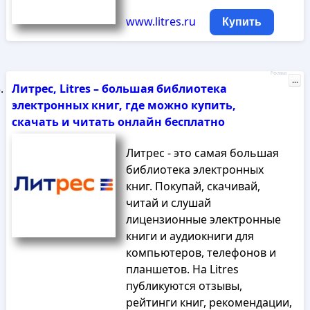
www.litres.ru
Купить
Реклама
...
Литрес, Litres – большая библиотека
электронных книг, где можно купить,
скачать и читать онлайн бесплатно
Литрес - это самая большая
библиотека электронных
книг. Покупай, скачивай,
читай и слушай
лицензионные электронные
книги и аудиокниги для
компьютеров, телефонов и
планшетов. На Litres
публикуются отзывы,
рейтинги книг, рекомендации,