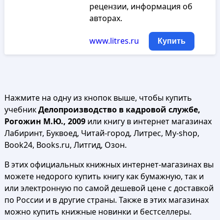
рецензии, информация об
авторах.
www.litres.ru
Купить
Нажмите на одну из кнопок выше, чтобы купить
учебник
Делопроизводство в кадровой службе,
Рогожин М.Ю., 2009
или книгу в интернет магазинах
Лабиринт, Буквоед, Читай-город, Литрес, My-shop,
Book24, Books.ru, Литгид, Озон.
В этих официальных книжных интернет-магазинах вы
можете недорого купить книгу как бумажную, так и
или электронную по самой дешевой цене с доставкой
по России и в другие страны. Также в этих магазинах
можно купить книжные новинки и бестселлеры.