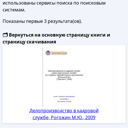
использованы сервисы поиска по поисковым
системам.
Показаны первые 3 результата(ов).
🗂️ Вернуться на основную страницу книги и
страницу скачивания
Делопроизводство в кадровой
службе, Рогожин М.Ю., 2009