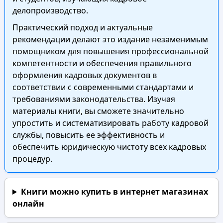
делопроизводство.
Практический подход и актуальные
рекомендации делают это издание незаменимым
помощником для повышения профессиональной
компетентности и обеспечения правильного
оформления кадровых документов в
соответствии с современными стандартами и
требованиями законодательства. Изучая
материалы книги, вы сможете значительно
упростить и систематизировать работу кадровой
службы, повысить ее эффективность и
обеспечить юридическую чистоту всех кадровых
процедур.
Книги можно купить в интернет магазинах
онлайн