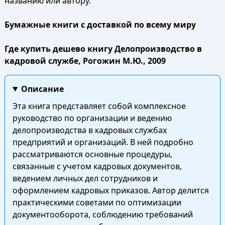
названию или автору.
Бумажные книги с доставкой по всему миру
Где купить дешево книгу Делопроизводство в
кадровой службе, Рогожин М.Ю., 2009
Описание
Эта книга представляет собой комплексное
руководство по организации и ведению
делопроизводства в кадровых службах
предприятий и организаций. В ней подробно
рассматриваются основные процедуры,
связанные с учетом кадровых документов,
ведением личных дел сотрудников и
оформлением кадровых приказов. Автор делится
практическими советами по оптимизации
документооборота, соблюдению требований