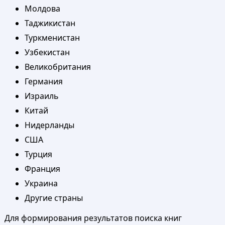
Молдова
Таджикистан
Туркменистан
Узбекистан
Великобритания
Германия
Израиль
Китай
Нидерланды
США
Турция
Франция
Украина
Другие страны
Для формирования результатов поиска книг