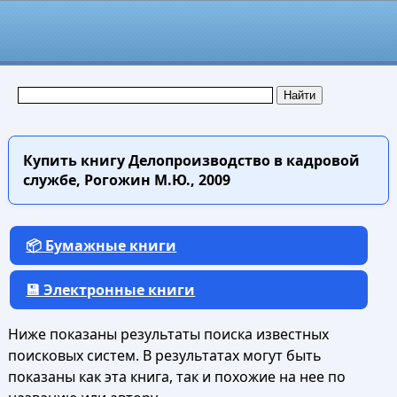
Купить книгу
Делопроизводство в кадровой
службе, Рогожин М.Ю., 2009
📦 Бумажные книги
💾 Электронные книги
Ниже показаны результаты поиска известных
поисковых систем. В результатах могут быть
показаны как эта книга, так и похожие на нее по