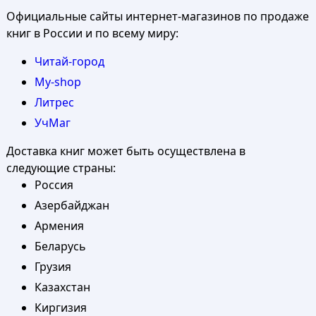
Официальные сайты интернет-магазинов по продаже
книг в России и по всему миру:
Читай-город
My-shop
Литрес
УчМаг
Доставка книг может быть осуществлена в
следующие страны:
Россия
Азербайджан
Армения
Беларусь
Грузия
Казахстан
Киргизия