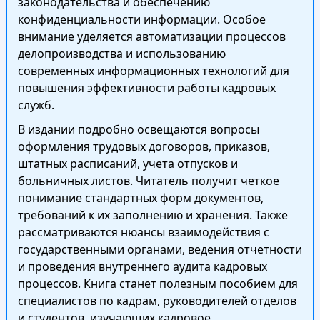
законодательства и обеспечению
конфиденциальности информации. Особое
внимание уделяется автоматизации процессов
делопроизводства и использованию
современных информационных технологий для
повышения эффективности работы кадровых
служб.
В издании подробно освещаются вопросы
оформления трудовых договоров, приказов,
штатных расписаний, учета отпусков и
больничных листов. Читатель получит четкое
понимание стандартных форм документов,
требований к их заполнению и хранения. Также
рассматриваются нюансы взаимодействия с
государственными органами, ведения отчетности
и проведения внутреннего аудита кадровых
процессов. Книга станет полезным пособием для
специалистов по кадрам, руководителей отделов
и студентов, изучающих кадровое