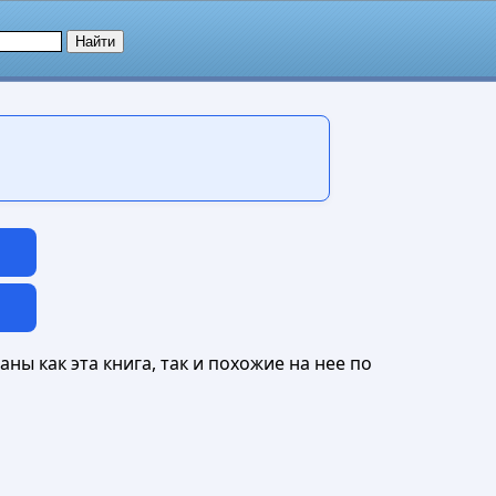
ны как эта книга, так и похожие на нее по