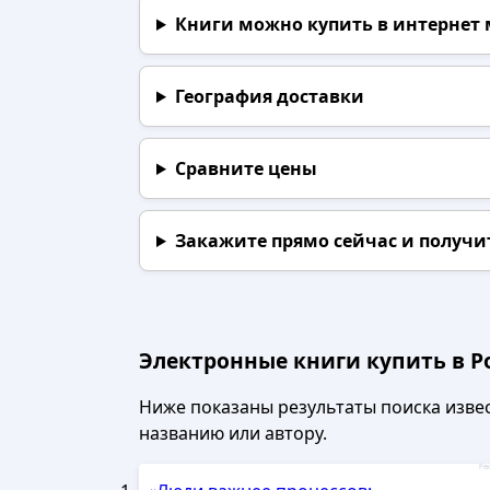
Книги можно купить в интернет
География доставки
Сравните цены
Закажите прямо сейчас
и получи
Электронные книги купить в Р
Ниже показаны результаты поиска извест
названию или автору.
Рек