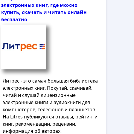
электронных книг, где можно
купить, скачать и читать онлайн
бесплатно
Литрес - это самая большая библиотека
электронных книг. Покупай, скачивай,
читай и слушай лицензионные
электронные книги и аудиокниги для
компьютеров, телефонов и планшетов.
На Litres публикуются отзывы, рейтинги
книг, рекомендации, рецензии,
информация об авторах.