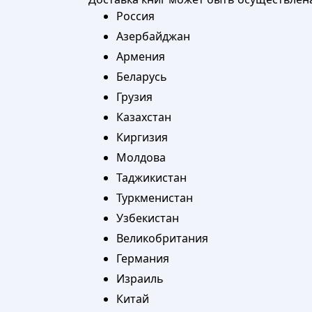
Россия
Азербайджан
Армения
Беларусь
Грузия
Казахстан
Киргизия
Молдова
Таджикистан
Туркменистан
Узбекистан
Великобритания
Германия
Израиль
Китай