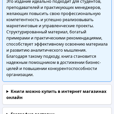
Это издание идеально подходит для студентов,
преподавателей и практикующих менеджеров,
желающих повысить свою профессиональную
компетентность и успешно реализовывать
маркетинговые и управленческие проекты.
Структурированный материал, богатый
примерами и практическими рекомендациями,
способствует эффективному освоению материала
и развитию аналитического мышления.
Благодаря такому подходу, книга становится
надежным помощником в достижении бизнес-
целей и повышении конкурентоспособности
организации.
Книги можно купить в интернет магазинах
онлайн