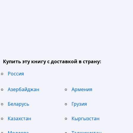
Купить эту книгу с доставкой в страну:
Россия
Азербайджан
Армения
Беларусь
Грузия
Казахстан
Кыргызстан