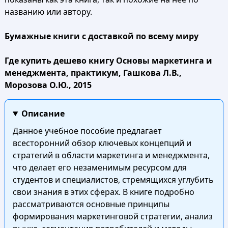
названию или автору.
Бумажные книги с доставкой по всему миру
Где купить дешево книгу Основы маркетинга и
менеджмента, практикум, Гашкова Л.В.,
Морозова О.Ю., 2015
Описание
Данное учебное пособие предлагает
всесторонний обзор ключевых концепций и
стратегий в области маркетинга и менеджмента,
что делает его незаменимым ресурсом для
студентов и специалистов, стремящихся углубить
свои знания в этих сферах. В книге подробно
рассматриваются основные принципы
формирования маркетинговой стратегии, анализ