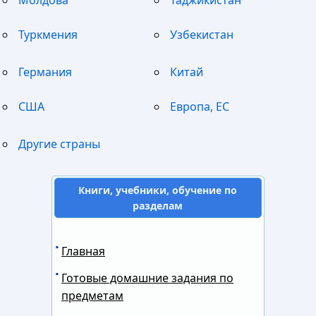
Молдова
Таджикистан
Туркмения
Узбекистан
Германия
Китай
США
Европа, ЕС
Другие страны
Книги, учебники, обучение по
разделам
Главная
Готовые домашние задания по
предметам