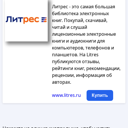
Литрес - это самая большая
библиотека электронных
книг. Покупай, скачивай,
читай и слушай
лицензионные электронные
книги и аудиокниги для
компьютеров, телефонов и
планшетов. На Litres
публикуются отзывы,
рейтинги книг, рекомендации,
рецензии, информация об
авторах.
www.litres.ru
Купить