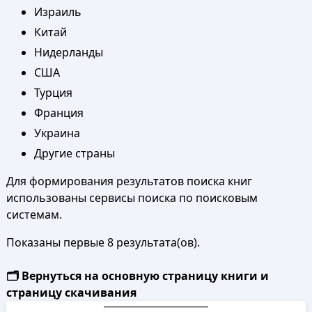
Израиль
Китай
Нидерланды
США
Турция
Франция
Украина
Другие страны
Для формирования результатов поиска книг
использованы сервисы поиска по поисковым
системам.
Показаны первые 8 результата(ов).
🗂️ Вернуться на основную страницу книги и
страницу скачивания