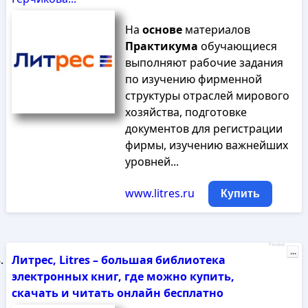
На
основе
материалов
Практикума
обучающиеся
выполняют рабочие задания
по изучению фирменной
структуры отраслей мирового
хозяйства, подготовке
документов для регистрации
фирмы, изучению важнейших
уровней...
www.litres.ru
Купить
Реклама
...
Литрес, Litres – большая библиотека
электронных книг, где можно купить,
скачать и читать онлайн бесплатно